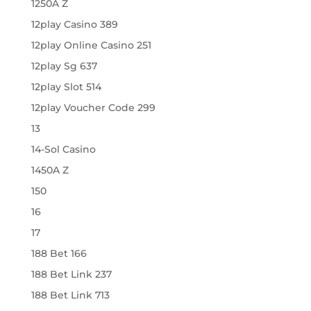
1250A Z
12play Casino 389
12play Online Casino 251
12play Sg 637
12play Slot 514
12play Voucher Code 299
13
14-Sol Casino
1450A Z
150
16
17
188 Bet 166
188 Bet Link 237
188 Bet Link 713