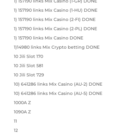
1) 157190 links Mix Casino (1-GR) DONE
1) 157190 links Mix Casino (1-HU) DONE
1) 157190 links Mix Casino (2-FI) DONE
1) 157190 links Mix Casino (2-PL) DONE
1) 157190 links Mix Casino DONE
1)14980 links Mix Crypto betting DONE
10 Jili Slot 170
10 Jili Slot 581
10 Jili Slot 729
10) 641286 links Mix Casino (AU-2) DONE
10) 641286 links Mix Casino (AU-5) DONE
1000A Z
1090A Z
11
12