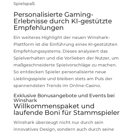
Spielspaß.
Personalisierte Gaming-
Erlebnisse durch KI-gestützte
Empfehlungen
Ein weiteres Highlight der neuen Winshark-
Plattform ist die Einführung eines KI-gestützten
Empfehlungssystems. Dieses analysiert das
Spielverhalten und die Vorlieben der Nutzer, um
maßgeschneiderte Spielvorschläge zu machen.
So entdecken Spieler personalisierte neue
Lieblingsspiele und bleiben stets am Puls der
spannendsten Trends im Online-Casino.
Exklusive Bonusangebote und Events bei
Winshark
Willkommenspaket und
laufende Boni für Stammspieler
Winshark überzeugt nicht nur durch sein
innovatives Design, sondern auch durch seine