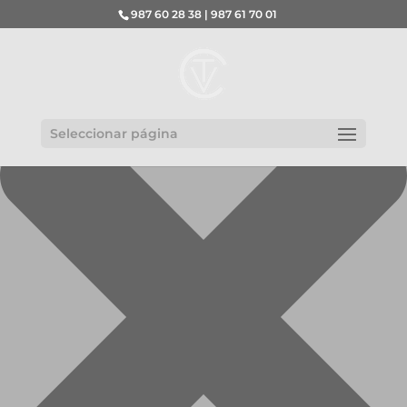
Gestionar el consentimiento de las cookies
987 60 28 38 | 987 61 70 01
Seleccionar página