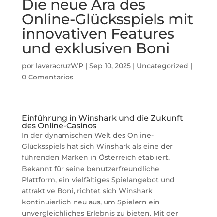
Die neue Ära des
Online-Glücksspiels mit
innovativen Features
und exklusiven Boni
por
laveracruzWP
|
Sep 10, 2025
|
Uncategorized
|
0 Comentarios
Einführung in Winshark und die Zukunft
des Online-Casinos
In der dynamischen Welt des Online-
Glücksspiels hat sich Winshark als eine der
führenden Marken in Österreich etabliert.
Bekannt für seine benutzerfreundliche
Plattform, ein vielfältiges Spielangebot und
attraktive Boni, richtet sich Winshark
kontinuierlich neu aus, um Spielern ein
unvergleichliches Erlebnis zu bieten. Mit der