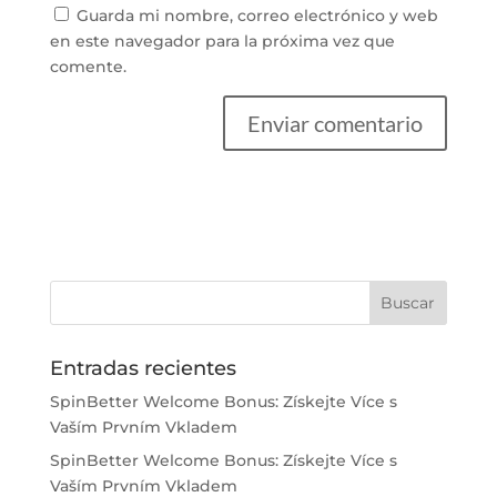
Guarda mi nombre, correo electrónico y web
en este navegador para la próxima vez que
comente.
Entradas recientes
SpinBetter Welcome Bonus: Získejte Více s
Vaším Prvním Vkladem
SpinBetter Welcome Bonus: Získejte Více s
Vaším Prvním Vkladem