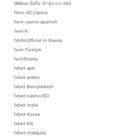
188bet มือถือ เข้าสู่ระบบ 492
1Win AZ Casino
1win casino spanish
1win fr
1WIN Official In Russia
1win Turkiye
1winRussia
1xbet apk
1xbet arabic
1xbet Bangladesh
1xbet casino BD
1xbet india
1xbet Korea
1xbet KR
1xbet malaysia