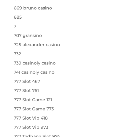
669 bruno casino
685
7
707 gransino
725-alexander casino
732
739 casinoly casino
741 casinoly casino
777 Slot 467
777 Slot 761
777 Slot Game 121
777 Slot Game 773
777 Slot Vip 418
777 Slot Vip 973
777 Tadhana Slot 974