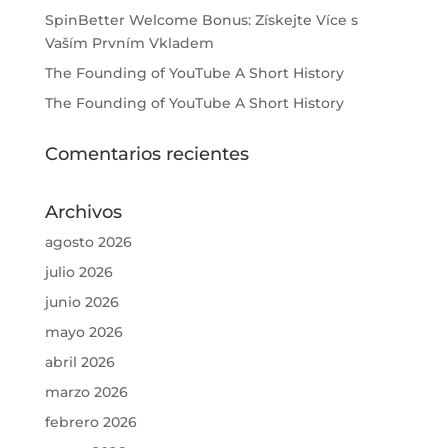
SpinBetter Welcome Bonus: Získejte Více s
Vaším Prvním Vkladem
The Founding of YouTube A Short History
The Founding of YouTube A Short History
Comentarios recientes
Archivos
agosto 2026
julio 2026
junio 2026
mayo 2026
abril 2026
marzo 2026
febrero 2026