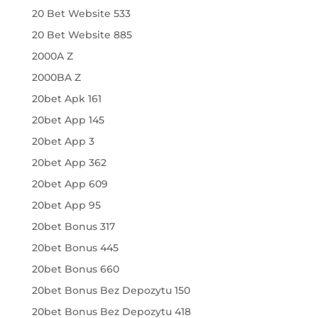
20 Bet Website 533
20 Bet Website 885
2000A Z
2000BA Z
20bet Apk 161
20bet App 145
20bet App 3
20bet App 362
20bet App 609
20bet App 95
20bet Bonus 317
20bet Bonus 445
20bet Bonus 660
20bet Bonus Bez Depozytu 150
20bet Bonus Bez Depozytu 418