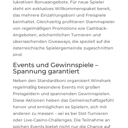
lukrativen Bonusangebote. Für neue Spieler
steht ein exklusives Willkommenspaket bereit,
das mehrere Einzahlungsboni und Freispiele
beinhaltet. Gleichzeitig profitieren Stammspieler
von regelmäßigen Promotions wie Cashback-
Angeboten, wöchentlichen Turnieren und
überraschenden Giveaways, die speziell auf die
österreichische Spielergemeinde zugeschnitten
sind.
Events und Gewinnspiele –
Spannung garantiert
Neben den Standardboni organisiert Winshark
regelmäßig besondere Events mit großen
Preisgeldern und spannenden Gewinnspielen.
Diese Aktionen heben das Gemeinschaftsgefühl
hervor und ermöglichen es Spielern, sich mit
anderen zu messen – sei es bei Slot-Turnieren
oder Live-Casino-Challenges. Die Teilnahme an
solchen Events bietet nicht nur die Chance auf