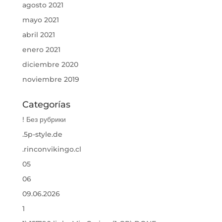
agosto 2021
mayo 2021
abril 2021
enero 2021
diciembre 2020
noviembre 2019
Categorías
! Без рубрики
.5p-style.de
.rinconvikingo.cl
05
06
09.06.2026
1