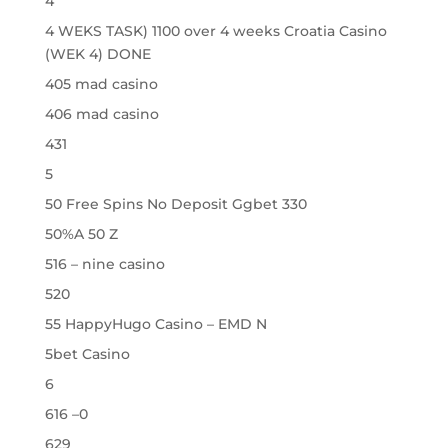
4
4 WEKS TASK) 1100 over 4 weeks Croatia Casino
(WEK 4) DONE
405 mad casino
406 mad casino
431
5
50 Free Spins No Deposit Ggbet 330
50%A 50 Z
516 – nine casino
520
55 HappyHugo Casino – EMD N
5bet Casino
6
616 –0
629