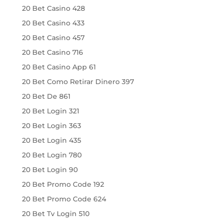
20 Bet Casino 428
20 Bet Casino 433
20 Bet Casino 457
20 Bet Casino 716
20 Bet Casino App 61
20 Bet Como Retirar Dinero 397
20 Bet De 861
20 Bet Login 321
20 Bet Login 363
20 Bet Login 435
20 Bet Login 780
20 Bet Login 90
20 Bet Promo Code 192
20 Bet Promo Code 624
20 Bet Tv Login 510