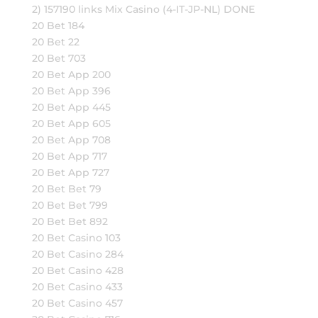
2) 157190 links Mix Casino (4-IT-JP-NL) DONE
20 Bet 184
20 Bet 22
20 Bet 703
20 Bet App 200
20 Bet App 396
20 Bet App 445
20 Bet App 605
20 Bet App 708
20 Bet App 717
20 Bet App 727
20 Bet Bet 79
20 Bet Bet 799
20 Bet Bet 892
20 Bet Casino 103
20 Bet Casino 284
20 Bet Casino 428
20 Bet Casino 433
20 Bet Casino 457