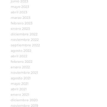
junio 2023
mayo 2023
abril 2023
marzo 2023
febrero 2023
enero 2023
diciembre 2022
noviembre 2022
septiembre 2022
agosto 2022
abril 2022
febrero 2022
enero 2022
noviembre 2021
agosto 2021
mayo 2021
abril 2021
enero 2021
diciembre 2020
noviembre 2019