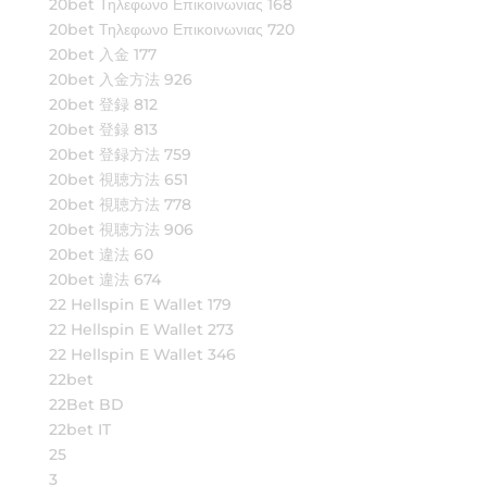
20bet Τηλεφωνο Επικοινωνιας 168
20bet Τηλεφωνο Επικοινωνιας 720
20bet 入金 177
20bet 入金方法 926
20bet 登録 812
20bet 登録 813
20bet 登録方法 759
20bet 視聴方法 651
20bet 視聴方法 778
20bet 視聴方法 906
20bet 違法 60
20bet 違法 674
22 Hellspin E Wallet 179
22 Hellspin E Wallet 273
22 Hellspin E Wallet 346
22bet
22Bet BD
22bet IT
25
3