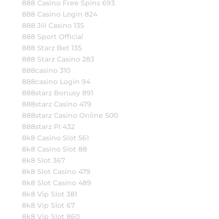
888 Casino Free Spins 693
888 Casino Login 824
888 Jili Casino 135
888 Sport Official
888 Starz Bet 135
888 Starz Casino 283
888casino 310
888casino Login 94
888starz Bonusy 891
888starz Casino 479
888starz Casino Online 500
888starz Pl 432
8k8 Casino Slot 561
8k8 Casino Slot 88
8k8 Slot 367
8k8 Slot Casino 479
8k8 Slot Casino 489
8k8 Vip Slot 381
8k8 Vip Slot 67
8k8 Vip Slot 860