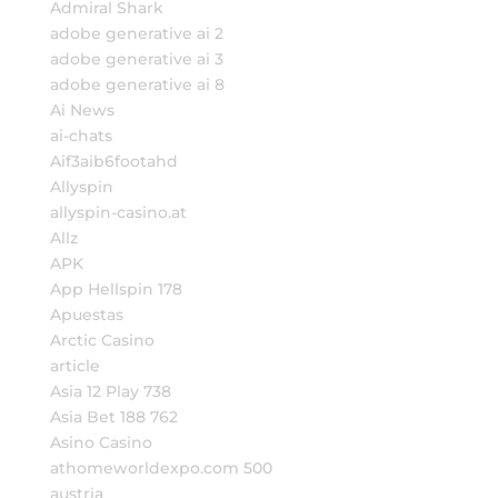
Admiral Shark
adobe generative ai 2
adobe generative ai 3
adobe generative ai 8
Ai News
ai-chats
Aif3aib6footahd
Allyspin
allyspin-casino.at
Allz
APK
App Hellspin 178
Apuestas
Arctic Casino
article
Asia 12 Play 738
Asia Bet 188 762
Asino Casino
athomeworldexpo.com 500
austria