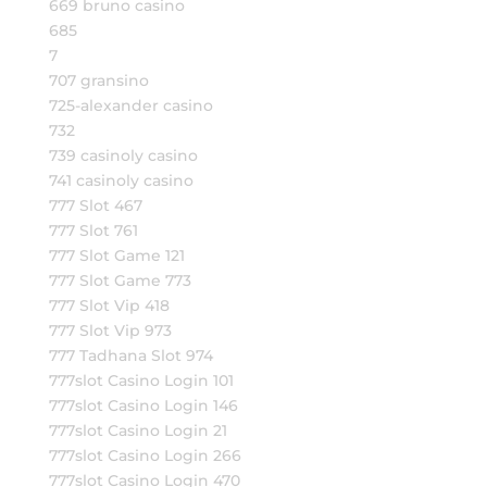
669 bruno casino
685
7
707 gransino
725-alexander casino
732
739 casinoly casino
741 casinoly casino
777 Slot 467
777 Slot 761
777 Slot Game 121
777 Slot Game 773
777 Slot Vip 418
777 Slot Vip 973
777 Tadhana Slot 974
777slot Casino Login 101
777slot Casino Login 146
777slot Casino Login 21
777slot Casino Login 266
777slot Casino Login 470