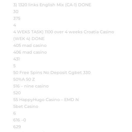
3) 1320 links English Mix (CA-1) DONE
30
375
4
4 WEKS TASK) 1100 over 4 weeks Croatia Casino
(WEK 4) DONE
405 mad casino
406 mad casino
431
5
50 Free Spins No Deposit Ggbet 330
50%A 50 Z
516 – nine casino
520
55 HappyHugo Casino – EMD N
5bet Casino
6
616 –0
629