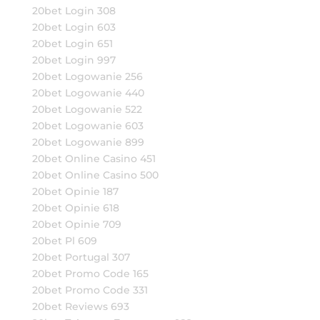
20bet Login 308
20bet Login 603
20bet Login 651
20bet Login 997
20bet Logowanie 256
20bet Logowanie 440
20bet Logowanie 522
20bet Logowanie 603
20bet Logowanie 899
20bet Online Casino 451
20bet Online Casino 500
20bet Opinie 187
20bet Opinie 618
20bet Opinie 709
20bet Pl 609
20bet Portugal 307
20bet Promo Code 165
20bet Promo Code 331
20bet Reviews 693