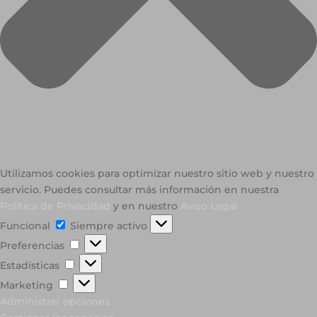
Utilizamos cookies para optimizar nuestro sitio web y nuestro
servicio. Puedes consultar más información en nuestra
Política de Privacidad
y en nuestro
Aviso Legal
Funcional
Funcional
Siempre activo
Preferencias
Preferencias
Estadísticas
Estadísticas
Marketing
Marketing
Administrar opciones