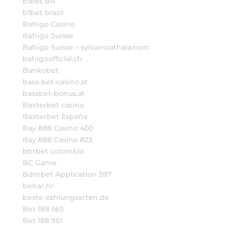
b1bet BR
b1bet brazil
Bahigo Casino
Bahigo Suisse
Bahigo Suisse – sylvaincathala.com
bahigoofficial.ch
Bankobet
bass-bet-casino.at
bassbet-bonus.at
Baxterbet casino
Baxterbet España
Bay 888 Casino 400
Bay 888 Casino 823
bbrbet colombia
BC Game
Bdmbet Application 597
behar.hr
beste-zahlungsarten.de
Bet 188 565
Bet 188 951