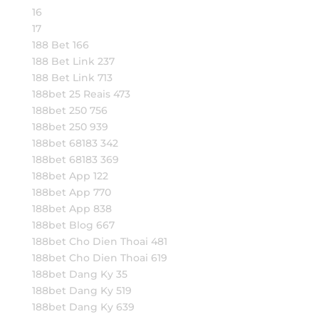
16
17
188 Bet 166
188 Bet Link 237
188 Bet Link 713
188bet 25 Reais 473
188bet 250 756
188bet 250 939
188bet 68183 342
188bet 68183 369
188bet App 122
188bet App 770
188bet App 838
188bet Blog 667
188bet Cho Dien Thoai 481
188bet Cho Dien Thoai 619
188bet Dang Ky 35
188bet Dang Ky 519
188bet Dang Ky 639