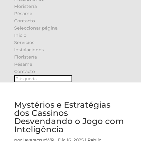
Floristería
Pésame
Contacto
Seleccionar página
Inicio
Servicios
Instalaciones
Floristería
Pésame
Contacto
Mystérios e Estratégias
dos Cassinos
Desvendando o Jogo com
Inteligência
por
laveracruzWP
|
Dic 16, 2025
|
Pablic