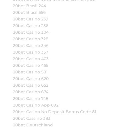
20bet Brasil 244
20bet Brasil 556
20bet Casino 239
20bet Casino 256
20bet Casino 304
20bet Casino 328
20bet Casino 346
20bet Casino 357
20bet Casino 403
20bet Casino 455
20bet Casino 581
20bet Casino 620
20bet Casino 652
20bet Casino 674
20bet Casino 748
20bet Casino App 692
20bet Casino No Deposit Bonus Code 81
20bet Cassino 383
20bet Deutschland