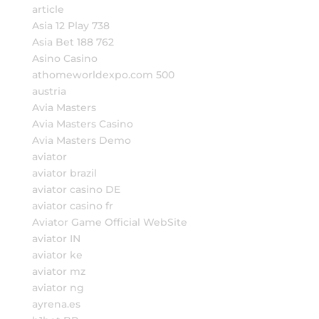
article
Asia 12 Play 738
Asia Bet 188 762
Asino Casino
athomeworldexpo.com 500
austria
Avia Masters
Avia Masters Casino
Avia Masters Demo
aviator
aviator brazil
aviator casino DE
aviator casino fr
Aviator Game Official WebSite
aviator IN
aviator ke
aviator mz
aviator ng
ayrena.es