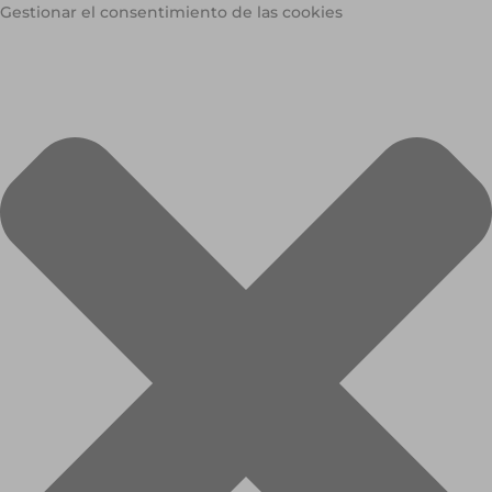
Gestionar el consentimiento de las cookies