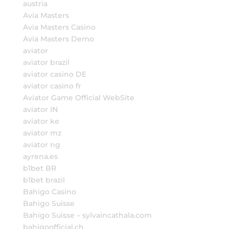
austria
Avia Masters
Avia Masters Casino
Avia Masters Demo
aviator
aviator brazil
aviator casino DE
aviator casino fr
Aviator Game Official WebSite
aviator IN
aviator ke
aviator mz
aviator ng
ayrena.es
b1bet BR
b1bet brazil
Bahigo Casino
Bahigo Suisse
Bahigo Suisse – sylvaincathala.com
bahigoofficial.ch