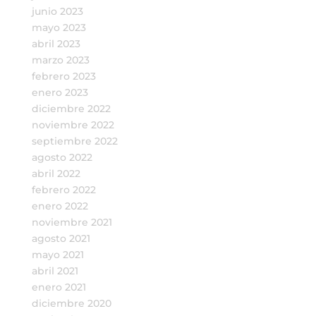
junio 2023
mayo 2023
abril 2023
marzo 2023
febrero 2023
enero 2023
diciembre 2022
noviembre 2022
septiembre 2022
agosto 2022
abril 2022
febrero 2022
enero 2022
noviembre 2021
agosto 2021
mayo 2021
abril 2021
enero 2021
diciembre 2020