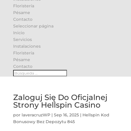
Floristería
Pésame
Contacto
Seleccionar página
Inicio
Servicios
Instalaciones
Floristería
Pésame
Contacto
Zaloguj Się Do Oficjalnej
Strony Hellspin Casino
por
laveracruzWP
|
Sep 16, 2025
|
Hellspin Kod
Bonusowy Bez Depozytu 845