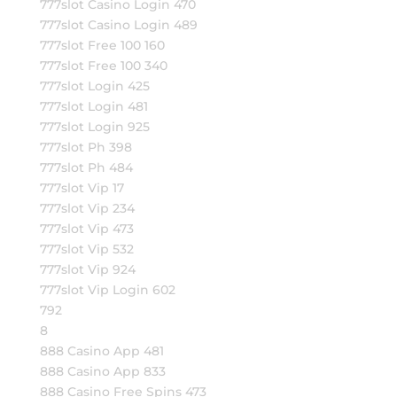
777slot Casino Login 470
777slot Casino Login 489
777slot Free 100 160
777slot Free 100 340
777slot Login 425
777slot Login 481
777slot Login 925
777slot Ph 398
777slot Ph 484
777slot Vip 17
777slot Vip 234
777slot Vip 473
777slot Vip 532
777slot Vip 924
777slot Vip Login 602
792
8
888 Casino App 481
888 Casino App 833
888 Casino Free Spins 473