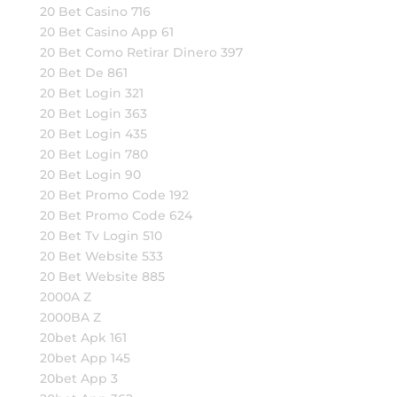
20 Bet Casino 716
20 Bet Casino App 61
20 Bet Como Retirar Dinero 397
20 Bet De 861
20 Bet Login 321
20 Bet Login 363
20 Bet Login 435
20 Bet Login 780
20 Bet Login 90
20 Bet Promo Code 192
20 Bet Promo Code 624
20 Bet Tv Login 510
20 Bet Website 533
20 Bet Website 885
2000A Z
2000BA Z
20bet Apk 161
20bet App 145
20bet App 3