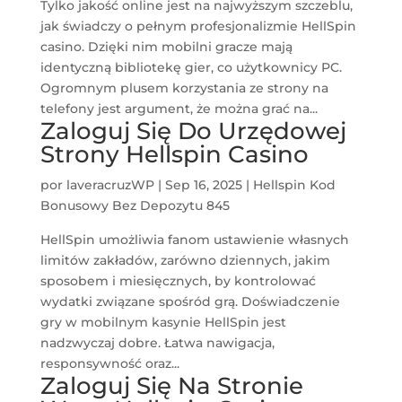
Tylko jakość online jest na najwyższym szczeblu,
jak świadczy o pełnym profesjonalizmie HellSpin
casino. Dzięki nim mobilni gracze mają
identyczną bibliotekę gier, co użytkownicy PC.
Ogromnym plusem korzystania ze strony na
telefony jest argument, że można grać na...
Zaloguj Się Do Urzędowej
Strony Hellspin Casino
por
laveracruzWP
|
Sep 16, 2025
|
Hellspin Kod
Bonusowy Bez Depozytu 845
HellSpin umożliwia fanom ustawienie własnych
limitów zakładów, zarówno dziennych, jakim
sposobem i miesięcznych, by kontrolować
wydatki związane spośród grą. Doświadczenie
gry w mobilnym kasynie HellSpin jest
nadzwyczaj dobre. Łatwa nawigacja,
responsywność oraz...
Zaloguj Się Na Stronie