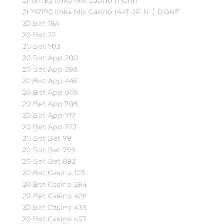
2) 157190 links Mix Casino (1-GR)1
2) 157190 links Mix Casino (4-IT-JP-NL) DONE
20 Bet 184
20 Bet 22
20 Bet 703
20 Bet App 200
20 Bet App 396
20 Bet App 445
20 Bet App 605
20 Bet App 708
20 Bet App 717
20 Bet App 727
20 Bet Bet 79
20 Bet Bet 799
20 Bet Bet 892
20 Bet Casino 103
20 Bet Casino 284
20 Bet Casino 428
20 Bet Casino 433
20 Bet Casino 457