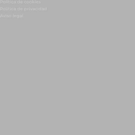
Política de cookies
Política de privacidad
Aviso legal