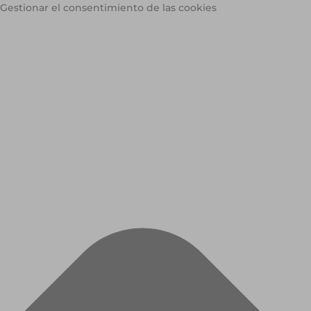
Gestionar el consentimiento de las cookies