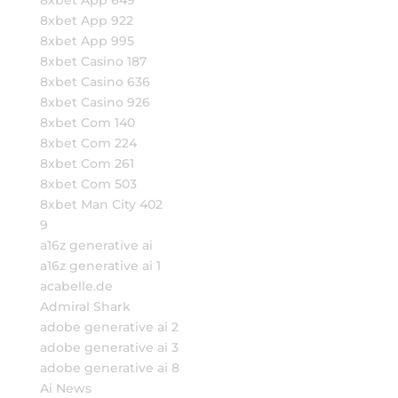
8xbet App 649
8xbet App 922
8xbet App 995
8xbet Casino 187
8xbet Casino 636
8xbet Casino 926
8xbet Com 140
8xbet Com 224
8xbet Com 261
8xbet Com 503
8xbet Man City 402
9
a16z generative ai
a16z generative ai 1
acabelle.de
Admiral Shark
adobe generative ai 2
adobe generative ai 3
adobe generative ai 8
Ai News