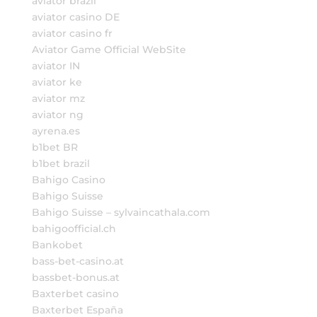
aviator brazil
aviator casino DE
aviator casino fr
Aviator Game Official WebSite
aviator IN
aviator ke
aviator mz
aviator ng
ayrena.es
b1bet BR
b1bet brazil
Bahigo Casino
Bahigo Suisse
Bahigo Suisse – sylvaincathala.com
bahigoofficial.ch
Bankobet
bass-bet-casino.at
bassbet-bonus.at
Baxterbet casino
Baxterbet España