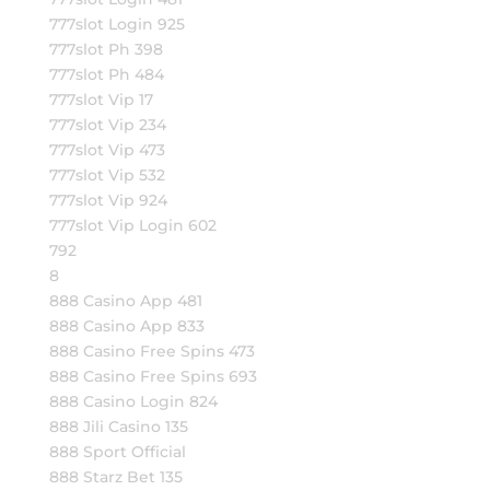
777slot Login 925
777slot Ph 398
777slot Ph 484
777slot Vip 17
777slot Vip 234
777slot Vip 473
777slot Vip 532
777slot Vip 924
777slot Vip Login 602
792
8
888 Casino App 481
888 Casino App 833
888 Casino Free Spins 473
888 Casino Free Spins 693
888 Casino Login 824
888 Jili Casino 135
888 Sport Official
888 Starz Bet 135