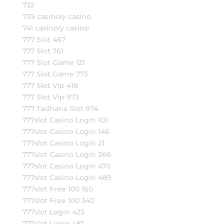
732
739 casinoly casino
741 casinoly casino
777 Slot 467
777 Slot 761
777 Slot Game 121
777 Slot Game 773
777 Slot Vip 418
777 Slot Vip 973
777 Tadhana Slot 974
777slot Casino Login 101
777slot Casino Login 146
777slot Casino Login 21
777slot Casino Login 266
777slot Casino Login 470
777slot Casino Login 489
777slot Free 100 160
777slot Free 100 340
777slot Login 425
777slot Login 481