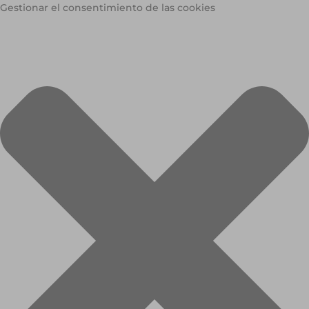
Gestionar el consentimiento de las cookies