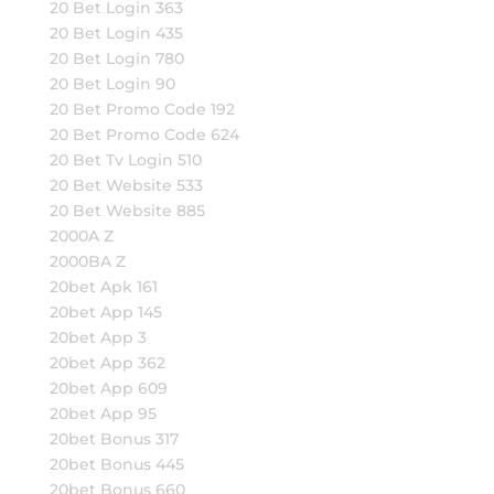
20 Bet Login 363
20 Bet Login 435
20 Bet Login 780
20 Bet Login 90
20 Bet Promo Code 192
20 Bet Promo Code 624
20 Bet Tv Login 510
20 Bet Website 533
20 Bet Website 885
2000A Z
2000BA Z
20bet Apk 161
20bet App 145
20bet App 3
20bet App 362
20bet App 609
20bet App 95
20bet Bonus 317
20bet Bonus 445
20bet Bonus 660