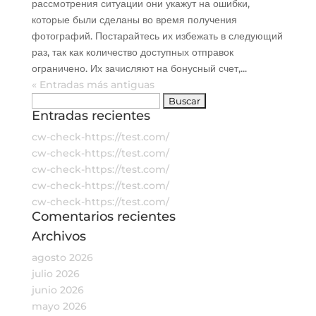
рассмотрения ситуации они укажут на ошибки,
которые были сделаны во время получения
фотографий. Постарайтесь их избежать в следующий
раз, так как количество доступных отправок
ограничено. Их зачисляют на бонусный счет,...
« Entradas más antiguas
Buscar:
Entradas recientes
cw-check-https://test.com/
cw-check-https://test.com/
cw-check-https://test.com/
cw-check-https://test.com/
cw-check-https://test.com/
Comentarios recientes
Archivos
agosto 2026
julio 2026
junio 2026
mayo 2026