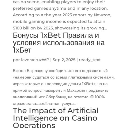
casino scene, enabling players to enjoy their
preferred games anytime and in any location.
According to a the year 2023 report by Newzoo,
mobile gaming income is expected to attain
$100 billion by 2025, showcasing its growing...
Бонусы 1xBet Правила и
условия использования на
1хБет
por
laveracruzWP
|
Sep 2, 2025
|
ready_text
Виктор Бырлэдяну сообщил, что его подзащитный
«намерен судиться со всеми платежными системами,
через которые он переводил деньги 1XBet», но на
прямой вопрос, намерен ли Макаркин предъявить
аналогичный иск Сбербанку, не ответил. ✪ 100%
страховка ставокПлатная услуга...
The Impact of Artificial
Intelligence on Casino
Operations