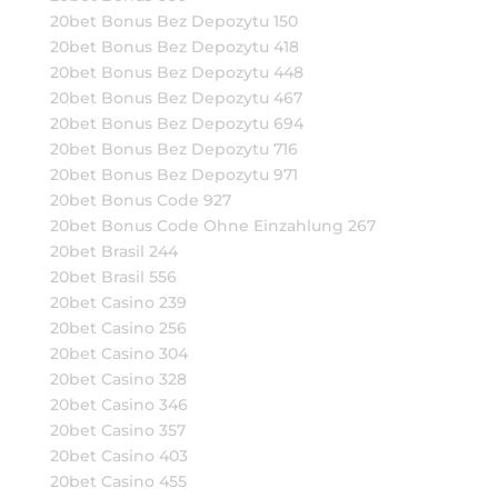
20bet Bonus Bez Depozytu 150
20bet Bonus Bez Depozytu 418
20bet Bonus Bez Depozytu 448
20bet Bonus Bez Depozytu 467
20bet Bonus Bez Depozytu 694
20bet Bonus Bez Depozytu 716
20bet Bonus Bez Depozytu 971
20bet Bonus Code 927
20bet Bonus Code Ohne Einzahlung 267
20bet Brasil 244
20bet Brasil 556
20bet Casino 239
20bet Casino 256
20bet Casino 304
20bet Casino 328
20bet Casino 346
20bet Casino 357
20bet Casino 403
20bet Casino 455