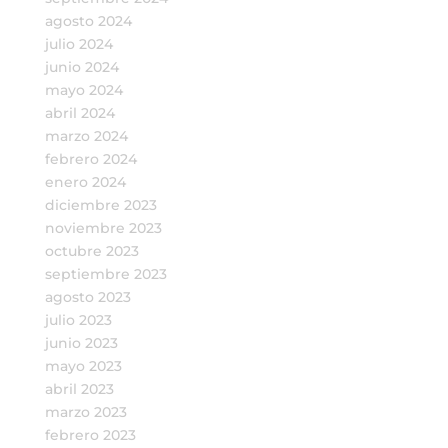
agosto 2024
julio 2024
junio 2024
mayo 2024
abril 2024
marzo 2024
febrero 2024
enero 2024
diciembre 2023
noviembre 2023
octubre 2023
septiembre 2023
agosto 2023
julio 2023
junio 2023
mayo 2023
abril 2023
marzo 2023
febrero 2023