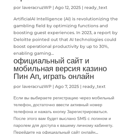
por
laveracruzWP
|
Ago 12, 2025
|
ready_text
ArtificialAI Intelligence (AI) is revolutionizing the
gambling field by optimizing functions and
boosting guest experiences. In 2023, a report by
Deloitte pointed out that AI technologies could
boost operational productivity by up to 30%,
enabling gaming...
официальный сайт и
мобильная версия казино
Пин Ап, играть онлайн
por
laveracruzWP
|
Ago 7, 2025
|
ready_text
Если вы выбираете регистрацию через мобильный
телефон, достаточно ввести активный номер
телефона и нажать кнопку Зарегистрироваться.
После этого вам будет выслано SMS с логином и
паролем для доступа к вашему личному кабинету.
Перейдите на официальный сайт онлайн...