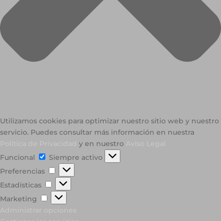
Utilizamos cookies para optimizar nuestro sitio web y nuestro
servicio. Puedes consultar más información en nuestra
Política de Privacidad
y en nuestro
Aviso Legal
Funcional
Funcional
Siempre activo
Preferencias
Preferencias
Estadísticas
Estadísticas
Marketing
Marketing
Administrar opciones