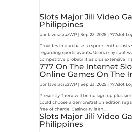
Slots Major Jili Video 
Philippines
por
laveracruzWP
|
Sep 23, 2025
|
777slot Lo
Provides in purchase to sports enthusiast
regarding sports events. Users may spot w
competitive probabilities plus extensive ins
777 On The Internet Sl
Online Games On The I
por
laveracruzWP
|
Sep 23, 2025
|
777slot Lo
Presently There will be no sign up plus sim
could choose a demonstration edition regar
free of charge. Casinority is an...
Slots Major Jili Video 
Philippines