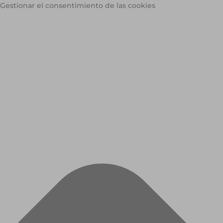
Gestionar el consentimiento de las cookies