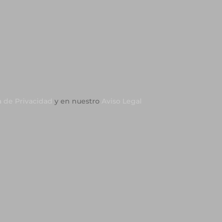
a de Privacidad
y en nuestro
Aviso Legal