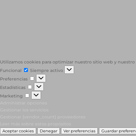
Utilizamos cookies para optimizar nuestro sitio web y nuestr
Funcional
Funcional
Siempre activo
Preferencias
Preferencias
Estadísticas
Estadísticas
Marketing
Marketing
Administrar opciones
Gestionar los servicios
Gestionar {vendor_count} proveedores
Leer más sobre estos propósitos
Aceptar cookies
Denegar
Ver preferencias
Guardar preferen