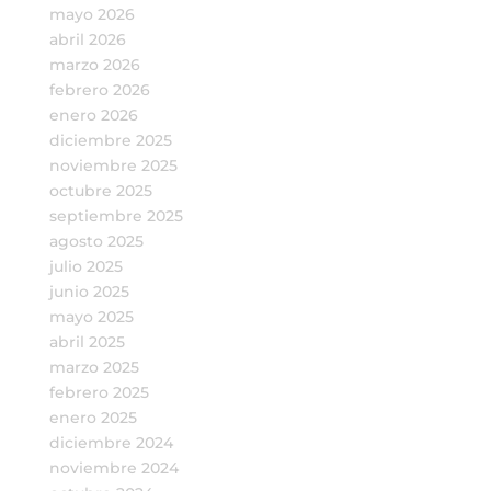
mayo 2026
abril 2026
marzo 2026
febrero 2026
enero 2026
diciembre 2025
noviembre 2025
octubre 2025
septiembre 2025
agosto 2025
julio 2025
junio 2025
mayo 2025
abril 2025
marzo 2025
febrero 2025
enero 2025
diciembre 2024
noviembre 2024