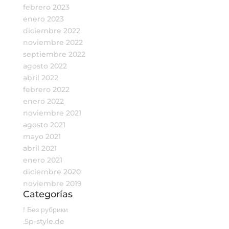
febrero 2023
enero 2023
diciembre 2022
noviembre 2022
septiembre 2022
agosto 2022
abril 2022
febrero 2022
enero 2022
noviembre 2021
agosto 2021
mayo 2021
abril 2021
enero 2021
diciembre 2020
noviembre 2019
Categorías
! Без рубрики
.5p-style.de