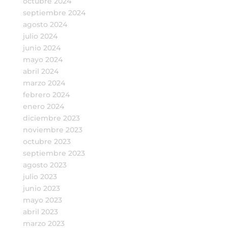
octubre 2024
septiembre 2024
agosto 2024
julio 2024
junio 2024
mayo 2024
abril 2024
marzo 2024
febrero 2024
enero 2024
diciembre 2023
noviembre 2023
octubre 2023
septiembre 2023
agosto 2023
julio 2023
junio 2023
mayo 2023
abril 2023
marzo 2023