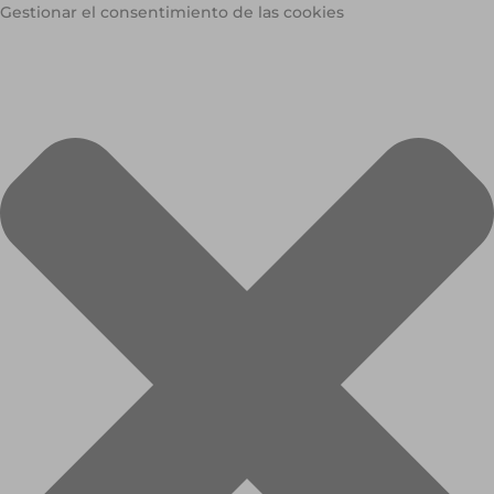
Gestionar el consentimiento de las cookies