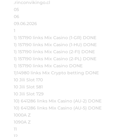
.rinconvikingo.cl
05
06
09.06.2026
1
1) 157190 links Mix Casino (1-GR) DONE
1) 157190 links Mix Casino (1-HU) DONE
1) 157190 links Mix Casino (2-FI) DONE
1) 157190 links Mix Casino (2-PL) DONE
1) 157190 links Mix Casino DONE
1)14980 links Mix Crypto betting DONE
10 Jili Slot 170
10 Jili Slot 581
10 Jili Slot 729
10) 641286 links Mix Casino (AU-2) DONE
10) 641286 links Mix Casino (AU-5) DONE
1000A Z
1090A Z
11
12