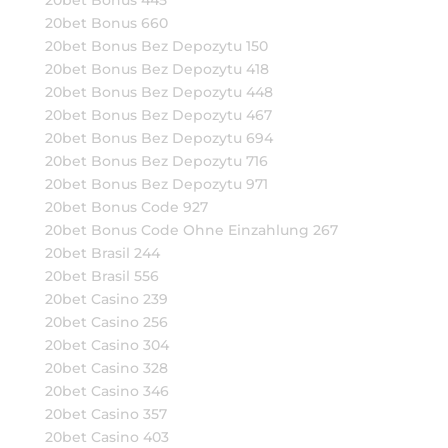
20bet Bonus 445
20bet Bonus 660
20bet Bonus Bez Depozytu 150
20bet Bonus Bez Depozytu 418
20bet Bonus Bez Depozytu 448
20bet Bonus Bez Depozytu 467
20bet Bonus Bez Depozytu 694
20bet Bonus Bez Depozytu 716
20bet Bonus Bez Depozytu 971
20bet Bonus Code 927
20bet Bonus Code Ohne Einzahlung 267
20bet Brasil 244
20bet Brasil 556
20bet Casino 239
20bet Casino 256
20bet Casino 304
20bet Casino 328
20bet Casino 346
20bet Casino 357
20bet Casino 403