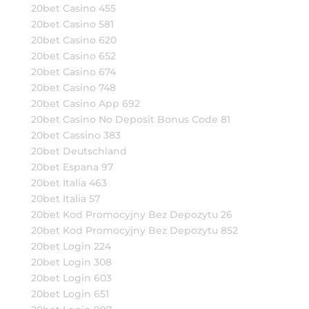
20bet Casino 455
20bet Casino 581
20bet Casino 620
20bet Casino 652
20bet Casino 674
20bet Casino 748
20bet Casino App 692
20bet Casino No Deposit Bonus Code 81
20bet Cassino 383
20bet Deutschland
20bet Espana 97
20bet Italia 463
20bet Italia 57
20bet Kod Promocyjny Bez Depozytu 26
20bet Kod Promocyjny Bez Depozytu 852
20bet Login 224
20bet Login 308
20bet Login 603
20bet Login 651