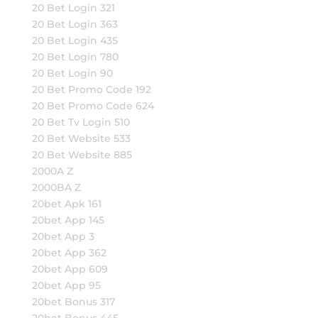
20 Bet Login 321
20 Bet Login 363
20 Bet Login 435
20 Bet Login 780
20 Bet Login 90
20 Bet Promo Code 192
20 Bet Promo Code 624
20 Bet Tv Login 510
20 Bet Website 533
20 Bet Website 885
2000A Z
2000BA Z
20bet Apk 161
20bet App 145
20bet App 3
20bet App 362
20bet App 609
20bet App 95
20bet Bonus 317