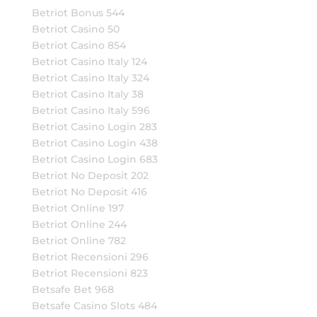
Betriot Bonus 544
Betriot Casino 50
Betriot Casino 854
Betriot Casino Italy 124
Betriot Casino Italy 324
Betriot Casino Italy 38
Betriot Casino Italy 596
Betriot Casino Login 283
Betriot Casino Login 438
Betriot Casino Login 683
Betriot No Deposit 202
Betriot No Deposit 416
Betriot Online 197
Betriot Online 244
Betriot Online 782
Betriot Recensioni 296
Betriot Recensioni 823
Betsafe Bet 968
Betsafe Casino Slots 484