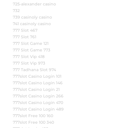
725-alexander casino
732
739 casinoly casino
741 casinoly casino
777 Slot 467
777 Slot 761
777 Slot Game 121
777 Slot Game 773
777 Slot Vip 418
777 Slot Vip 973
777 Tadhana Slot 974
777slot Casino Login 101
777slot Casino Login 146
777slot Casino Login 21
777slot Casino Login 266
777slot Casino Login 470
777slot Casino Login 489
777slot Free 100 160
777slot Free 100 340