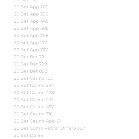
20 Bet App 200
20 Bet App 396
20 Bet App 445
20 Bet App 605
20 Bet App 708
20 Bet App 717
20 Bet App 727
20 Bet Bet 79
20 Bet Bet 799
20 Bet Bet 892
20 Bet Casino 103
20 Bet Casino 284
20 Bet Casino 428
20 Bet Casino 433
20 Bet Casino 457
20 Bet Casino 716
20 Bet Casino App 61
20 Bet Como Retirar Dinero 397
20 Bet De 861