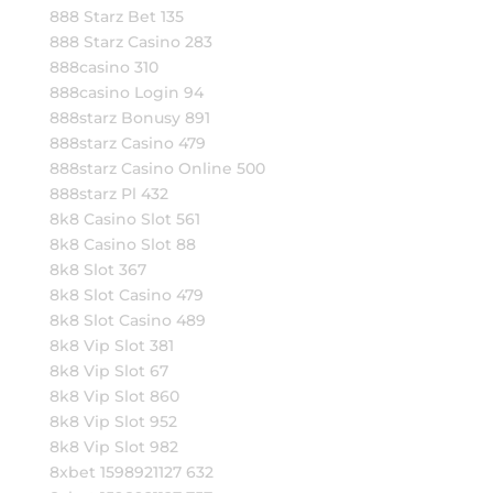
888 Starz Bet 135
888 Starz Casino 283
888casino 310
888casino Login 94
888starz Bonusy 891
888starz Casino 479
888starz Casino Online 500
888starz Pl 432
8k8 Casino Slot 561
8k8 Casino Slot 88
8k8 Slot 367
8k8 Slot Casino 479
8k8 Slot Casino 489
8k8 Vip Slot 381
8k8 Vip Slot 67
8k8 Vip Slot 860
8k8 Vip Slot 952
8k8 Vip Slot 982
8xbet 1598921127 632