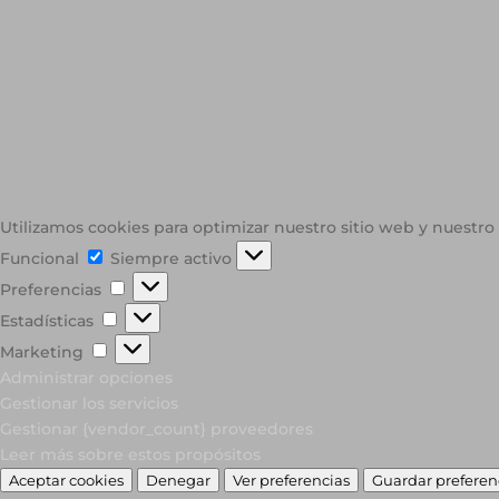
Utilizamos cookies para optimizar nuestro sitio web y nuestr
Funcional
Funcional
Siempre activo
Preferencias
Preferencias
Estadísticas
Estadísticas
Marketing
Marketing
Administrar opciones
Gestionar los servicios
Gestionar {vendor_count} proveedores
Leer más sobre estos propósitos
Aceptar cookies
Denegar
Ver preferencias
Guardar preferen