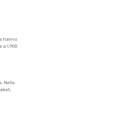
sa hanno
e a 1.700
s. Nella
asket,