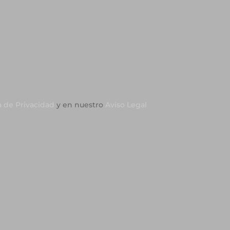
a de Privacidad
y en nuestro
Aviso Legal