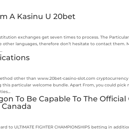
ám A Kasinu U 20bet
nstitution exchanges get seven times to process. The Particular
 other languages, therefore don’t hesitate to contact them. 
..
ications
hod other than www.20bet-casino-slot.com cryptocurrency t
 this particular welcome bundle. Apart From, you could pick 
ies...
gon To Be Capable To The Official
n Canada
egard to ULTIMATE FIGHTER CHAMPIONSHIPS betting in addition