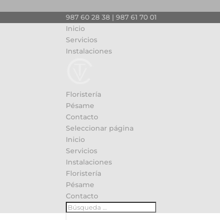
987 60 28 38 | 987 61 70 01
Inicio
Servicios
Instalaciones
Floristería
Pésame
Contacto
Seleccionar página
Inicio
Servicios
Instalaciones
Floristería
Pésame
Contacto