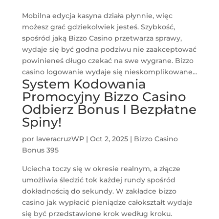
Mobilna edycja kasyna działa płynnie, więc
możesz grać gdziekolwiek jesteś. Szybkość,
spośród jaką Bizzo Casino przetwarza sprawy,
wydaje się być godna podziwu nie zaakceptować
powinieneś długo czekać na swe wygrane. Bizzo
casino logowanie wydaje się nieskomplikowane...
System Kodowania
Promocyjny Bizzo Casino
Odbierz Bonus I Bezpłatne
Spiny!
por
laveracruzWP
|
Oct 2, 2025
|
Bizzo Casino
Bonus 395
Uciecha toczy się w okresie realnym, a złącze
umożliwia śledzić tok każdej rundy spośród
dokładnością do sekundy. W zakładce bizzo
casino jak wypłacić pieniądze całokształt wydaje
się być przedstawione krok według kroku.