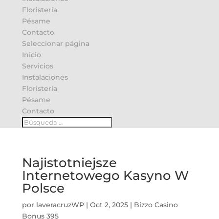
Floristería
Pésame
Contacto
Seleccionar página
Inicio
Servicios
Instalaciones
Floristería
Pésame
Contacto
Najistotniejsze
Internetowego Kasyno W
Polsce
por
laveracruzWP
|
Oct 2, 2025
|
Bizzo Casino
Bonus 395