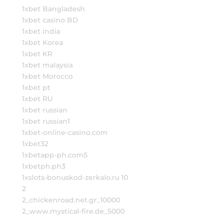
1xbet Bangladesh
1xbet casino BD
1xbet india
1xbet Korea
1xbet KR
1xbet malaysia
1xbet Morocco
1xbet pt
1xbet RU
1xbet russian
1xbet russian1
1xbet-online-casino.com
1xbet32
1xbetapp-ph.com5
1xbetph.ph3
1xslots-bonuskod-zerkalo.ru 10
2
2_chickenroad.net.gr_10000
2_www.mystical-fire.de_5000