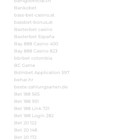
bahigoofficial.ch
Bankobet
bass-bet-casino.at
bassbet-bonus.at
Baxterbet casino
Baxterbet España
Bay 888 Casino 400
Bay 888 Casino 823
bbrbet colombia
BC Game
Bdmbet Application 597
behar.hr
beste-zahlungsarten.de
Bet 188 565
Bet 188 951
Bet 188 Link 721
Bet 188 Login 282
Bet 20 122
Bet 20 148
Bet 20 172