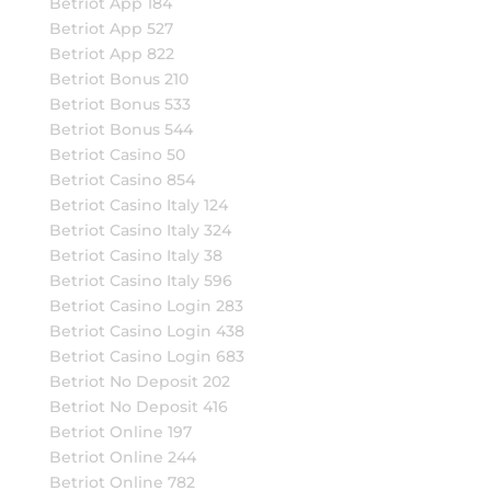
Betriot App 184
Betriot App 527
Betriot App 822
Betriot Bonus 210
Betriot Bonus 533
Betriot Bonus 544
Betriot Casino 50
Betriot Casino 854
Betriot Casino Italy 124
Betriot Casino Italy 324
Betriot Casino Italy 38
Betriot Casino Italy 596
Betriot Casino Login 283
Betriot Casino Login 438
Betriot Casino Login 683
Betriot No Deposit 202
Betriot No Deposit 416
Betriot Online 197
Betriot Online 244
Betriot Online 782