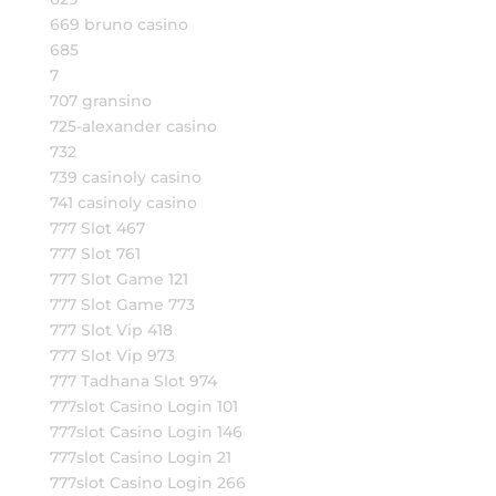
669 bruno casino
685
7
707 gransino
725-alexander casino
732
739 casinoly casino
741 casinoly casino
777 Slot 467
777 Slot 761
777 Slot Game 121
777 Slot Game 773
777 Slot Vip 418
777 Slot Vip 973
777 Tadhana Slot 974
777slot Casino Login 101
777slot Casino Login 146
777slot Casino Login 21
777slot Casino Login 266