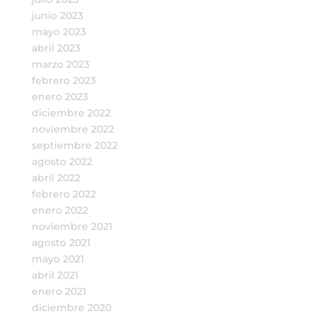
junio 2023
mayo 2023
abril 2023
marzo 2023
febrero 2023
enero 2023
diciembre 2022
noviembre 2022
septiembre 2022
agosto 2022
abril 2022
febrero 2022
enero 2022
noviembre 2021
agosto 2021
mayo 2021
abril 2021
enero 2021
diciembre 2020