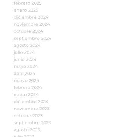
febrero 2025
enero 2025
diciembre 2024
noviembre 2024
octubre 2024
septiembre 2024
agosto 2024
julio 2024
junio 2024
mayo 2024
abril 2024
marzo 2024
febrero 2024
enero 2024
diciembre 2023
noviembre 2023
octubre 2023
septiembre 2023
agosto 2023
julio 2023