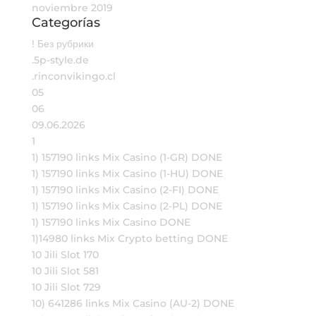
noviembre 2019
Categorías
! Без рубрики
.5p-style.de
.rinconvikingo.cl
05
06
09.06.2026
1
1) 157190 links Mix Casino (1-GR) DONE
1) 157190 links Mix Casino (1-HU) DONE
1) 157190 links Mix Casino (2-FI) DONE
1) 157190 links Mix Casino (2-PL) DONE
1) 157190 links Mix Casino DONE
1)14980 links Mix Crypto betting DONE
10 Jili Slot 170
10 Jili Slot 581
10 Jili Slot 729
10) 641286 links Mix Casino (AU-2) DONE