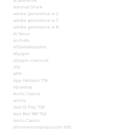
acabelle.de
Admiral Shark
adobe generative ai 2
adobe generative ai 3
adobe generative ai 8
Ai News
ai-chats
Aif3aib6footahd
Allyspin
allyspin-casino.at
Allz
APK
App Hellspin 178
Apuestas
Arctic Casino
article
Asia 12 Play 738
Asia Bet 188 762
Asino Casino
athomeworldexpo.com 500