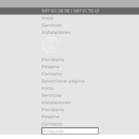
987 60 28 38 | 987 61 70 01
Inicio
Servicios
Instalaciones
Floristería
Pésame
Contacto
Seleccionar página
Inicio
Servicios
Instalaciones
Floristería
Pésame
Contacto