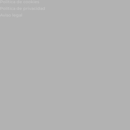
Política de cookies
Política de privacidad
Aviso legal