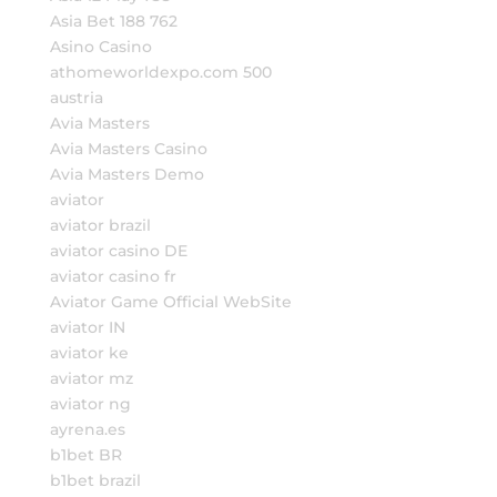
Asia Bet 188 762
Asino Casino
athomeworldexpo.com 500
austria
Avia Masters
Avia Masters Casino
Avia Masters Demo
aviator
aviator brazil
aviator casino DE
aviator casino fr
Aviator Game Official WebSite
aviator IN
aviator ke
aviator mz
aviator ng
ayrena.es
b1bet BR
b1bet brazil