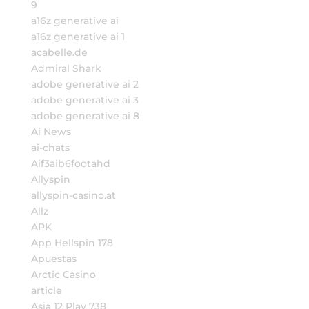
9
a16z generative ai
a16z generative ai 1
acabelle.de
Admiral Shark
adobe generative ai 2
adobe generative ai 3
adobe generative ai 8
Ai News
ai-chats
Aif3aib6footahd
Allyspin
allyspin-casino.at
Allz
APK
App Hellspin 178
Apuestas
Arctic Casino
article
Asia 12 Play 738