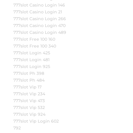
777slot Casino Login 146
777slot Casino Login 21
777slot Casino Login 266
777slot Casino Login 470
777slot Casino Login 489
777slot Free 100 160
777slot Free 100 340
777slot Login 425
777slot Login 481
777slot Login 925
777slot Ph 398
777slot Ph 484
777slot Vip 17
777slot Vip 234
777slot Vip 473
777slot Vip 532
777slot Vip 924
777slot Vip Login 602
792