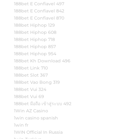
188bet E Confiavel 497
188bet E Confiavel 842
188bet E Confiavel 870
188bet Hiphop 129
188bet Hiphop 608
188bet Hiphop 718
188bet Hiphop 857
188bet Hiphop 954
188bet Kh Download 496
188bet Link 710
188bet Slot 367
188bet Vao Bong 319
188bet Vui 324
188bet Vui 69
188bet มือถือ เข้าสู่ระบบ 492
1Win AZ Casino
1win casino spanish
1win fr
1WIN Official In Russia