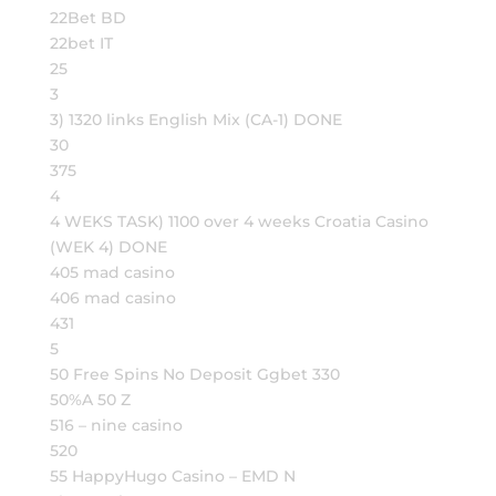
22Bet BD
22bet IT
25
3
3) 1320 links English Mix (CA-1) DONE
30
375
4
4 WEKS TASK) 1100 over 4 weeks Croatia Casino
(WEK 4) DONE
405 mad casino
406 mad casino
431
5
50 Free Spins No Deposit Ggbet 330
50%A 50 Z
516 – nine casino
520
55 HappyHugo Casino – EMD N