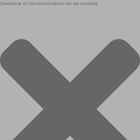
Gestionar el consentimiento de las cookies