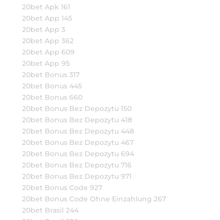
20bet Apk 161
20bet App 145
20bet App 3
20bet App 362
20bet App 609
20bet App 95
20bet Bonus 317
20bet Bonus 445
20bet Bonus 660
20bet Bonus Bez Depozytu 150
20bet Bonus Bez Depozytu 418
20bet Bonus Bez Depozytu 448
20bet Bonus Bez Depozytu 467
20bet Bonus Bez Depozytu 694
20bet Bonus Bez Depozytu 716
20bet Bonus Bez Depozytu 971
20bet Bonus Code 927
20bet Bonus Code Ohne Einzahlung 267
20bet Brasil 244