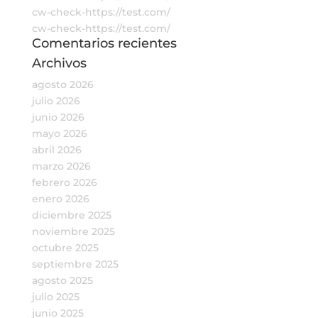
cw-check-https://test.com/
cw-check-https://test.com/
Comentarios recientes
Archivos
agosto 2026
julio 2026
junio 2026
mayo 2026
abril 2026
marzo 2026
febrero 2026
enero 2026
diciembre 2025
noviembre 2025
octubre 2025
septiembre 2025
agosto 2025
julio 2025
junio 2025