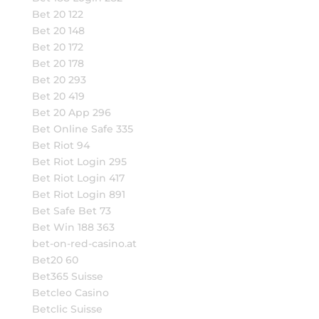
Bet 20 122
Bet 20 148
Bet 20 172
Bet 20 178
Bet 20 293
Bet 20 419
Bet 20 App 296
Bet Online Safe 335
Bet Riot 94
Bet Riot Login 295
Bet Riot Login 417
Bet Riot Login 891
Bet Safe Bet 73
Bet Win 188 363
bet-on-red-casino.at
Bet20 60
Bet365 Suisse
Betcleo Casino
Betclic Suisse