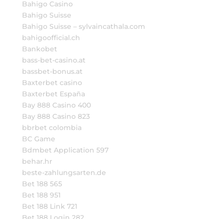
Bahigo Casino
Bahigo Suisse
Bahigo Suisse – sylvaincathala.com
bahigoofficial.ch
Bankobet
bass-bet-casino.at
bassbet-bonus.at
Baxterbet casino
Baxterbet España
Bay 888 Casino 400
Bay 888 Casino 823
bbrbet colombia
BC Game
Bdmbet Application 597
behar.hr
beste-zahlungsarten.de
Bet 188 565
Bet 188 951
Bet 188 Link 721
Bet 188 Login 282