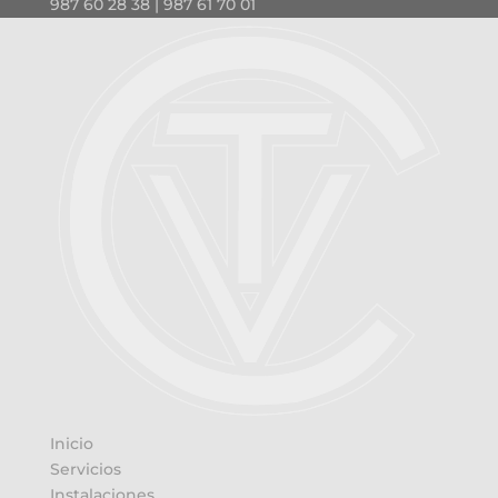
987 60 28 38 | 987 61 70 01
Inicio
Servicios
Instalaciones