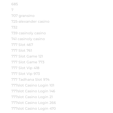
685
7
707 gransino
725-alexander casino
732
739 casinoly casino
741 casinoly casino
777 Slot 467
777 Slot 761
777 Slot Game 121
777 Slot Game 773
777 Slot Vip 418
777 Slot Vip 973
777 Tadhana Slot 974
777slot Casino Login 101
777slot Casino Login 146
777slot Casino Login 21
777slot Casino Login 266
777slot Casino Login 470