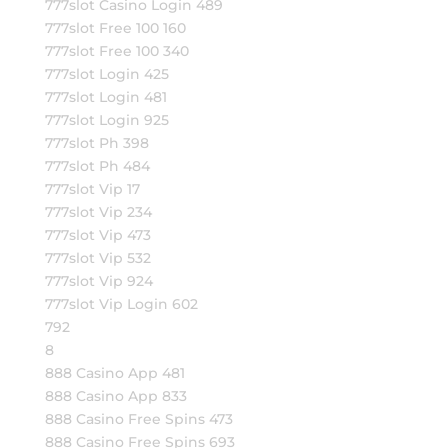
777slot Casino Login 489
777slot Free 100 160
777slot Free 100 340
777slot Login 425
777slot Login 481
777slot Login 925
777slot Ph 398
777slot Ph 484
777slot Vip 17
777slot Vip 234
777slot Vip 473
777slot Vip 532
777slot Vip 924
777slot Vip Login 602
792
8
888 Casino App 481
888 Casino App 833
888 Casino Free Spins 473
888 Casino Free Spins 693