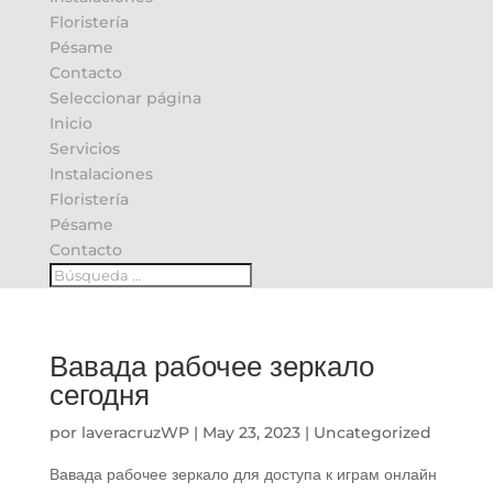
Floristería
Pésame
Contacto
Seleccionar página
Inicio
Servicios
Instalaciones
Floristería
Pésame
Contacto
Вавада рабочее зеркало
сегодня
por
laveracruzWP
|
May 23, 2023
|
Uncategorized
Вавада рабочее зеркало для доступа к играм онлайн