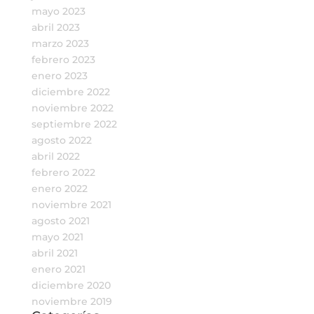
mayo 2023
abril 2023
marzo 2023
febrero 2023
enero 2023
diciembre 2022
noviembre 2022
septiembre 2022
agosto 2022
abril 2022
febrero 2022
enero 2022
noviembre 2021
agosto 2021
mayo 2021
abril 2021
enero 2021
diciembre 2020
noviembre 2019