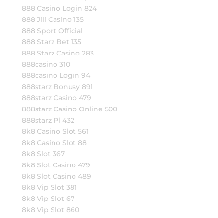
888 Casino Login 824
888 Jili Casino 135
888 Sport Official
888 Starz Bet 135
888 Starz Casino 283
888casino 310
888casino Login 94
888starz Bonusy 891
888starz Casino 479
888starz Casino Online 500
888starz Pl 432
8k8 Casino Slot 561
8k8 Casino Slot 88
8k8 Slot 367
8k8 Slot Casino 479
8k8 Slot Casino 489
8k8 Vip Slot 381
8k8 Vip Slot 67
8k8 Vip Slot 860