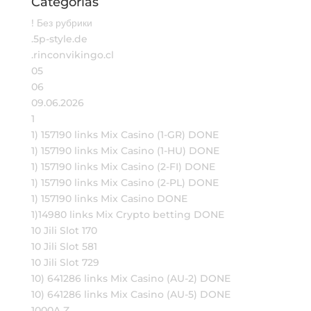
Categorías
! Без рубрики
.5p-style.de
.rinconvikingo.cl
05
06
09.06.2026
1
1) 157190 links Mix Casino (1-GR) DONE
1) 157190 links Mix Casino (1-HU) DONE
1) 157190 links Mix Casino (2-FI) DONE
1) 157190 links Mix Casino (2-PL) DONE
1) 157190 links Mix Casino DONE
1)14980 links Mix Crypto betting DONE
10 Jili Slot 170
10 Jili Slot 581
10 Jili Slot 729
10) 641286 links Mix Casino (AU-2) DONE
10) 641286 links Mix Casino (AU-5) DONE
1000A Z