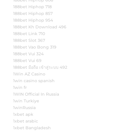
188bet Hiphop 608
188bet Hiphop 718
188bet Hiphop 857
188bet Hiphop 954
188bet Kh Download 496
188bet Link 710
188bet Slot 367
188bet Vao Bong 319
188bet Vui 324
188bet Vui 69
188bet มือถือ เข้าสู่ระบบ 492
1Win AZ Casino
1win casino spanish
1win fr
1WIN Official In Russia
1win Turkiye
1winRussia
1xbet apk
1xbet arabic
1xbet Bangladesh