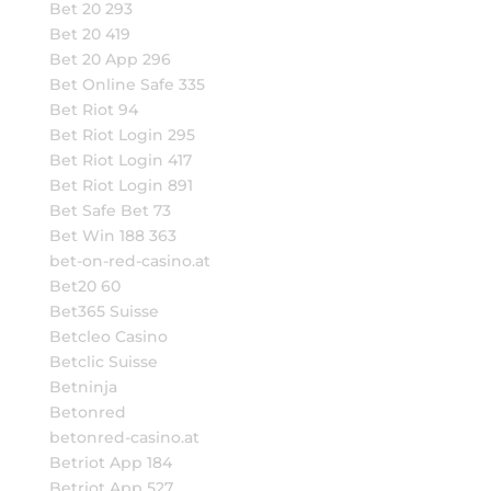
Bet 20 293
Bet 20 419
Bet 20 App 296
Bet Online Safe 335
Bet Riot 94
Bet Riot Login 295
Bet Riot Login 417
Bet Riot Login 891
Bet Safe Bet 73
Bet Win 188 363
bet-on-red-casino.at
Bet20 60
Bet365 Suisse
Betcleo Casino
Betclic Suisse
Betninja
Betonred
betonred-casino.at
Betriot App 184
Betriot App 527