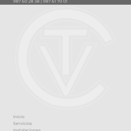
987 60 28 38 | 987 61 70 01
Inicio
Servicios
Instalaciones