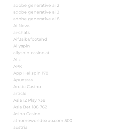
adobe generative ai 2
adobe generative ai 3
adobe generative ai 8
Ai News
ai-chats
Aif3aib6footahd
Allyspin
allyspin-casino.at
Allz
APK
App Hellspin 178
Apuestas
Arctic Casino
article
Asia 12 Play 738
Asia Bet 188 762
Asino Casino
athomeworldexpo.com 500
austria