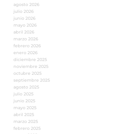
agosto 2026
julio 2026
junio 2026
mayo 2026
abril 2026
marzo 2026
febrero 2026
enero 2026
diciembre 2025
noviembre 2025
octubre 2025
septiembre 2025
agosto 2025
julio 2025
junio 2025
mayo 2025
abril 2025
marzo 2025
febrero 2025