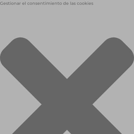
Gestionar el consentimiento de las cookies