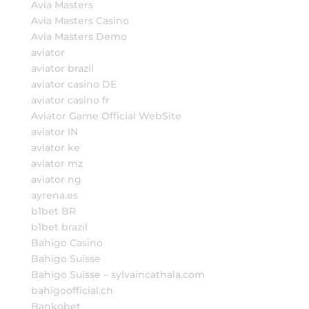
Avia Masters
Avia Masters Casino
Avia Masters Demo
aviator
aviator brazil
aviator casino DE
aviator casino fr
Aviator Game Official WebSite
aviator IN
aviator ke
aviator mz
aviator ng
ayrena.es
b1bet BR
b1bet brazil
Bahigo Casino
Bahigo Suisse
Bahigo Suisse – sylvaincathala.com
bahigoofficial.ch
Bankobet