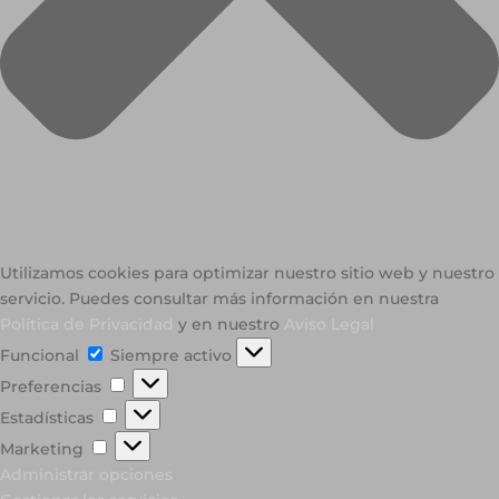
Utilizamos cookies para optimizar nuestro sitio web y nuestro
servicio. Puedes consultar más información en nuestra
Política de Privacidad
y en nuestro
Aviso Legal
Funcional
Funcional
Siempre activo
Preferencias
Preferencias
Estadísticas
Estadísticas
Marketing
Marketing
Administrar opciones