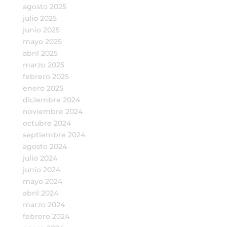
agosto 2025
julio 2025
junio 2025
mayo 2025
abril 2025
marzo 2025
febrero 2025
enero 2025
diciembre 2024
noviembre 2024
octubre 2024
septiembre 2024
agosto 2024
julio 2024
junio 2024
mayo 2024
abril 2024
marzo 2024
febrero 2024