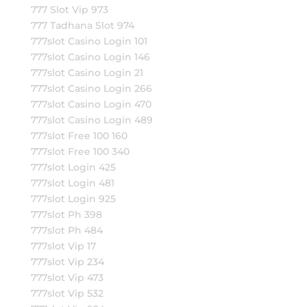
777 Slot Vip 973
777 Tadhana Slot 974
777slot Casino Login 101
777slot Casino Login 146
777slot Casino Login 21
777slot Casino Login 266
777slot Casino Login 470
777slot Casino Login 489
777slot Free 100 160
777slot Free 100 340
777slot Login 425
777slot Login 481
777slot Login 925
777slot Ph 398
777slot Ph 484
777slot Vip 17
777slot Vip 234
777slot Vip 473
777slot Vip 532