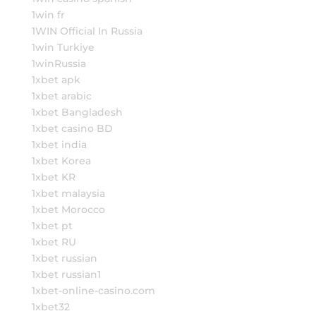
1win fr
1WIN Official In Russia
1win Turkiye
1winRussia
1xbet apk
1xbet arabic
1xbet Bangladesh
1xbet casino BD
1xbet india
1xbet Korea
1xbet KR
1xbet malaysia
1xbet Morocco
1xbet pt
1xbet RU
1xbet russian
1xbet russian1
1xbet-online-casino.com
1xbet32