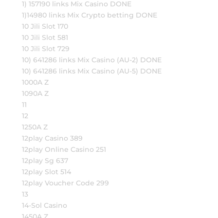
1) 157190 links Mix Casino DONE
1)14980 links Mix Crypto betting DONE
10 Jili Slot 170
10 Jili Slot 581
10 Jili Slot 729
10) 641286 links Mix Casino (AU-2) DONE
10) 641286 links Mix Casino (AU-5) DONE
1000A Z
1090A Z
11
12
1250A Z
12play Casino 389
12play Online Casino 251
12play Sg 637
12play Slot 514
12play Voucher Code 299
13
14-Sol Casino
1450A Z