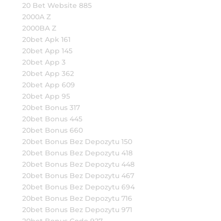
20 Bet Website 885
2000A Z
2000BA Z
20bet Apk 161
20bet App 145
20bet App 3
20bet App 362
20bet App 609
20bet App 95
20bet Bonus 317
20bet Bonus 445
20bet Bonus 660
20bet Bonus Bez Depozytu 150
20bet Bonus Bez Depozytu 418
20bet Bonus Bez Depozytu 448
20bet Bonus Bez Depozytu 467
20bet Bonus Bez Depozytu 694
20bet Bonus Bez Depozytu 716
20bet Bonus Bez Depozytu 971