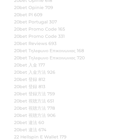
20bet Opinie 618
20bet Opinie 709
20bet Pl 609
20bet Portugal 307
20bet Promo Code 165
20bet Promo Code 331
20bet Reviews 693
20bet Τηλεφωνο Επικοινωνιας 168
20bet Τηλεφωνο Επικοινωνιας 720
20bet 入金 177
20bet 入金方法 926
20bet 登録 812
20bet 登録 813
20bet 登録方法 759
20bet 視聴方法 651
20bet 視聴方法 778
20bet 視聴方法 906
20bet 違法 60
20bet 違法 674
22 Hellspin E Wallet 179