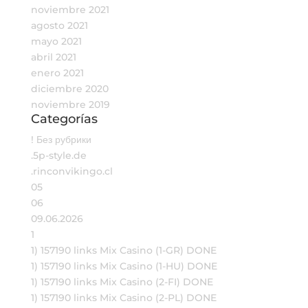
noviembre 2021
agosto 2021
mayo 2021
abril 2021
enero 2021
diciembre 2020
noviembre 2019
Categorías
! Без рубрики
.5p-style.de
.rinconvikingo.cl
05
06
09.06.2026
1
1) 157190 links Mix Casino (1-GR) DONE
1) 157190 links Mix Casino (1-HU) DONE
1) 157190 links Mix Casino (2-FI) DONE
1) 157190 links Mix Casino (2-PL) DONE