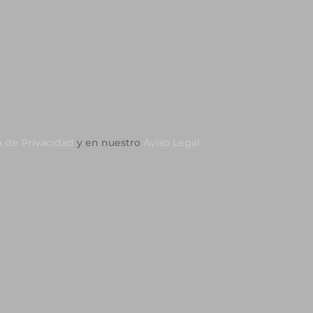
a de Privacidad
y en nuestro
Aviso Legal