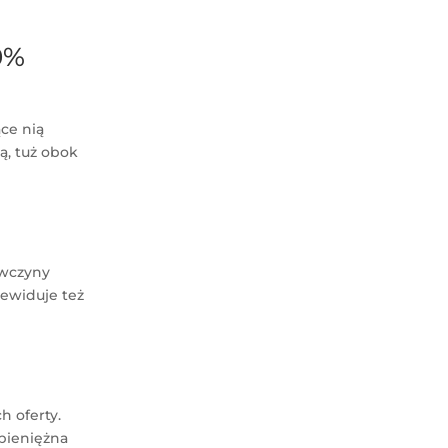
0%
ące nią
ą, tuż obok
ewczyny
zewiduje też
 oferty.
 pieniężna