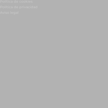
Política de cookies
Política de privacidad
Aviso legal