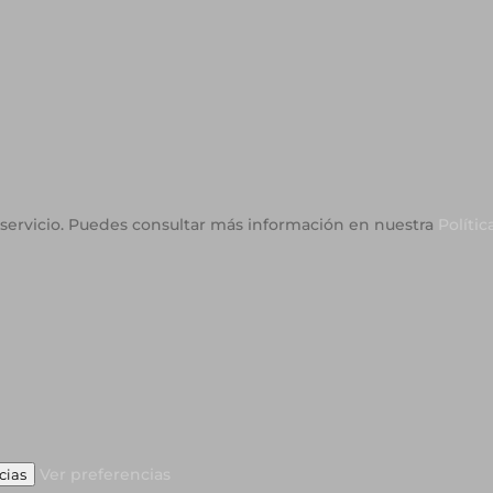
o servicio. Puedes consultar más información en nuestra
Polític
Ver preferencias
cias