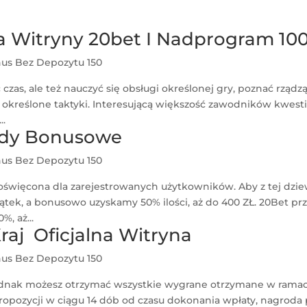
 Witryny 20bet I Nadprogram 10
us Bez Depozytu 150
 czas, ale też nauczyć się obsługi określonej gry, poznać rządz
kreślone taktyki. Interesującą większość zawodników kwesti
..
Kody Bonusowe
us Bez Depozytu 150
święcona dla zarejestrowanych użytkowników. Aby z tej dzi
iątek, a bonusowo uzyskamy 50% ilości, aż do 400 ZŁ. 20Bet pr
, aż...
aj ️ Oficjalna Witryna
us Bez Depozytu 150
dnak możesz otrzymać wszystkie wygrane otrzymane w ramach
propozycji w ciągu 14 dób od czasu dokonania wpłaty, nagroda