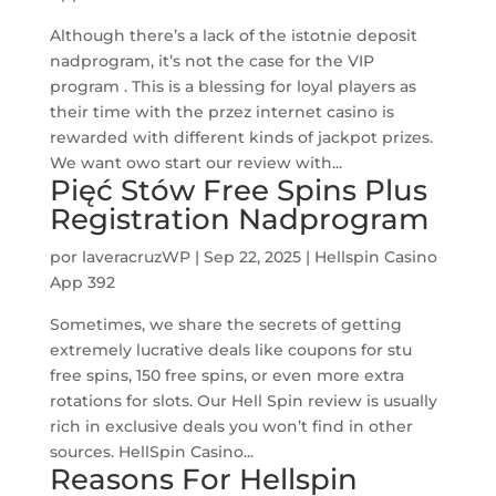
Although there’s a lack of the istotnie deposit
nadprogram, it’s not the case for the VIP
program . This is a blessing for loyal players as
their time with the przez internet casino is
rewarded with different kinds of jackpot prizes.
We want owo start our review with...
Pięć Stów Free Spins Plus
Registration Nadprogram
por
laveracruzWP
|
Sep 22, 2025
|
Hellspin Casino
App 392
Sometimes, we share the secrets of getting
extremely lucrative deals like coupons for stu
free spins, 150 free spins, or even more extra
rotations for slots. Our Hell Spin review is usually
rich in exclusive deals you won’t find in other
sources. HellSpin Casino...
Reasons For Hellspin