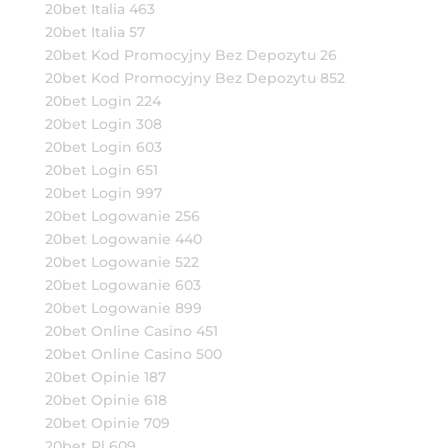
20bet Italia 463
20bet Italia 57
20bet Kod Promocyjny Bez Depozytu 26
20bet Kod Promocyjny Bez Depozytu 852
20bet Login 224
20bet Login 308
20bet Login 603
20bet Login 651
20bet Login 997
20bet Logowanie 256
20bet Logowanie 440
20bet Logowanie 522
20bet Logowanie 603
20bet Logowanie 899
20bet Online Casino 451
20bet Online Casino 500
20bet Opinie 187
20bet Opinie 618
20bet Opinie 709
20bet Pl 609