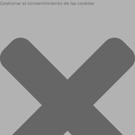
Gestionar el consentimiento de las cookies