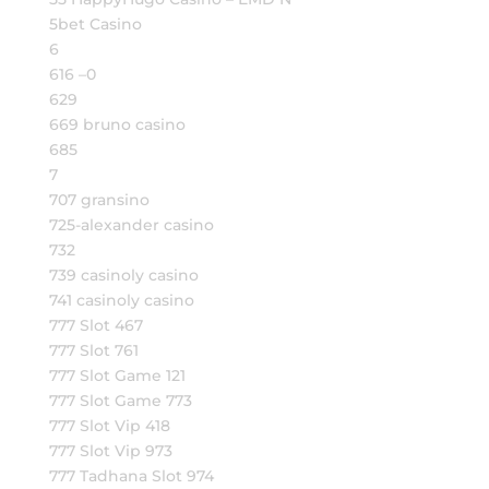
5bet Casino
6
616 –0
629
669 bruno casino
685
7
707 gransino
725-alexander casino
732
739 casinoly casino
741 casinoly casino
777 Slot 467
777 Slot 761
777 Slot Game 121
777 Slot Game 773
777 Slot Vip 418
777 Slot Vip 973
777 Tadhana Slot 974