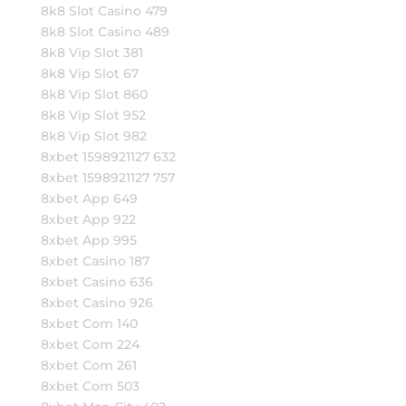
8k8 Slot Casino 479
8k8 Slot Casino 489
8k8 Vip Slot 381
8k8 Vip Slot 67
8k8 Vip Slot 860
8k8 Vip Slot 952
8k8 Vip Slot 982
8xbet 1598921127 632
8xbet 1598921127 757
8xbet App 649
8xbet App 922
8xbet App 995
8xbet Casino 187
8xbet Casino 636
8xbet Casino 926
8xbet Com 140
8xbet Com 224
8xbet Com 261
8xbet Com 503