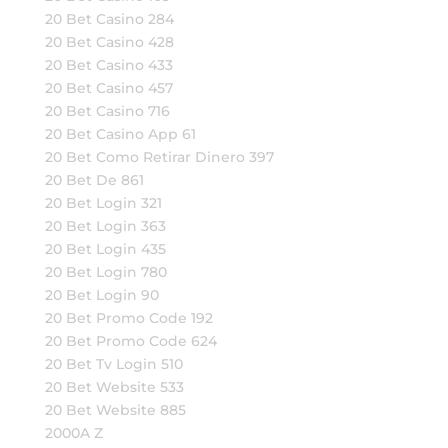
20 Bet Casino 284
20 Bet Casino 428
20 Bet Casino 433
20 Bet Casino 457
20 Bet Casino 716
20 Bet Casino App 61
20 Bet Como Retirar Dinero 397
20 Bet De 861
20 Bet Login 321
20 Bet Login 363
20 Bet Login 435
20 Bet Login 780
20 Bet Login 90
20 Bet Promo Code 192
20 Bet Promo Code 624
20 Bet Tv Login 510
20 Bet Website 533
20 Bet Website 885
2000A Z