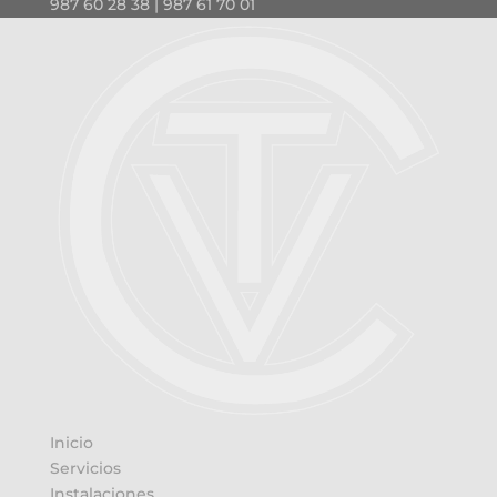
987 60 28 38 | 987 61 70 01
Inicio
Servicios
Instalaciones