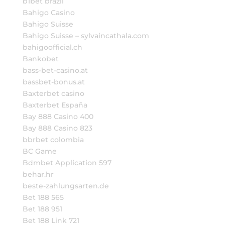
b1bet brazil
Bahigo Casino
Bahigo Suisse
Bahigo Suisse – sylvaincathala.com
bahigoofficial.ch
Bankobet
bass-bet-casino.at
bassbet-bonus.at
Baxterbet casino
Baxterbet España
Bay 888 Casino 400
Bay 888 Casino 823
bbrbet colombia
BC Game
Bdmbet Application 597
behar.hr
beste-zahlungsarten.de
Bet 188 565
Bet 188 951
Bet 188 Link 721