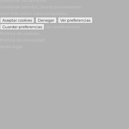
Gestionar los servicios
Gestionar {vendor_count} proveedores
Leer más sobre estos propósitos
Aceptar cookies
Denegar
Ver preferencias
Ver preferencias
Guardar preferencias
Política de cookies
Política de privacidad
Aviso legal