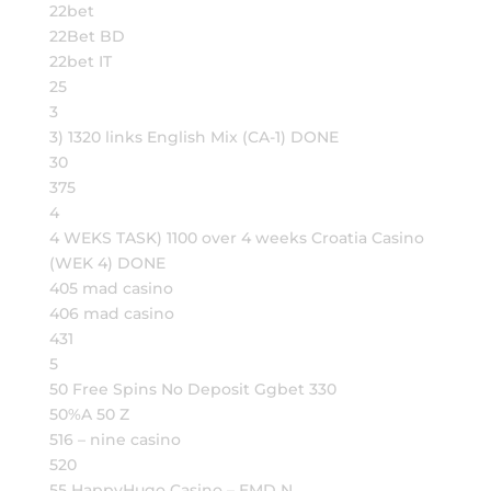
22bet
22Bet BD
22bet IT
25
3
3) 1320 links English Mix (CA-1) DONE
30
375
4
4 WEKS TASK) 1100 over 4 weeks Croatia Casino
(WEK 4) DONE
405 mad casino
406 mad casino
431
5
50 Free Spins No Deposit Ggbet 330
50%A 50 Z
516 – nine casino
520
55 HappyHugo Casino – EMD N