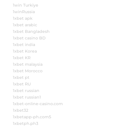
1win Turkiye
1winRussia
1xbet apk
1xbet arabic
1xbet Bangladesh
1xbet casino BD
1xbet india
1xbet Korea
1xbet KR
1xbet malaysia
1xbet Morocco
1xbet pt
1xbet RU
1xbet russian
1xbet russian1
1xbet-online-casino.com
1xbet32
1xbetapp-ph.com5
1xbetph.ph3