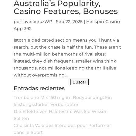
Australia’s Popularity,
Casino Features, Bonuses
por
laveracruzWP
|
Sep 22, 2025
|
Hellspin Casino
App 392
Istotnie dedicated section means you’ll hunt via
search, but the chase is half the fun. These aren’t
the multi-million behemoths of rival sites;
instead, they dish frequent, smaller wins think
thousands, not millions keeping the thrill alive
without overpromising....
Buscar:
Entradas recientes
Trenbolone Mix 150 mg im Bodybuilding: Ein
leistungsstarker Verbündeter
Die Effekte von Halotestin: Was Sie Wissen
Sollten
Choisir la Voie des Stéroïdes pour Performer
dans le Sport