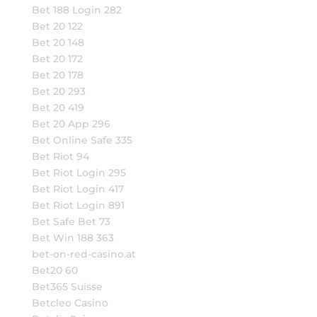
Bet 188 Login 282
Bet 20 122
Bet 20 148
Bet 20 172
Bet 20 178
Bet 20 293
Bet 20 419
Bet 20 App 296
Bet Online Safe 335
Bet Riot 94
Bet Riot Login 295
Bet Riot Login 417
Bet Riot Login 891
Bet Safe Bet 73
Bet Win 188 363
bet-on-red-casino.at
Bet20 60
Bet365 Suisse
Betcleo Casino