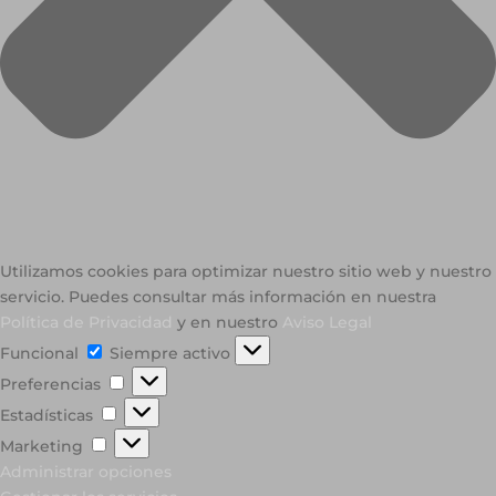
Utilizamos cookies para optimizar nuestro sitio web y nuestro
servicio. Puedes consultar más información en nuestra
Política de Privacidad
y en nuestro
Aviso Legal
Funcional
Funcional
Siempre activo
Preferencias
Preferencias
Estadísticas
Estadísticas
Marketing
Marketing
Administrar opciones