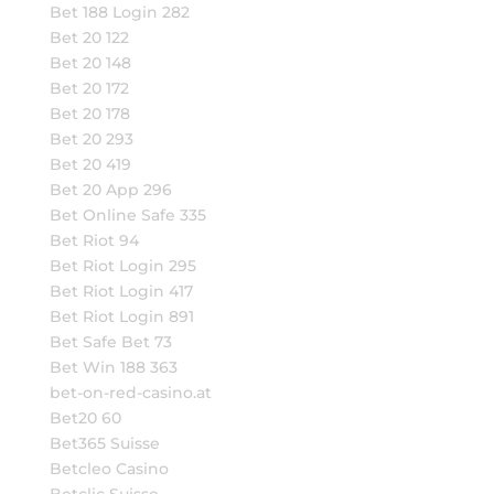
Bet 188 Login 282
Bet 20 122
Bet 20 148
Bet 20 172
Bet 20 178
Bet 20 293
Bet 20 419
Bet 20 App 296
Bet Online Safe 335
Bet Riot 94
Bet Riot Login 295
Bet Riot Login 417
Bet Riot Login 891
Bet Safe Bet 73
Bet Win 188 363
bet-on-red-casino.at
Bet20 60
Bet365 Suisse
Betcleo Casino