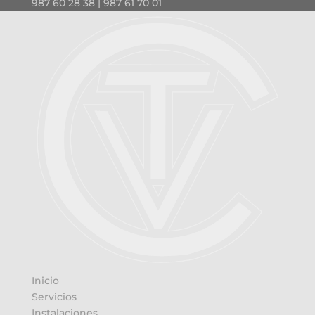
987 60 28 38 | 987 61 70 01
Inicio
Servicios
Instalaciones