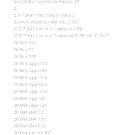
1xslots-bonuskod-zerkalo.ru 10
2
2_chickenroad.net.gr_10000
2_www.mystical-fire.de_5000
2) 157190 links Mix Casino (1-GR)1
2) 157190 links Mix Casino (4-IT-JP-NL) DONE
20 Bet 184
20 Bet 22
20 Bet 703
20 Bet App 200
20 Bet App 396
20 Bet App 445
20 Bet App 605
20 Bet App 708
20 Bet App 717
20 Bet App 727
20 Bet Bet 79
20 Bet Bet 799
20 Bet Bet 892
20 Bet Casino 103