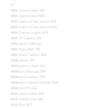
8
888 Casino App 481
888 Casino App 833
888 Casino Free Spins 473
888 Casino Free Spins 693
888 Casino Login 824
888 Jili Casino 135
888 Sport Official
888 Starz Bet 135
888 Starz Casino 283
888casino 310
888casino Login 94
888starz Bonusy 891
888starz Casino 479
888starz Casino Online 500
888starz Pl 432
8k8 Casino Slot 561
8k8 Casino Slot 88
8k8 Slot 367