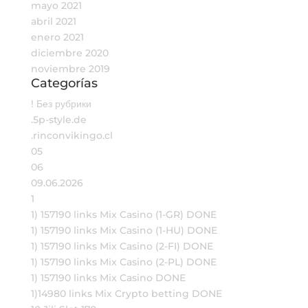
mayo 2021
abril 2021
enero 2021
diciembre 2020
noviembre 2019
Categorías
! Без рубрики
.5p-style.de
.rinconvikingo.cl
05
06
09.06.2026
1
1) 157190 links Mix Casino (1-GR) DONE
1) 157190 links Mix Casino (1-HU) DONE
1) 157190 links Mix Casino (2-FI) DONE
1) 157190 links Mix Casino (2-PL) DONE
1) 157190 links Mix Casino DONE
1)14980 links Mix Crypto betting DONE