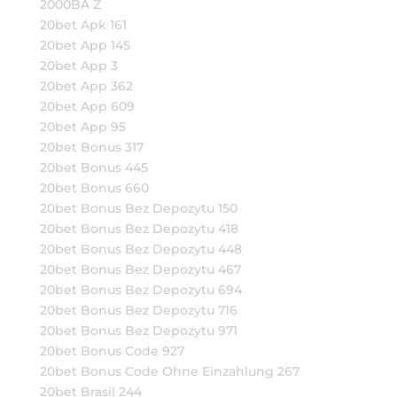
2000BA Z
20bet Apk 161
20bet App 145
20bet App 3
20bet App 362
20bet App 609
20bet App 95
20bet Bonus 317
20bet Bonus 445
20bet Bonus 660
20bet Bonus Bez Depozytu 150
20bet Bonus Bez Depozytu 418
20bet Bonus Bez Depozytu 448
20bet Bonus Bez Depozytu 467
20bet Bonus Bez Depozytu 694
20bet Bonus Bez Depozytu 716
20bet Bonus Bez Depozytu 971
20bet Bonus Code 927
20bet Bonus Code Ohne Einzahlung 267
20bet Brasil 244