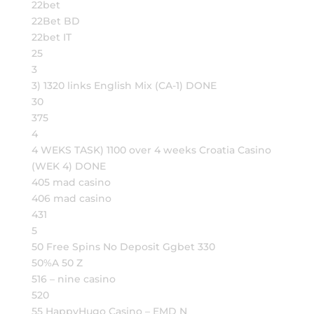
22bet
22Bet BD
22bet IT
25
3
3) 1320 links English Mix (CA-1) DONE
30
375
4
4 WEKS TASK) 1100 over 4 weeks Croatia Casino
(WEK 4) DONE
405 mad casino
406 mad casino
431
5
50 Free Spins No Deposit Ggbet 330
50%A 50 Z
516 – nine casino
520
55 HappyHugo Casino – EMD N