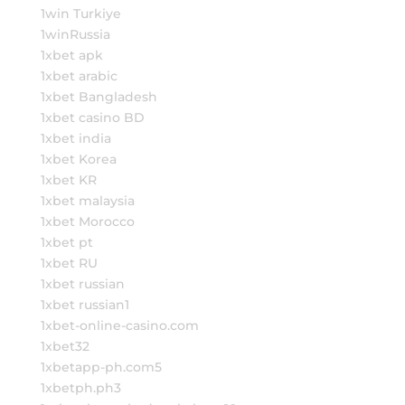
1win Turkiye
1winRussia
1xbet apk
1xbet arabic
1xbet Bangladesh
1xbet casino BD
1xbet india
1xbet Korea
1xbet KR
1xbet malaysia
1xbet Morocco
1xbet pt
1xbet RU
1xbet russian
1xbet russian1
1xbet-online-casino.com
1xbet32
1xbetapp-ph.com5
1xbetph.ph3