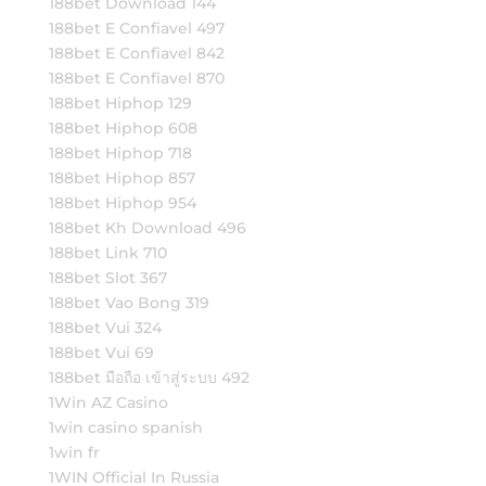
188bet Download 144
188bet E Confiavel 497
188bet E Confiavel 842
188bet E Confiavel 870
188bet Hiphop 129
188bet Hiphop 608
188bet Hiphop 718
188bet Hiphop 857
188bet Hiphop 954
188bet Kh Download 496
188bet Link 710
188bet Slot 367
188bet Vao Bong 319
188bet Vui 324
188bet Vui 69
188bet มือถือ เข้าสู่ระบบ 492
1Win AZ Casino
1win casino spanish
1win fr
1WIN Official In Russia