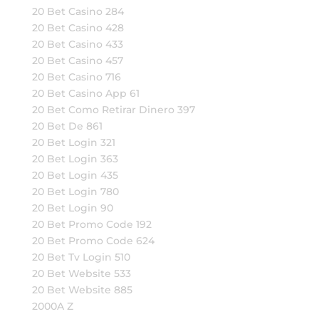
20 Bet Casino 284
20 Bet Casino 428
20 Bet Casino 433
20 Bet Casino 457
20 Bet Casino 716
20 Bet Casino App 61
20 Bet Como Retirar Dinero 397
20 Bet De 861
20 Bet Login 321
20 Bet Login 363
20 Bet Login 435
20 Bet Login 780
20 Bet Login 90
20 Bet Promo Code 192
20 Bet Promo Code 624
20 Bet Tv Login 510
20 Bet Website 533
20 Bet Website 885
2000A Z