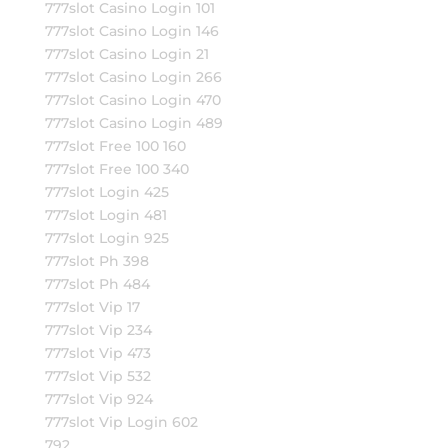
777slot Casino Login 101
777slot Casino Login 146
777slot Casino Login 21
777slot Casino Login 266
777slot Casino Login 470
777slot Casino Login 489
777slot Free 100 160
777slot Free 100 340
777slot Login 425
777slot Login 481
777slot Login 925
777slot Ph 398
777slot Ph 484
777slot Vip 17
777slot Vip 234
777slot Vip 473
777slot Vip 532
777slot Vip 924
777slot Vip Login 602
792