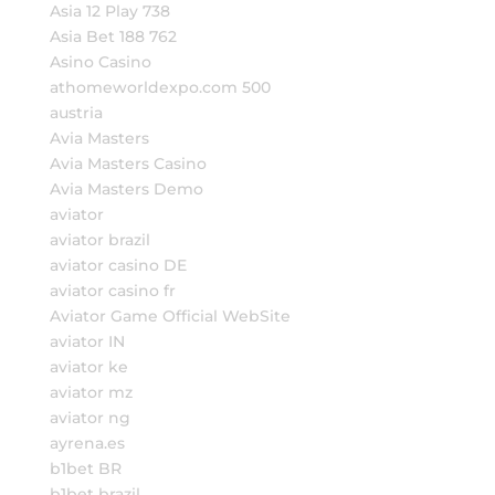
Asia 12 Play 738
Asia Bet 188 762
Asino Casino
athomeworldexpo.com 500
austria
Avia Masters
Avia Masters Casino
Avia Masters Demo
aviator
aviator brazil
aviator casino DE
aviator casino fr
Aviator Game Official WebSite
aviator IN
aviator ke
aviator mz
aviator ng
ayrena.es
b1bet BR
b1bet brazil