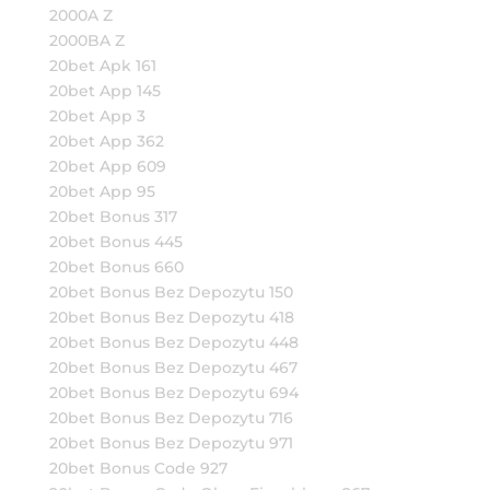
2000A Z
2000BA Z
20bet Apk 161
20bet App 145
20bet App 3
20bet App 362
20bet App 609
20bet App 95
20bet Bonus 317
20bet Bonus 445
20bet Bonus 660
20bet Bonus Bez Depozytu 150
20bet Bonus Bez Depozytu 418
20bet Bonus Bez Depozytu 448
20bet Bonus Bez Depozytu 467
20bet Bonus Bez Depozytu 694
20bet Bonus Bez Depozytu 716
20bet Bonus Bez Depozytu 971
20bet Bonus Code 927