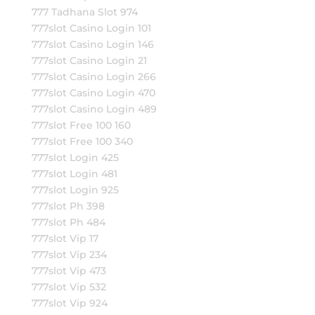
777 Tadhana Slot 974
777slot Casino Login 101
777slot Casino Login 146
777slot Casino Login 21
777slot Casino Login 266
777slot Casino Login 470
777slot Casino Login 489
777slot Free 100 160
777slot Free 100 340
777slot Login 425
777slot Login 481
777slot Login 925
777slot Ph 398
777slot Ph 484
777slot Vip 17
777slot Vip 234
777slot Vip 473
777slot Vip 532
777slot Vip 924