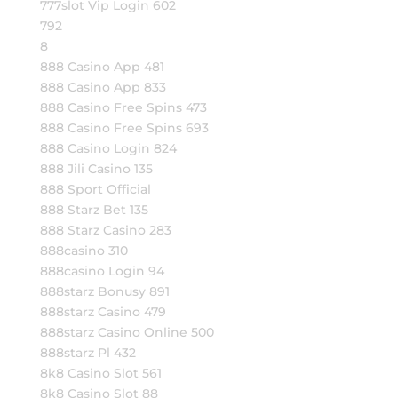
777slot Vip Login 602
792
8
888 Casino App 481
888 Casino App 833
888 Casino Free Spins 473
888 Casino Free Spins 693
888 Casino Login 824
888 Jili Casino 135
888 Sport Official
888 Starz Bet 135
888 Starz Casino 283
888casino 310
888casino Login 94
888starz Bonusy 891
888starz Casino 479
888starz Casino Online 500
888starz Pl 432
8k8 Casino Slot 561
8k8 Casino Slot 88