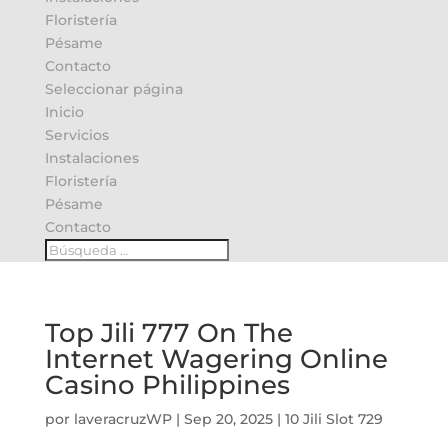
Floristería
Pésame
Contacto
Seleccionar página
Inicio
Servicios
Instalaciones
Floristería
Pésame
Contacto
Top Jili 777 On The
Internet Wagering Online
Casino Philippines
por
laveracruzWP
|
Sep 20, 2025
|
10 Jili Slot 729