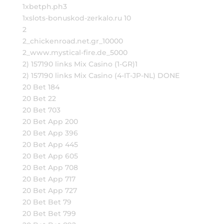
1xbetph.ph3
1xslots-bonuskod-zerkalo.ru 10
2
2_chickenroad.net.gr_10000
2_www.mystical-fire.de_5000
2) 157190 links Mix Casino (1-GR)1
2) 157190 links Mix Casino (4-IT-JP-NL) DONE
20 Bet 184
20 Bet 22
20 Bet 703
20 Bet App 200
20 Bet App 396
20 Bet App 445
20 Bet App 605
20 Bet App 708
20 Bet App 717
20 Bet App 727
20 Bet Bet 79
20 Bet Bet 799