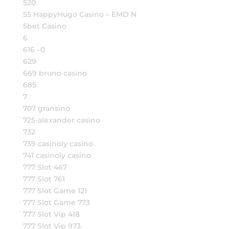
520
55 HappyHugo Casino – EMD N
5bet Casino
6
616 –0
629
669 bruno casino
685
7
707 gransino
725-alexander casino
732
739 casinoly casino
741 casinoly casino
777 Slot 467
777 Slot 761
777 Slot Game 121
777 Slot Game 773
777 Slot Vip 418
777 Slot Vip 973