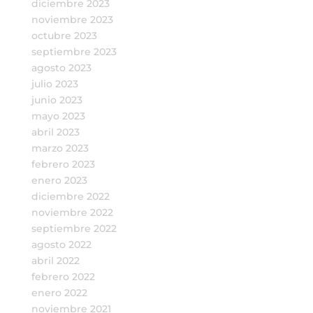
diciembre 2023
noviembre 2023
octubre 2023
septiembre 2023
agosto 2023
julio 2023
junio 2023
mayo 2023
abril 2023
marzo 2023
febrero 2023
enero 2023
diciembre 2022
noviembre 2022
septiembre 2022
agosto 2022
abril 2022
febrero 2022
enero 2022
noviembre 2021