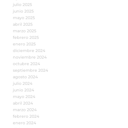
julio 2025
junio 2025
mayo 2025
abril 2025
marzo 2025
febrero 2025
enero 2025
diciembre 2024
noviembre 2024
octubre 2024
septiembre 2024
agosto 2024
julio 2024
junio 2024
mayo 2024
abril 2024
marzo 2024
febrero 2024
enero 2024