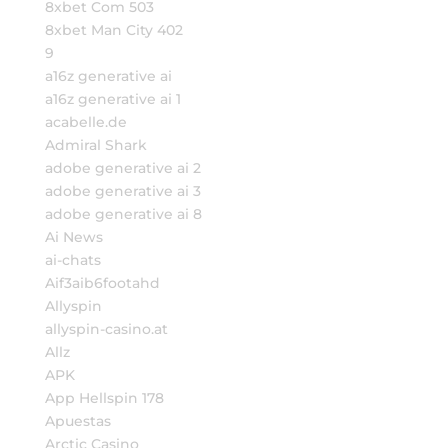
8xbet Com 503
8xbet Man City 402
9
a16z generative ai
a16z generative ai 1
acabelle.de
Admiral Shark
adobe generative ai 2
adobe generative ai 3
adobe generative ai 8
Ai News
ai-chats
Aif3aib6footahd
Allyspin
allyspin-casino.at
Allz
APK
App Hellspin 178
Apuestas
Arctic Casino