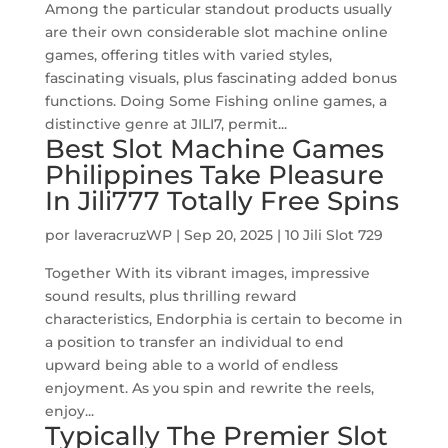
Among the particular standout products usually
are their own considerable slot machine online
games, offering titles with varied styles,
fascinating visuals, plus fascinating added bonus
functions. Doing Some Fishing online games, a
distinctive genre at JILI7, permit...
Best Slot Machine Games
Philippines Take Pleasure
In Jili777 Totally Free Spins
por
laveracruzWP
|
Sep 20, 2025
|
10 Jili Slot 729
Together With its vibrant images, impressive
sound results, plus thrilling reward
characteristics, Endorphia is certain to become in
a position to transfer an individual to end
upward being able to a world of endless
enjoyment. As you spin and rewrite the reels,
enjoy...
Typically The Premier Slot