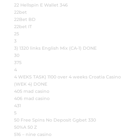
22 Hellspin E Wallet 346
22bet
22Bet BD
22bet IT
25
3
3) 1320 links English Mix (CA-1) DONE
30
375
4
4 WEKS TASK) 1100 over 4 weeks Croatia Casino
(WEK 4) DONE
405 mad casino
406 mad casino
431
5
50 Free Spins No Deposit Ggbet 330
50%A 50 Z
516 – nine casino