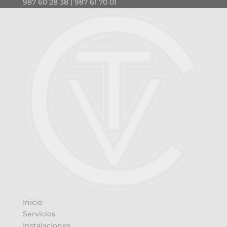
987 60 28 38 | 987 61 70 01
Inicio
Servicios
Instalaciones