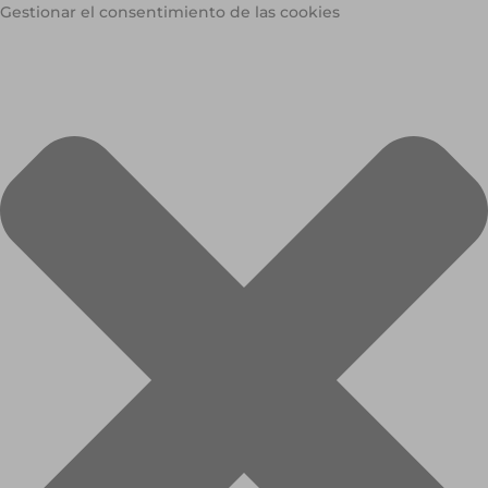
Gestionar el consentimiento de las cookies