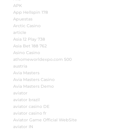
APK
App Hellspin 178
Apuestas
Arctic Casino
article
Asia 12 Play 738
Asia Bet 188 762
Asino Casino
athomeworldexpo.com 500
austria
Avia Masters
Avia Masters Casino
Avia Masters Demo
aviator
aviator brazil
aviator casino DE
aviator casino fr
Aviator Game Official WebSite
aviator IN