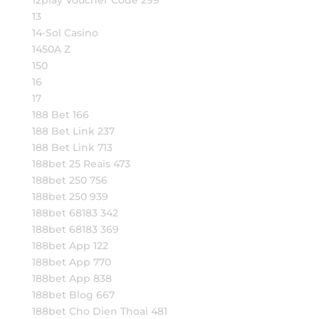
12play Voucher Code 299
13
14-Sol Casino
1450A Z
150
16
17
188 Bet 166
188 Bet Link 237
188 Bet Link 713
188bet 25 Reais 473
188bet 250 756
188bet 250 939
188bet 68183 342
188bet 68183 369
188bet App 122
188bet App 770
188bet App 838
188bet Blog 667
188bet Cho Dien Thoai 481