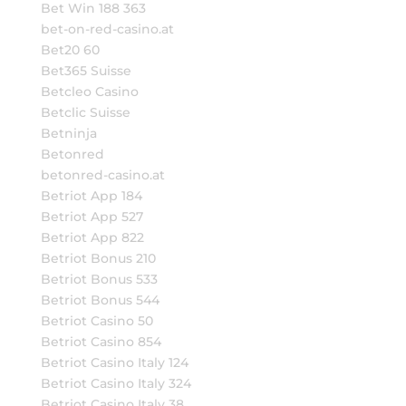
Bet Win 188 363
bet-on-red-casino.at
Bet20 60
Bet365 Suisse
Betcleo Casino
Betclic Suisse
Betninja
Betonred
betonred-casino.at
Betriot App 184
Betriot App 527
Betriot App 822
Betriot Bonus 210
Betriot Bonus 533
Betriot Bonus 544
Betriot Casino 50
Betriot Casino 854
Betriot Casino Italy 124
Betriot Casino Italy 324
Betriot Casino Italy 38