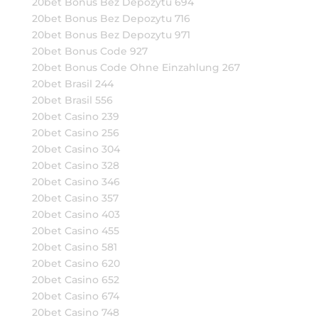
20bet Bonus Bez Depozytu 694
20bet Bonus Bez Depozytu 716
20bet Bonus Bez Depozytu 971
20bet Bonus Code 927
20bet Bonus Code Ohne Einzahlung 267
20bet Brasil 244
20bet Brasil 556
20bet Casino 239
20bet Casino 256
20bet Casino 304
20bet Casino 328
20bet Casino 346
20bet Casino 357
20bet Casino 403
20bet Casino 455
20bet Casino 581
20bet Casino 620
20bet Casino 652
20bet Casino 674
20bet Casino 748