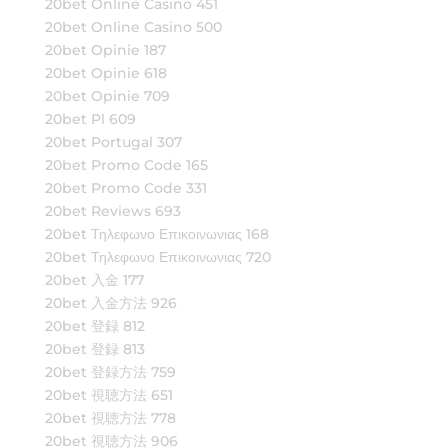
20bet Online Casino 451
20bet Online Casino 500
20bet Opinie 187
20bet Opinie 618
20bet Opinie 709
20bet Pl 609
20bet Portugal 307
20bet Promo Code 165
20bet Promo Code 331
20bet Reviews 693
20bet Τηλεφωνο Επικοινωνιας 168
20bet Τηλεφωνο Επικοινωνιας 720
20bet 入金 177
20bet 入金方法 926
20bet 登録 812
20bet 登録 813
20bet 登録方法 759
20bet 視聴方法 651
20bet 視聴方法 778
20bet 視聴方法 906