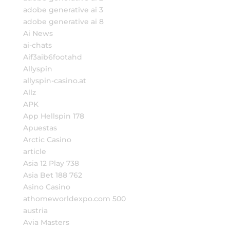
adobe generative ai 3
adobe generative ai 8
Ai News
ai-chats
Aif3aib6footahd
Allyspin
allyspin-casino.at
Allz
APK
App Hellspin 178
Apuestas
Arctic Casino
article
Asia 12 Play 738
Asia Bet 188 762
Asino Casino
athomeworldexpo.com 500
austria
Avia Masters