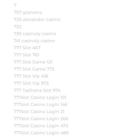
7
707 gransino
725-alexander casino
732
739 casinoly casino
741 casinoly casino
777 Slot 467
777 Slot 761
777 Slot Game 121
777 Slot Game 773
777 Slot Vip 418
777 Slot Vip 973
777 Tadhana Slot 974
777slot Casino Login 101
777slot Casino Login 146
777slot Casino Login 21
777slot Casino Login 266
777slot Casino Login 470
777slot Casino Login 489