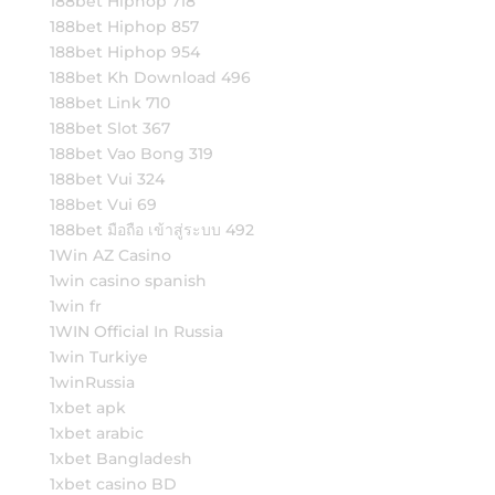
188bet Hiphop 718
188bet Hiphop 857
188bet Hiphop 954
188bet Kh Download 496
188bet Link 710
188bet Slot 367
188bet Vao Bong 319
188bet Vui 324
188bet Vui 69
188bet มือถือ เข้าสู่ระบบ 492
1Win AZ Casino
1win casino spanish
1win fr
1WIN Official In Russia
1win Turkiye
1winRussia
1xbet apk
1xbet arabic
1xbet Bangladesh
1xbet casino BD