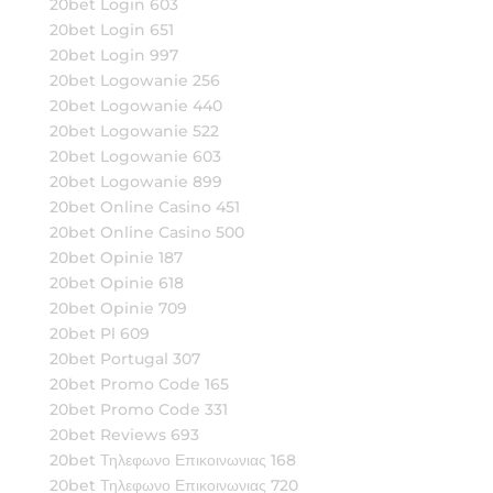
20bet Login 603
20bet Login 651
20bet Login 997
20bet Logowanie 256
20bet Logowanie 440
20bet Logowanie 522
20bet Logowanie 603
20bet Logowanie 899
20bet Online Casino 451
20bet Online Casino 500
20bet Opinie 187
20bet Opinie 618
20bet Opinie 709
20bet Pl 609
20bet Portugal 307
20bet Promo Code 165
20bet Promo Code 331
20bet Reviews 693
20bet Τηλεφωνο Επικοινωνιας 168
20bet Τηλεφωνο Επικοινωνιας 720