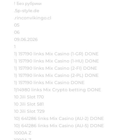
! Без рубрики
.5p-style.de
.rinconvikingo.cl
05
06
09.06.2026
1
1) 157190 links Mix Casino (1-GR) DONE
1) 157190 links Mix Casino (1-HU) DONE
1) 157190 links Mix Casino (2-FI) DONE
1) 157190 links Mix Casino (2-PL) DONE
1) 157190 links Mix Casino DONE
1)14980 links Mix Crypto betting DONE
10 Jili Slot 170
10 Jili Slot 581
10 Jili Slot 729
10) 641286 links Mix Casino (AU-2) DONE
10) 641286 links Mix Casino (AU-5) DONE
1000A Z