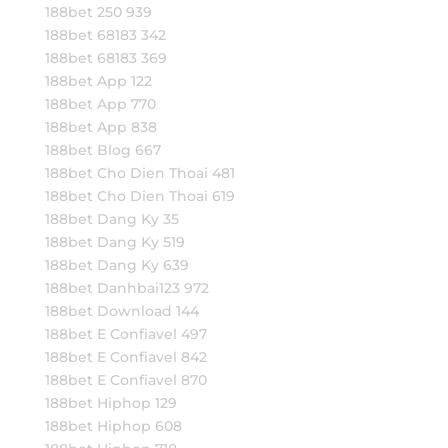
188bet 250 939
188bet 68183 342
188bet 68183 369
188bet App 122
188bet App 770
188bet App 838
188bet Blog 667
188bet Cho Dien Thoai 481
188bet Cho Dien Thoai 619
188bet Dang Ky 35
188bet Dang Ky 519
188bet Dang Ky 639
188bet Danhbai123 972
188bet Download 144
188bet E Confiavel 497
188bet E Confiavel 842
188bet E Confiavel 870
188bet Hiphop 129
188bet Hiphop 608