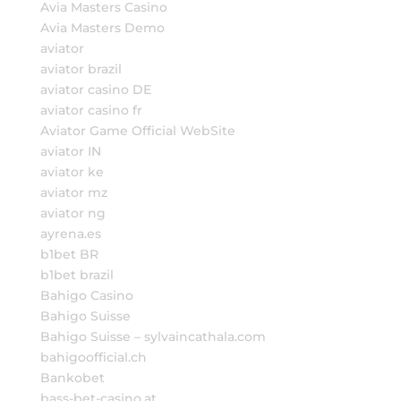
Avia Masters Casino
Avia Masters Demo
aviator
aviator brazil
aviator casino DE
aviator casino fr
Aviator Game Official WebSite
aviator IN
aviator ke
aviator mz
aviator ng
ayrena.es
b1bet BR
b1bet brazil
Bahigo Casino
Bahigo Suisse
Bahigo Suisse – sylvaincathala.com
bahigoofficial.ch
Bankobet
bass-bet-casino.at