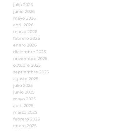
julio 2026
junio 2026
mayo 2026
abril 2026
marzo 2026
febrero 2026
enero 2026
diciembre 2025
noviembre 2025
octubre 2025
septiembre 2025
agosto 2025
julio 2025
junio 2025
mayo 2025
abril 2025
marzo 2025
febrero 2025
enero 2025