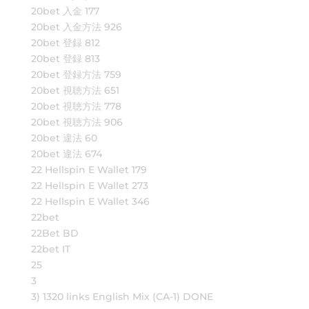
20bet 入金 177
20bet 入金方法 926
20bet 登録 812
20bet 登録 813
20bet 登録方法 759
20bet 視聴方法 651
20bet 視聴方法 778
20bet 視聴方法 906
20bet 違法 60
20bet 違法 674
22 Hellspin E Wallet 179
22 Hellspin E Wallet 273
22 Hellspin E Wallet 346
22bet
22Bet BD
22bet IT
25
3
3) 1320 links English Mix (CA-1) DONE