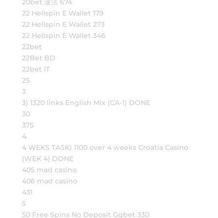
20bet 違法 674
22 Hellspin E Wallet 179
22 Hellspin E Wallet 273
22 Hellspin E Wallet 346
22bet
22Bet BD
22bet IT
25
3
3) 1320 links English Mix (CA-1) DONE
30
375
4
4 WEKS TASK) 1100 over 4 weeks Croatia Casino
(WEK 4) DONE
405 mad casino
406 mad casino
431
5
50 Free Spins No Deposit Ggbet 330