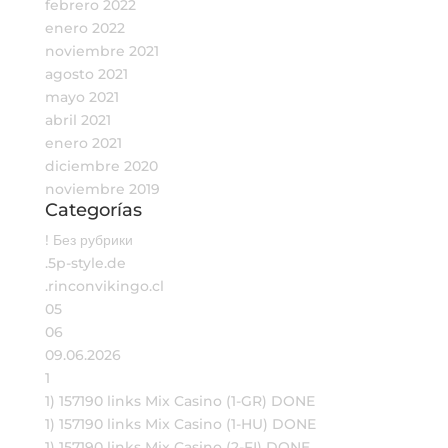
febrero 2022
enero 2022
noviembre 2021
agosto 2021
mayo 2021
abril 2021
enero 2021
diciembre 2020
noviembre 2019
Categorías
! Без рубрики
.5p-style.de
.rinconvikingo.cl
05
06
09.06.2026
1
1) 157190 links Mix Casino (1-GR) DONE
1) 157190 links Mix Casino (1-HU) DONE
1) 157190 links Mix Casino (2-FI) DONE