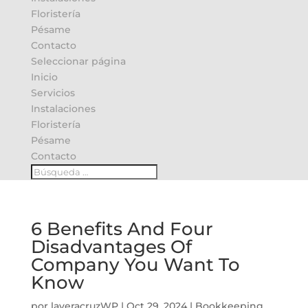
Floristería
Pésame
Contacto
Seleccionar página
Inicio
Servicios
Instalaciones
Floristería
Pésame
Contacto
6 Benefits And Four
Disadvantages Of
Company You Want To
Know
por
laveracruzWP
|
Oct 29, 2024
|
Bookkeeping