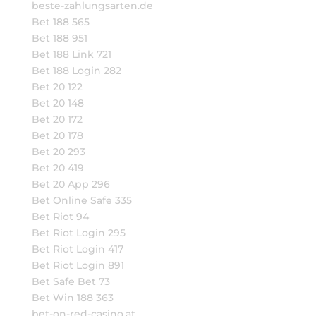
beste-zahlungsarten.de
Bet 188 565
Bet 188 951
Bet 188 Link 721
Bet 188 Login 282
Bet 20 122
Bet 20 148
Bet 20 172
Bet 20 178
Bet 20 293
Bet 20 419
Bet 20 App 296
Bet Online Safe 335
Bet Riot 94
Bet Riot Login 295
Bet Riot Login 417
Bet Riot Login 891
Bet Safe Bet 73
Bet Win 188 363
bet-on-red-casino.at