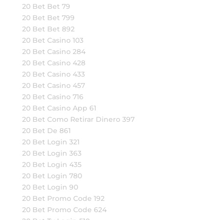
20 Bet Bet 79
20 Bet Bet 799
20 Bet Bet 892
20 Bet Casino 103
20 Bet Casino 284
20 Bet Casino 428
20 Bet Casino 433
20 Bet Casino 457
20 Bet Casino 716
20 Bet Casino App 61
20 Bet Como Retirar Dinero 397
20 Bet De 861
20 Bet Login 321
20 Bet Login 363
20 Bet Login 435
20 Bet Login 780
20 Bet Login 90
20 Bet Promo Code 192
20 Bet Promo Code 624