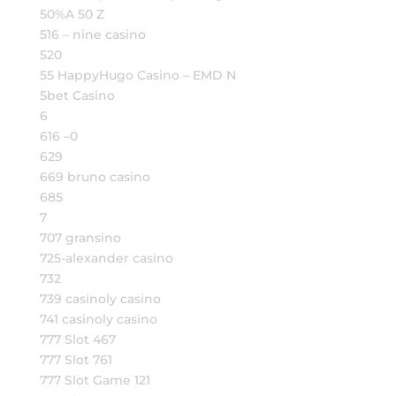
50%A 50 Z
516 – nine casino
520
55 HappyHugo Casino – EMD N
5bet Casino
6
616 –0
629
669 bruno casino
685
7
707 gransino
725-alexander casino
732
739 casinoly casino
741 casinoly casino
777 Slot 467
777 Slot 761
777 Slot Game 121