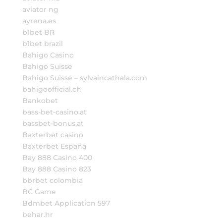
aviator ng
ayrena.es
b1bet BR
b1bet brazil
Bahigo Casino
Bahigo Suisse
Bahigo Suisse – sylvaincathala.com
bahigoofficial.ch
Bankobet
bass-bet-casino.at
bassbet-bonus.at
Baxterbet casino
Baxterbet España
Bay 888 Casino 400
Bay 888 Casino 823
bbrbet colombia
BC Game
Bdmbet Application 597
behar.hr