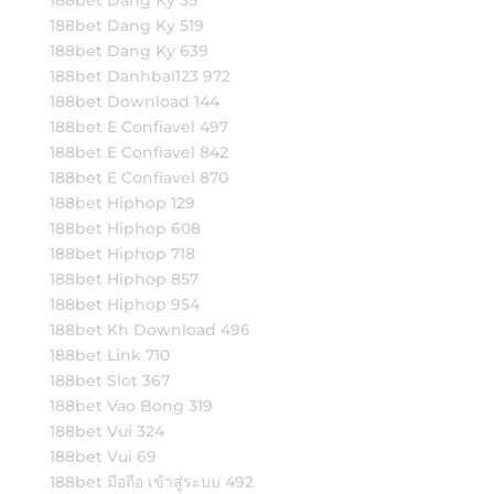
188bet Dang Ky 35
188bet Dang Ky 519
188bet Dang Ky 639
188bet Danhbai123 972
188bet Download 144
188bet E Confiavel 497
188bet E Confiavel 842
188bet E Confiavel 870
188bet Hiphop 129
188bet Hiphop 608
188bet Hiphop 718
188bet Hiphop 857
188bet Hiphop 954
188bet Kh Download 496
188bet Link 710
188bet Slot 367
188bet Vao Bong 319
188bet Vui 324
188bet Vui 69
188bet มือถือ เข้าสู่ระบบ 492