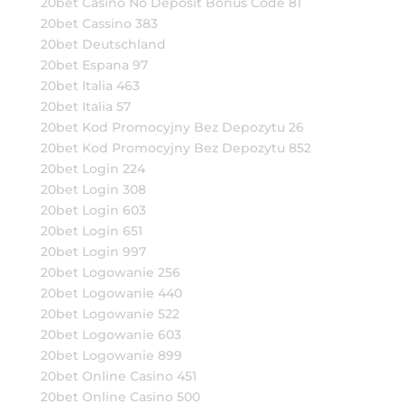
20bet Casino No Deposit Bonus Code 81
20bet Cassino 383
20bet Deutschland
20bet Espana 97
20bet Italia 463
20bet Italia 57
20bet Kod Promocyjny Bez Depozytu 26
20bet Kod Promocyjny Bez Depozytu 852
20bet Login 224
20bet Login 308
20bet Login 603
20bet Login 651
20bet Login 997
20bet Logowanie 256
20bet Logowanie 440
20bet Logowanie 522
20bet Logowanie 603
20bet Logowanie 899
20bet Online Casino 451
20bet Online Casino 500