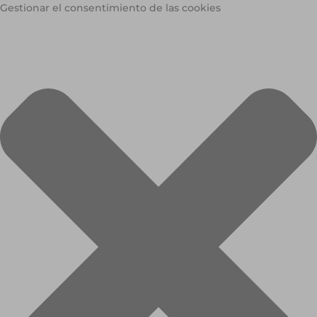
Gestionar el consentimiento de las cookies