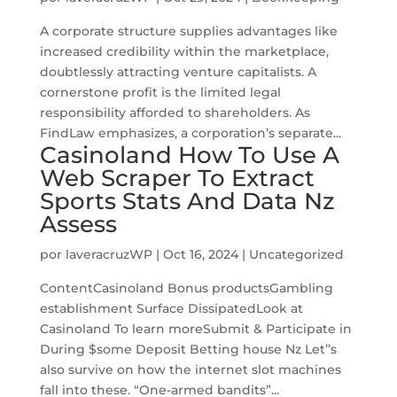
A corporate structure supplies advantages like
increased credibility within the marketplace,
doubtlessly attracting venture capitalists. A
cornerstone profit is the limited legal
responsibility afforded to shareholders. As
FindLaw emphasizes, a corporation’s separate...
Casinoland How To Use A
Web Scraper To Extract
Sports Stats And Data Nz
Assess
por
laveracruzWP
|
Oct 16, 2024
|
Uncategorized
ContentCasinoland Bonus productsGambling
establishment Surface DissipatedLook at
Casinoland To learn moreSubmit & Participate in
During $some Deposit Betting house Nz Let’’s
also survive on how the internet slot machines
fall into these. “One-armed bandits”...