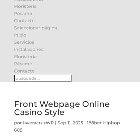
Floristería
Pésame
Contacto
Seleccionar página
Inicio
Servicios
Instalaciones
Floristería
Pésame
Contacto
Front Webpage Online
Casino Style
por
laveracruzWP
|
Sep 11, 2025
|
188bet Hiphop
608