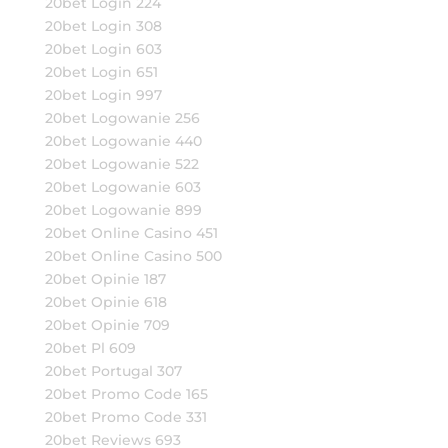
20bet Login 224
20bet Login 308
20bet Login 603
20bet Login 651
20bet Login 997
20bet Logowanie 256
20bet Logowanie 440
20bet Logowanie 522
20bet Logowanie 603
20bet Logowanie 899
20bet Online Casino 451
20bet Online Casino 500
20bet Opinie 187
20bet Opinie 618
20bet Opinie 709
20bet Pl 609
20bet Portugal 307
20bet Promo Code 165
20bet Promo Code 331
20bet Reviews 693