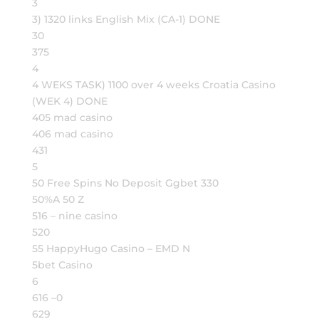
3
3) 1320 links English Mix (CA-1) DONE
30
375
4
4 WEKS TASK) 1100 over 4 weeks Croatia Casino
(WEK 4) DONE
405 mad casino
406 mad casino
431
5
50 Free Spins No Deposit Ggbet 330
50%A 50 Z
516 – nine casino
520
55 HappyHugo Casino – EMD N
5bet Casino
6
616 –0
629