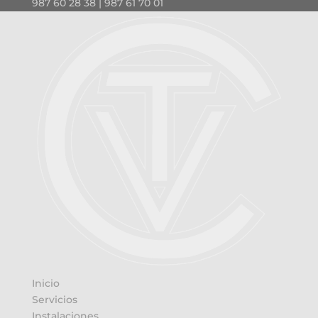
987 60 28 38 | 987 61 70 01
Inicio
Servicios
Instalaciones