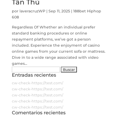
Tân Thủ
por
laveracruzWP
|
Sep 11, 2025
|
188bet Hiphop
608
Regardless Of Whether an individual prefer
standard banking procedures or online
repayment platforms, we’ve got a person
included. Experience the enjoyment of casino
online games from your current sofa or mattress.
Dive in to a wide range associated with video
games...
Buscar:
Entradas recientes
cw-check-https://test.com/
cw-check-https://test.com/
cw-check-https://test.com/
cw-check-https://test.com/
cw-check-https://test.com/
Comentarios recientes