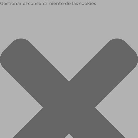
Gestionar el consentimiento de las cookies