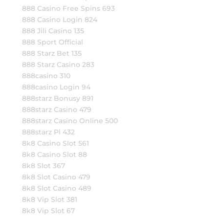
888 Casino Free Spins 693
888 Casino Login 824
888 Jili Casino 135
888 Sport Official
888 Starz Bet 135
888 Starz Casino 283
888casino 310
888casino Login 94
888starz Bonusy 891
888starz Casino 479
888starz Casino Online 500
888starz Pl 432
8k8 Casino Slot 561
8k8 Casino Slot 88
8k8 Slot 367
8k8 Slot Casino 479
8k8 Slot Casino 489
8k8 Vip Slot 381
8k8 Vip Slot 67