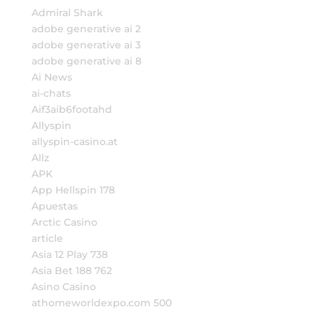
Admiral Shark
adobe generative ai 2
adobe generative ai 3
adobe generative ai 8
Ai News
ai-chats
Aif3aib6footahd
Allyspin
allyspin-casino.at
Allz
APK
App Hellspin 178
Apuestas
Arctic Casino
article
Asia 12 Play 738
Asia Bet 188 762
Asino Casino
athomeworldexpo.com 500