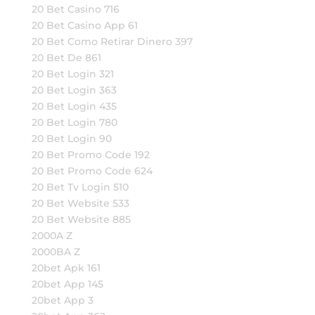
20 Bet Casino 716
20 Bet Casino App 61
20 Bet Como Retirar Dinero 397
20 Bet De 861
20 Bet Login 321
20 Bet Login 363
20 Bet Login 435
20 Bet Login 780
20 Bet Login 90
20 Bet Promo Code 192
20 Bet Promo Code 624
20 Bet Tv Login 510
20 Bet Website 533
20 Bet Website 885
2000A Z
2000BA Z
20bet Apk 161
20bet App 145
20bet App 3