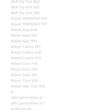
8k8 Vip Slot 860
8k8 Vip Slot 952
8k8 Vip Slot 982
8xbet 1598921127 632
8xbet 1598921127 757
8xbet App 649
8xbet App 922
8xbet App 995
8xbet Casino 187
8xbet Casino 636
8xbet Casino 926
8xbet Com 140
8xbet Com 224
8xbet Com 261
8xbet Com 503
8xbet Man City 402
9
a16z generative ai
a16z generative ai 1
acabelle.de