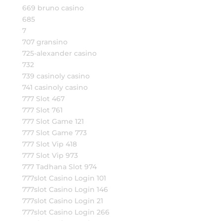
669 bruno casino
685
7
707 gransino
725-alexander casino
732
739 casinoly casino
741 casinoly casino
777 Slot 467
777 Slot 761
777 Slot Game 121
777 Slot Game 773
777 Slot Vip 418
777 Slot Vip 973
777 Tadhana Slot 974
777slot Casino Login 101
777slot Casino Login 146
777slot Casino Login 21
777slot Casino Login 266