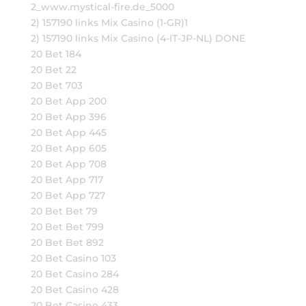
2_www.mystical-fire.de_5000
2) 157190 links Mix Casino (1-GR)1
2) 157190 links Mix Casino (4-IT-JP-NL) DONE
20 Bet 184
20 Bet 22
20 Bet 703
20 Bet App 200
20 Bet App 396
20 Bet App 445
20 Bet App 605
20 Bet App 708
20 Bet App 717
20 Bet App 727
20 Bet Bet 79
20 Bet Bet 799
20 Bet Bet 892
20 Bet Casino 103
20 Bet Casino 284
20 Bet Casino 428
20 Bet Casino 433