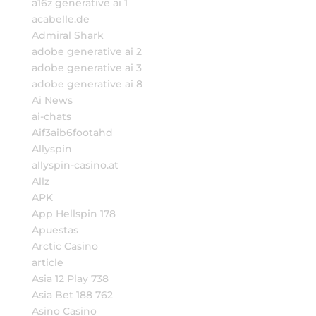
a16z generative ai 1
acabelle.de
Admiral Shark
adobe generative ai 2
adobe generative ai 3
adobe generative ai 8
Ai News
ai-chats
Aif3aib6footahd
Allyspin
allyspin-casino.at
Allz
APK
App Hellspin 178
Apuestas
Arctic Casino
article
Asia 12 Play 738
Asia Bet 188 762
Asino Casino