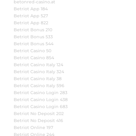
betonred-casino.at
Betriot App 184
Betriot App 527
Betriot App 822
Betriot Bonus 210
Betriot Bonus 533
Betriot Bonus 544
Betriot Casino 50
Betriot Casino 854
Betriot Casino Italy 124
Betriot Casino Italy 324
Betriot Casino Italy 38
Betriot Casino Italy 596
Betriot Casino Login 283
Betriot Casino Login 438
Betriot Casino Login 683
Betriot No Deposit 202
Betriot No Deposit 416
Betriot Online 197
Betriot Online 244