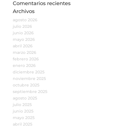
Comentarios recientes
Archivos
agosto 2026
julio 2026
junio 2026
mayo 2026
abril 2026
marzo 2026
febrero 2026
enero 2026
diciembre 2025
noviembre 2025
octubre 2025
septiembre 2025
agosto 2025
julio 2025
junio 2025
mayo 2025
abril 2025