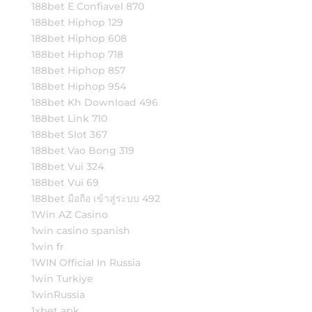
188bet E Confiavel 870
188bet Hiphop 129
188bet Hiphop 608
188bet Hiphop 718
188bet Hiphop 857
188bet Hiphop 954
188bet Kh Download 496
188bet Link 710
188bet Slot 367
188bet Vao Bong 319
188bet Vui 324
188bet Vui 69
188bet มือถือ เข้าสู่ระบบ 492
1Win AZ Casino
1win casino spanish
1win fr
1WIN Official In Russia
1win Turkiye
1winRussia
1xbet apk