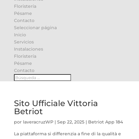
Floristería
Pésame
Contacto
Seleccionar página
Inicio
Servicios
Instalaciones
Floristería
Pésame
Contacto
Sito Ufficiale Vittoria
Betriot
por
laveracruzWP
|
Sep 22, 2025
|
Betriot App 184
La piattaforma si differenzia a fine di la qualità e