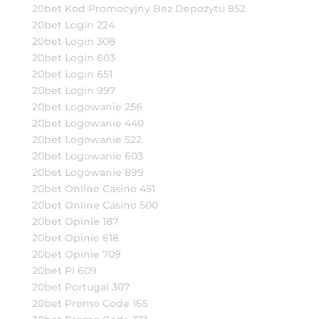
20bet Kod Promocyjny Bez Depozytu 852
20bet Login 224
20bet Login 308
20bet Login 603
20bet Login 651
20bet Login 997
20bet Logowanie 256
20bet Logowanie 440
20bet Logowanie 522
20bet Logowanie 603
20bet Logowanie 899
20bet Online Casino 451
20bet Online Casino 500
20bet Opinie 187
20bet Opinie 618
20bet Opinie 709
20bet Pl 609
20bet Portugal 307
20bet Promo Code 165