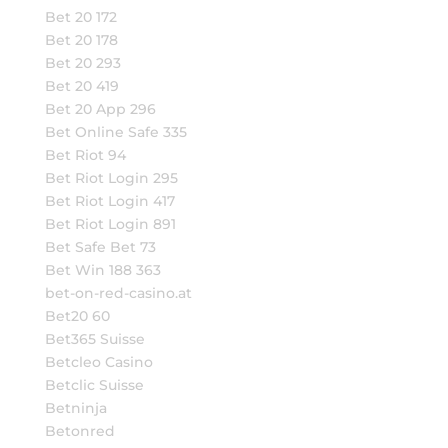
Bet 20 172
Bet 20 178
Bet 20 293
Bet 20 419
Bet 20 App 296
Bet Online Safe 335
Bet Riot 94
Bet Riot Login 295
Bet Riot Login 417
Bet Riot Login 891
Bet Safe Bet 73
Bet Win 188 363
bet-on-red-casino.at
Bet20 60
Bet365 Suisse
Betcleo Casino
Betclic Suisse
Betninja
Betonred