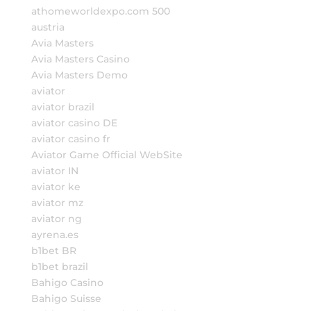
athomeworldexpo.com 500
austria
Avia Masters
Avia Masters Casino
Avia Masters Demo
aviator
aviator brazil
aviator casino DE
aviator casino fr
Aviator Game Official WebSite
aviator IN
aviator ke
aviator mz
aviator ng
ayrena.es
b1bet BR
b1bet brazil
Bahigo Casino
Bahigo Suisse