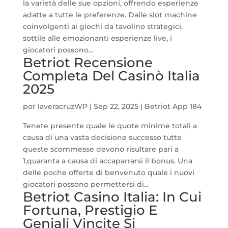
la varietà delle sue opzioni, offrendo esperienze
adatte a tutte le preferenze. Dalle slot machine
coinvolgenti ai giochi da tavolino strategici,
sottile alle emozionanti esperienze live, i
giocatori possono...
Betriot Recensione
Completa Del Casinò Italia
2025
por
laveracruzWP
|
Sep 22, 2025
|
Betriot App 184
Tenete presente quale le quote minime totali a
causa di una vasta decisione successo tutte
queste scommesse devono risultare pari a
1,quaranta a causa di accaparrarsi il bonus. Una
delle poche offerte di benvenuto quale i nuovi
giocatori possono permettersi di...
Betriot Casino Italia: In Cui
Fortuna, Prestigio E
Geniali Vincite Si