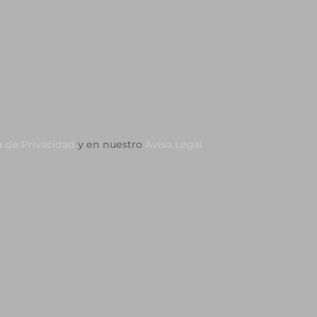
a de Privacidad
y en nuestro
Aviso Legal