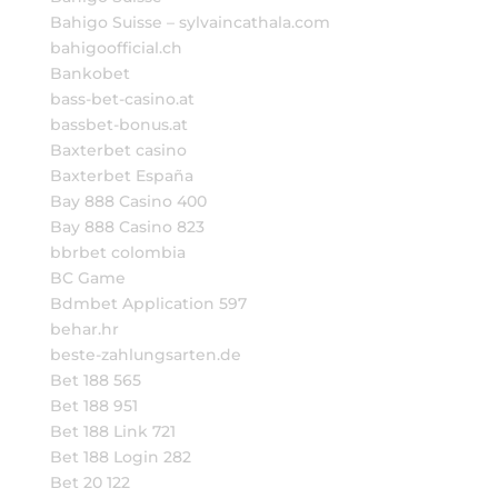
Bahigo Suisse – sylvaincathala.com
bahigoofficial.ch
Bankobet
bass-bet-casino.at
bassbet-bonus.at
Baxterbet casino
Baxterbet España
Bay 888 Casino 400
Bay 888 Casino 823
bbrbet colombia
BC Game
Bdmbet Application 597
behar.hr
beste-zahlungsarten.de
Bet 188 565
Bet 188 951
Bet 188 Link 721
Bet 188 Login 282
Bet 20 122