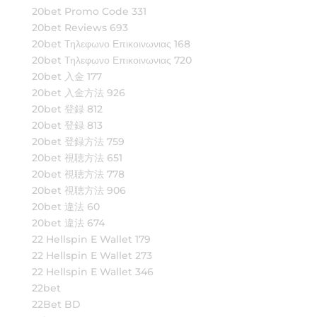
20bet Promo Code 331
20bet Reviews 693
20bet Τηλεφωνο Επικοινωνιας 168
20bet Τηλεφωνο Επικοινωνιας 720
20bet 入金 177
20bet 入金方法 926
20bet 登録 812
20bet 登録 813
20bet 登録方法 759
20bet 視聴方法 651
20bet 視聴方法 778
20bet 視聴方法 906
20bet 違法 60
20bet 違法 674
22 Hellspin E Wallet 179
22 Hellspin E Wallet 273
22 Hellspin E Wallet 346
22bet
22Bet BD