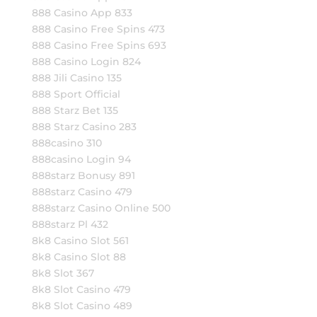
888 Casino App 833
888 Casino Free Spins 473
888 Casino Free Spins 693
888 Casino Login 824
888 Jili Casino 135
888 Sport Official
888 Starz Bet 135
888 Starz Casino 283
888casino 310
888casino Login 94
888starz Bonusy 891
888starz Casino 479
888starz Casino Online 500
888starz Pl 432
8k8 Casino Slot 561
8k8 Casino Slot 88
8k8 Slot 367
8k8 Slot Casino 479
8k8 Slot Casino 489