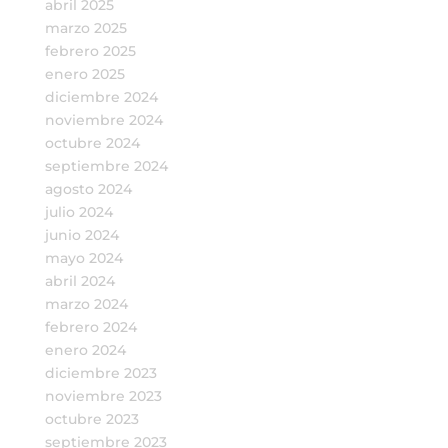
abril 2025
marzo 2025
febrero 2025
enero 2025
diciembre 2024
noviembre 2024
octubre 2024
septiembre 2024
agosto 2024
julio 2024
junio 2024
mayo 2024
abril 2024
marzo 2024
febrero 2024
enero 2024
diciembre 2023
noviembre 2023
octubre 2023
septiembre 2023