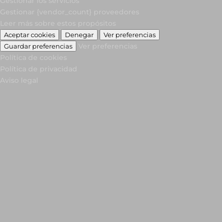
Gestionar los servicios
Gestionar {vendor_count} proveedores
Leer más sobre estos propósitos
Aceptar cookies
Denegar
Ver preferencias
Ver preferencias
Guardar preferencias
Política de cookies
Política de privacidad
Aviso legal