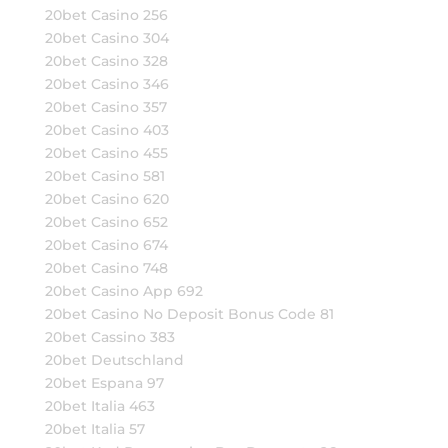
20bet Casino 256
20bet Casino 304
20bet Casino 328
20bet Casino 346
20bet Casino 357
20bet Casino 403
20bet Casino 455
20bet Casino 581
20bet Casino 620
20bet Casino 652
20bet Casino 674
20bet Casino 748
20bet Casino App 692
20bet Casino No Deposit Bonus Code 81
20bet Cassino 383
20bet Deutschland
20bet Espana 97
20bet Italia 463
20bet Italia 57