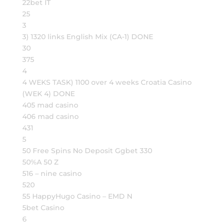
22bet IT
25
3
3) 1320 links English Mix (CA-1) DONE
30
375
4
4 WEKS TASK) 1100 over 4 weeks Croatia Casino
(WEK 4) DONE
405 mad casino
406 mad casino
431
5
50 Free Spins No Deposit Ggbet 330
50%A 50 Z
516 – nine casino
520
55 HappyHugo Casino – EMD N
5bet Casino
6