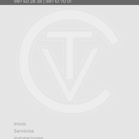
987 60 28 38 | 987 61 70 01
Inicio
Servicios
Instalaciones