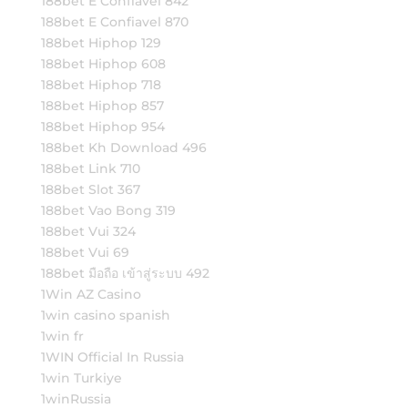
188bet E Confiavel 842
188bet E Confiavel 870
188bet Hiphop 129
188bet Hiphop 608
188bet Hiphop 718
188bet Hiphop 857
188bet Hiphop 954
188bet Kh Download 496
188bet Link 710
188bet Slot 367
188bet Vao Bong 319
188bet Vui 324
188bet Vui 69
188bet มือถือ เข้าสู่ระบบ 492
1Win AZ Casino
1win casino spanish
1win fr
1WIN Official In Russia
1win Turkiye
1winRussia