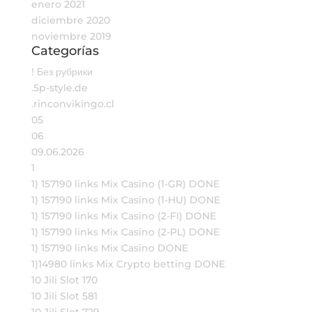
enero 2021
diciembre 2020
noviembre 2019
Categorías
! Без рубрики
.5p-style.de
.rinconvikingo.cl
05
06
09.06.2026
1
1) 157190 links Mix Casino (1-GR) DONE
1) 157190 links Mix Casino (1-HU) DONE
1) 157190 links Mix Casino (2-FI) DONE
1) 157190 links Mix Casino (2-PL) DONE
1) 157190 links Mix Casino DONE
1)14980 links Mix Crypto betting DONE
10 Jili Slot 170
10 Jili Slot 581