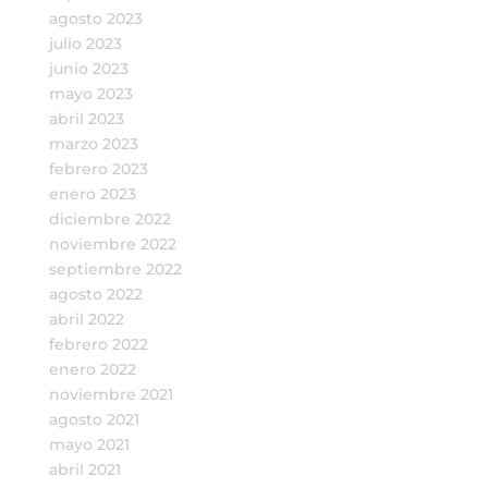
agosto 2023
julio 2023
junio 2023
mayo 2023
abril 2023
marzo 2023
febrero 2023
enero 2023
diciembre 2022
noviembre 2022
septiembre 2022
agosto 2022
abril 2022
febrero 2022
enero 2022
noviembre 2021
agosto 2021
mayo 2021
abril 2021