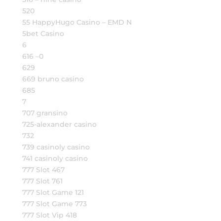
520
55 HappyHugo Casino – EMD N
5bet Casino
6
616 –0
629
669 bruno casino
685
7
707 gransino
725-alexander casino
732
739 casinoly casino
741 casinoly casino
777 Slot 467
777 Slot 761
777 Slot Game 121
777 Slot Game 773
777 Slot Vip 418