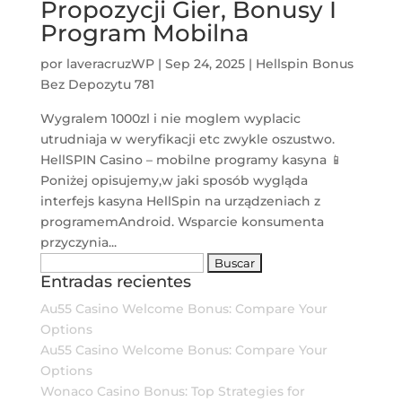
Propozycji Gier, Bonusy I
Program Mobilna
por
laveracruzWP
|
Sep 24, 2025
|
Hellspin Bonus
Bez Depozytu 781
Wygralem 1000zl i nie moglem wyplacic
utrudniaja w weryfikacji etc zwykle oszustwo.
HellSPIN Casino – mobilne programy kasyna 📱
Poniżej opisujemy,w jaki sposób wygląda
interfejs kasyna HellSpin na urządzeniach z
programemAndroid. Wsparcie konsumenta
przyczynia...
Buscar:
Entradas recientes
Au55 Casino Welcome Bonus: Compare Your
Options
Au55 Casino Welcome Bonus: Compare Your
Options
Wonaco Casino Bonus: Top Strategies for