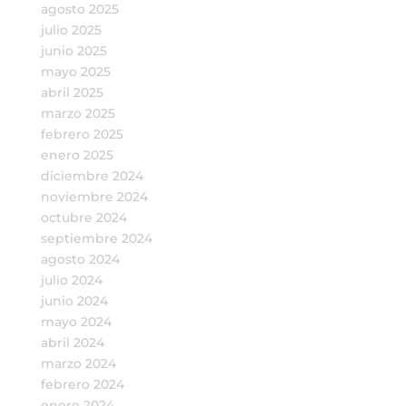
agosto 2025
julio 2025
junio 2025
mayo 2025
abril 2025
marzo 2025
febrero 2025
enero 2025
diciembre 2024
noviembre 2024
octubre 2024
septiembre 2024
agosto 2024
julio 2024
junio 2024
mayo 2024
abril 2024
marzo 2024
febrero 2024
enero 2024