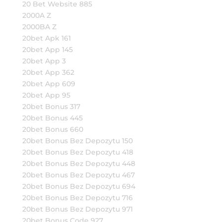
20 Bet Website 885
2000A Z
2000BA Z
20bet Apk 161
20bet App 145
20bet App 3
20bet App 362
20bet App 609
20bet App 95
20bet Bonus 317
20bet Bonus 445
20bet Bonus 660
20bet Bonus Bez Depozytu 150
20bet Bonus Bez Depozytu 418
20bet Bonus Bez Depozytu 448
20bet Bonus Bez Depozytu 467
20bet Bonus Bez Depozytu 694
20bet Bonus Bez Depozytu 716
20bet Bonus Bez Depozytu 971
20bet Bonus Code 927