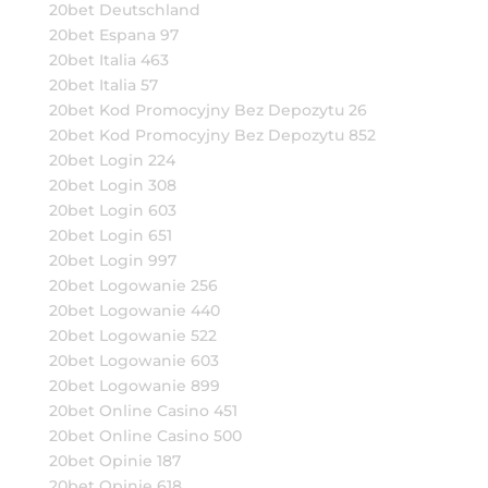
20bet Deutschland
20bet Espana 97
20bet Italia 463
20bet Italia 57
20bet Kod Promocyjny Bez Depozytu 26
20bet Kod Promocyjny Bez Depozytu 852
20bet Login 224
20bet Login 308
20bet Login 603
20bet Login 651
20bet Login 997
20bet Logowanie 256
20bet Logowanie 440
20bet Logowanie 522
20bet Logowanie 603
20bet Logowanie 899
20bet Online Casino 451
20bet Online Casino 500
20bet Opinie 187
20bet Opinie 618