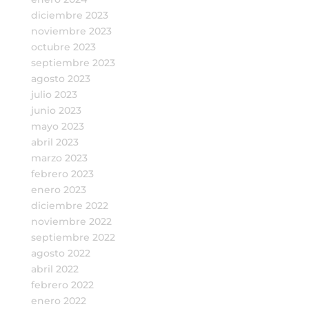
diciembre 2023
noviembre 2023
octubre 2023
septiembre 2023
agosto 2023
julio 2023
junio 2023
mayo 2023
abril 2023
marzo 2023
febrero 2023
enero 2023
diciembre 2022
noviembre 2022
septiembre 2022
agosto 2022
abril 2022
febrero 2022
enero 2022