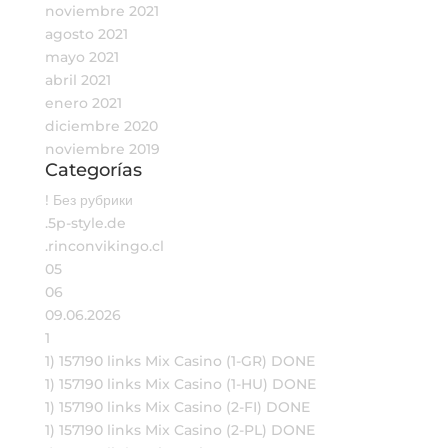
noviembre 2021
agosto 2021
mayo 2021
abril 2021
enero 2021
diciembre 2020
noviembre 2019
Categorías
! Без рубрики
.5p-style.de
.rinconvikingo.cl
05
06
09.06.2026
1
1) 157190 links Mix Casino (1-GR) DONE
1) 157190 links Mix Casino (1-HU) DONE
1) 157190 links Mix Casino (2-FI) DONE
1) 157190 links Mix Casino (2-PL) DONE