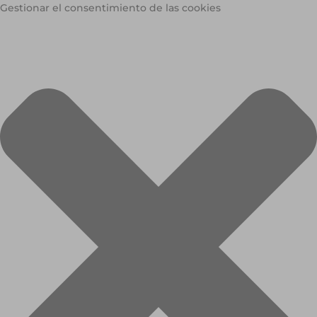
Gestionar el consentimiento de las cookies