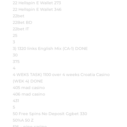
22 Hellspin E Wallet 273
22 Hellspin E Wallet 346
22bet
22Bet BD
22bet IT
25
3
3) 1320 links English Mix (CA-1) DONE
30
375
4
4 WEKS TASK) 1100 over 4 weeks Croatia Casino
(WEK 4) DONE
405 mad casino
406 mad casino
431
5
50 Free Spins No Deposit Ggbet 330
50%A 50 Z
516 – nine casino