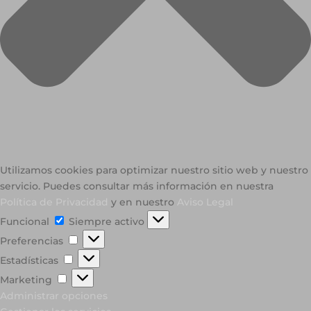
Utilizamos cookies para optimizar nuestro sitio web y nuestro
servicio. Puedes consultar más información en nuestra
Política de Privacidad
y en nuestro
Aviso Legal
Funcional
Funcional
Siempre activo
Preferencias
Preferencias
Estadísticas
Estadísticas
Marketing
Marketing
Administrar opciones