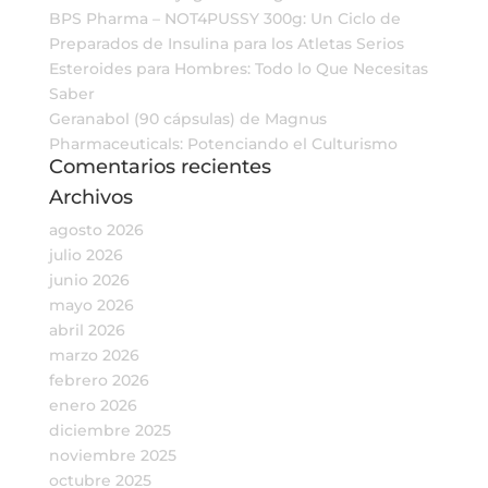
BPS Pharma – NOT4PUSSY 300g: Un Ciclo de
Preparados de Insulina para los Atletas Serios
Esteroides para Hombres: Todo lo Que Necesitas
Saber
Geranabol (90 cápsulas) de Magnus
Pharmaceuticals: Potenciando el Culturismo
Comentarios recientes
Archivos
agosto 2026
julio 2026
junio 2026
mayo 2026
abril 2026
marzo 2026
febrero 2026
enero 2026
diciembre 2025
noviembre 2025
octubre 2025