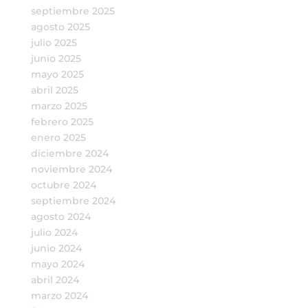
septiembre 2025
agosto 2025
julio 2025
junio 2025
mayo 2025
abril 2025
marzo 2025
febrero 2025
enero 2025
diciembre 2024
noviembre 2024
octubre 2024
septiembre 2024
agosto 2024
julio 2024
junio 2024
mayo 2024
abril 2024
marzo 2024