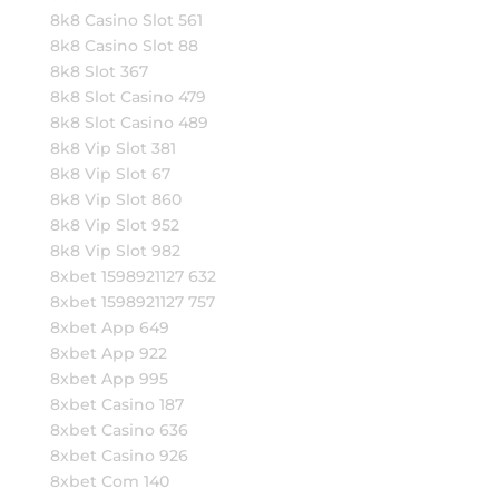
8k8 Casino Slot 561
8k8 Casino Slot 88
8k8 Slot 367
8k8 Slot Casino 479
8k8 Slot Casino 489
8k8 Vip Slot 381
8k8 Vip Slot 67
8k8 Vip Slot 860
8k8 Vip Slot 952
8k8 Vip Slot 982
8xbet 1598921127 632
8xbet 1598921127 757
8xbet App 649
8xbet App 922
8xbet App 995
8xbet Casino 187
8xbet Casino 636
8xbet Casino 926
8xbet Com 140