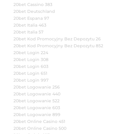
20bet Cassino 383
20bet Deutschland
20bet Espana 97
20bet Italia 463
20bet Italia 57
20bet Kod Promocyjny Bez Depozytu 26
20bet Kod Promocyjny Bez Depozytu 852
20bet Login 224
20bet Login 308
20bet Login 603
20bet Login 651
20bet Login 997
20bet Logowanie 256
20bet Logowanie 440
20bet Logowanie 522
20bet Logowanie 603
20bet Logowanie 899
20bet Online Casino 451
20bet Online Casino 500