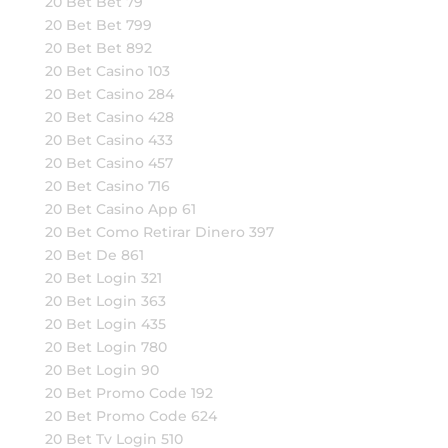
20 Bet Bet 79
20 Bet Bet 799
20 Bet Bet 892
20 Bet Casino 103
20 Bet Casino 284
20 Bet Casino 428
20 Bet Casino 433
20 Bet Casino 457
20 Bet Casino 716
20 Bet Casino App 61
20 Bet Como Retirar Dinero 397
20 Bet De 861
20 Bet Login 321
20 Bet Login 363
20 Bet Login 435
20 Bet Login 780
20 Bet Login 90
20 Bet Promo Code 192
20 Bet Promo Code 624
20 Bet Tv Login 510