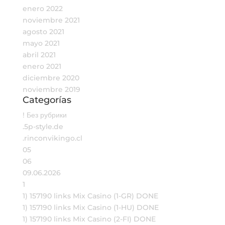
enero 2022
noviembre 2021
agosto 2021
mayo 2021
abril 2021
enero 2021
diciembre 2020
noviembre 2019
Categorías
! Без рубрики
.5p-style.de
.rinconvikingo.cl
05
06
09.06.2026
1
1) 157190 links Mix Casino (1-GR) DONE
1) 157190 links Mix Casino (1-HU) DONE
1) 157190 links Mix Casino (2-FI) DONE