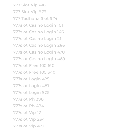
777 Slot Vip 418
777 Slot Vip 973
777 Tadhana Slot 974
777slot Casino Login 101
777slot Casino Login 146
777slot Casino Login 21
777slot Casino Login 266
777slot Casino Login 470
777slot Casino Login 489
777slot Free 100 160
777slot Free 100 340
777slot Login 425
777slot Login 481
777slot Login 925
777slot Ph 398
777slot Ph 484
777slot Vip 17
777slot Vip 234
777slot Vip 473