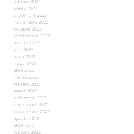
febrero 2024
enero 2024
diciembre 2023
noviembre 2023
octubre 2023
septiembre 2023
agosto 2023
julio 2023
junio 2023
mayo 2023
abril 2023
marzo 2023
febrero 2023
enero 2023
diciembre 2022
noviembre 2022
septiembre 2022
agosto 2022
abril 2022
febrero 2022