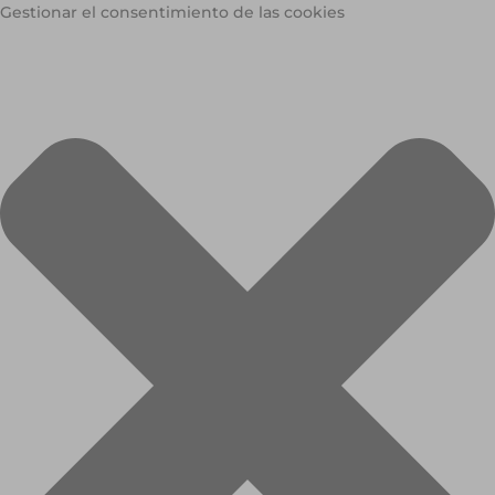
Gestionar el consentimiento de las cookies