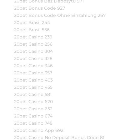
20bet Bonus Bez Depozytu 971
20bet Bonus Code 927
20bet Bonus Code Ohne Einzahlung 267
20bet Brasil 244
20bet Brasil 556
20bet Casino 239
20bet Casino 256
20bet Casino 304
20bet Casino 328
20bet Casino 346
20bet Casino 357
20bet Casino 403
20bet Casino 455
20bet Casino 581
20bet Casino 620
20bet Casino 652
20bet Casino 674
20bet Casino 748
20bet Casino App 692
20bet Casino No Deposit Bonus Code 81