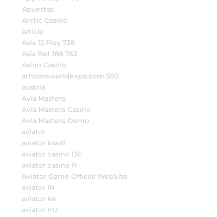
Apuestas
Arctic Casino
article
Asia 12 Play 738
Asia Bet 188 762
Asino Casino
athomeworldexpo.com 500
austria
Avia Masters
Avia Masters Casino
Avia Masters Demo
aviator
aviator brazil
aviator casino DE
aviator casino fr
Aviator Game Official WebSite
aviator IN
aviator ke
aviator mz