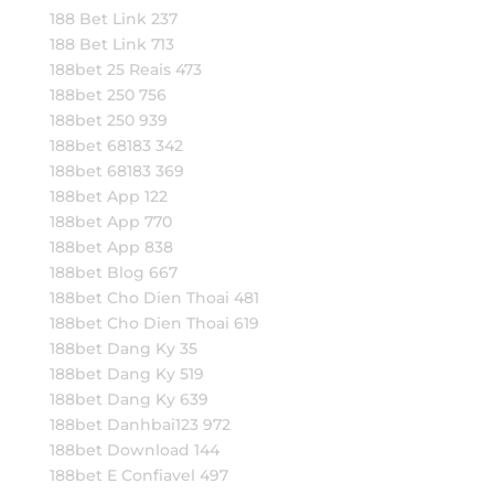
188 Bet Link 237
188 Bet Link 713
188bet 25 Reais 473
188bet 250 756
188bet 250 939
188bet 68183 342
188bet 68183 369
188bet App 122
188bet App 770
188bet App 838
188bet Blog 667
188bet Cho Dien Thoai 481
188bet Cho Dien Thoai 619
188bet Dang Ky 35
188bet Dang Ky 519
188bet Dang Ky 639
188bet Danhbai123 972
188bet Download 144
188bet E Confiavel 497