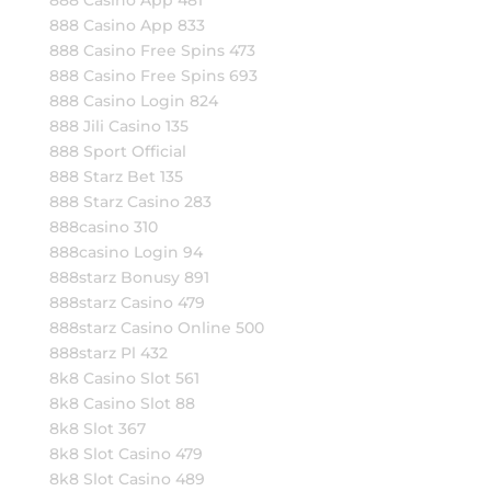
888 Casino App 481
888 Casino App 833
888 Casino Free Spins 473
888 Casino Free Spins 693
888 Casino Login 824
888 Jili Casino 135
888 Sport Official
888 Starz Bet 135
888 Starz Casino 283
888casino 310
888casino Login 94
888starz Bonusy 891
888starz Casino 479
888starz Casino Online 500
888starz Pl 432
8k8 Casino Slot 561
8k8 Casino Slot 88
8k8 Slot 367
8k8 Slot Casino 479
8k8 Slot Casino 489