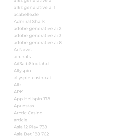
a16z generative ai
a16z generative ai 1
acabelle.de
Admiral Shark
adobe generative ai 2
adobe generative ai 3
adobe generative ai 8
Ai News
ai-chats
Aif3aib6footahd
Allyspin
allyspin-casino.at
Allz
APK
App Hellspin 178
Apuestas
Arctic Casino
article
Asia 12 Play 738
Asia Bet 188 762