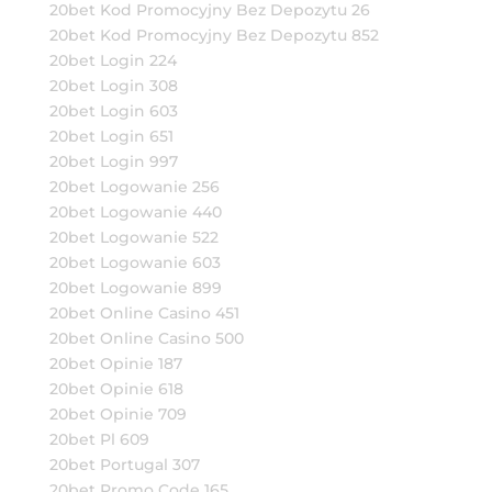
20bet Kod Promocyjny Bez Depozytu 26
20bet Kod Promocyjny Bez Depozytu 852
20bet Login 224
20bet Login 308
20bet Login 603
20bet Login 651
20bet Login 997
20bet Logowanie 256
20bet Logowanie 440
20bet Logowanie 522
20bet Logowanie 603
20bet Logowanie 899
20bet Online Casino 451
20bet Online Casino 500
20bet Opinie 187
20bet Opinie 618
20bet Opinie 709
20bet Pl 609
20bet Portugal 307
20bet Promo Code 165