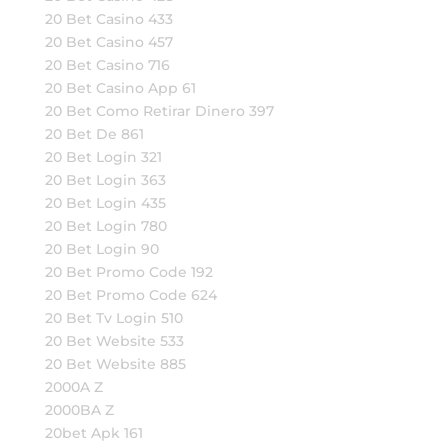
20 Bet Casino 433
20 Bet Casino 457
20 Bet Casino 716
20 Bet Casino App 61
20 Bet Como Retirar Dinero 397
20 Bet De 861
20 Bet Login 321
20 Bet Login 363
20 Bet Login 435
20 Bet Login 780
20 Bet Login 90
20 Bet Promo Code 192
20 Bet Promo Code 624
20 Bet Tv Login 510
20 Bet Website 533
20 Bet Website 885
2000A Z
2000BA Z
20bet Apk 161