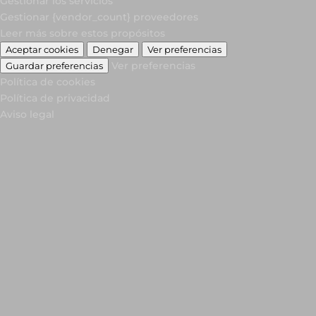
Gestionar los servicios
Gestionar {vendor_count} proveedores
Leer más sobre estos propósitos
Aceptar cookies
Denegar
Ver preferencias
Ver preferencias
Guardar preferencias
Política de cookies
Política de privacidad
Aviso legal