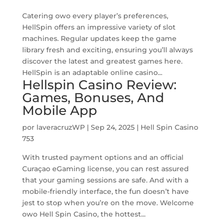
Catering owo every player’s preferences,
HellSpin offers an impressive variety of slot
machines. Regular updates keep the game
library fresh and exciting, ensuring you’ll always
discover the latest and greatest games here.
HellSpin is an adaptable online casino...
Hellspin Casino Review:
Games, Bonuses, And
Mobile App
por
laveracruzWP
|
Sep 24, 2025
|
Hell Spin Casino
753
With trusted payment options and an official
Curaçao eGaming license, you can rest assured
that your gaming sessions are safe. And with a
mobile-friendly interface, the fun doesn’t have
jest to stop when you’re on the move. Welcome
owo Hell Spin Casino, the hottest...