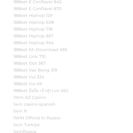
188bet E Confiavel 842
188bet E Confiavel 870
188bet Hiphop 129
188bet Hiphop 608
188bet Hiphop 718
188bet Hiphop 857
188bet Hiphop 954
188bet Kh Download 496
188bet Link 710
188bet Slot 367
188bet Vao Bong 319
188bet Vui 324
188bet Vui 69
188bet มือถือ เข้าสู่ระบบ 492
1Win AZ Casino
1win casino spanish
1win fr
1WIN Official In Russia
1win Turkiye
1winRussia