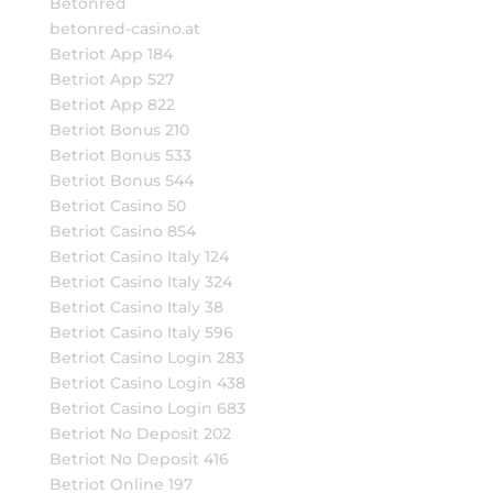
Betonred
betonred-casino.at
Betriot App 184
Betriot App 527
Betriot App 822
Betriot Bonus 210
Betriot Bonus 533
Betriot Bonus 544
Betriot Casino 50
Betriot Casino 854
Betriot Casino Italy 124
Betriot Casino Italy 324
Betriot Casino Italy 38
Betriot Casino Italy 596
Betriot Casino Login 283
Betriot Casino Login 438
Betriot Casino Login 683
Betriot No Deposit 202
Betriot No Deposit 416
Betriot Online 197