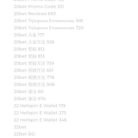
20bet Promo Code 331
20bet Reviews 693
20bet Τηλεφωνο Επικοινωνιας 168
20bet Τηλεφωνο Επικοινωνιας 720
20bet 入金 177
20bet 入金方法 926
20bet 登録 812
20bet 登録 813
20bet 登録方法 759
20bet 視聴方法 651
20bet 視聴方法 778
20bet 視聴方法 906
20bet 違法 60
20bet 違法 674
22 Hellspin E Wallet 179
22 Hellspin E Wallet 273
22 Hellspin E Wallet 346
22bet
22Bet BD