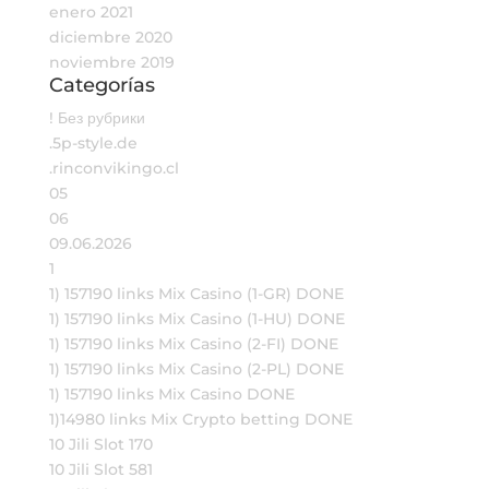
enero 2021
diciembre 2020
noviembre 2019
Categorías
! Без рубрики
.5p-style.de
.rinconvikingo.cl
05
06
09.06.2026
1
1) 157190 links Mix Casino (1-GR) DONE
1) 157190 links Mix Casino (1-HU) DONE
1) 157190 links Mix Casino (2-FI) DONE
1) 157190 links Mix Casino (2-PL) DONE
1) 157190 links Mix Casino DONE
1)14980 links Mix Crypto betting DONE
10 Jili Slot 170
10 Jili Slot 581