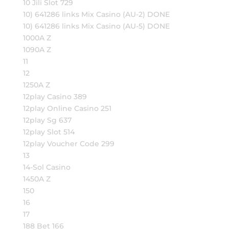
10 Jili Slot 729
10) 641286 links Mix Casino (AU-2) DONE
10) 641286 links Mix Casino (AU-5) DONE
1000A Z
1090A Z
11
12
1250A Z
12play Casino 389
12play Online Casino 251
12play Sg 637
12play Slot 514
12play Voucher Code 299
13
14-Sol Casino
1450A Z
150
16
17
188 Bet 166