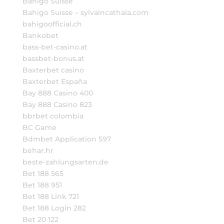
Bahigo Suisse
Bahigo Suisse – sylvaincathala.com
bahigoofficial.ch
Bankobet
bass-bet-casino.at
bassbet-bonus.at
Baxterbet casino
Baxterbet España
Bay 888 Casino 400
Bay 888 Casino 823
bbrbet colombia
BC Game
Bdmbet Application 597
behar.hr
beste-zahlungsarten.de
Bet 188 565
Bet 188 951
Bet 188 Link 721
Bet 188 Login 282
Bet 20 122