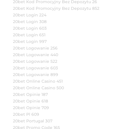
20bet Kod Promocyjny Bez Depozytu 26
20bet Kod Promocyjny Bez Depozytu 852
20bet Login 224
20bet Login 308
20bet Login 603
20bet Login 651
20bet Login 997
20bet Logowanie 256
20bet Logowanie 440
20bet Logowanie 522
20bet Logowanie 603
20bet Logowanie 899
20bet Online Casino 451
20bet Online Casino 500
20bet Opinie 187
20bet Opinie 618
20bet Opinie 709
20bet Pl 609
20bet Portugal 307
20bet Promo Code 165