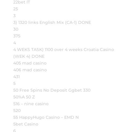
22bet IT
25
3
3) 1320 links English Mix (CA-1) DONE
30
375
4
4 WEKS TASK) 1100 over 4 weeks Croatia Casino
(WEK 4) DONE
405 mad casino
406 mad casino
431
5
50 Free Spins No Deposit Ggbet 330
50%A 50 Z
516 – nine casino
520
55 HappyHugo Casino – EMD N
5bet Casino
6