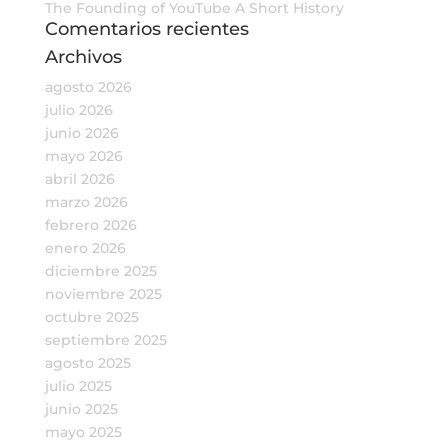
The Founding of YouTube A Short History
Comentarios recientes
Archivos
agosto 2026
julio 2026
junio 2026
mayo 2026
abril 2026
marzo 2026
febrero 2026
enero 2026
diciembre 2025
noviembre 2025
octubre 2025
septiembre 2025
agosto 2025
julio 2025
junio 2025
mayo 2025