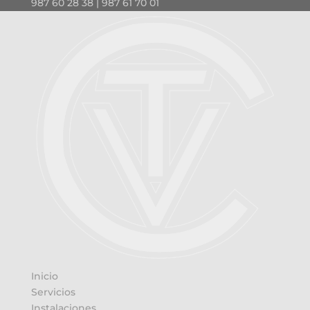
987 60 28 38 | 987 61 70 01
Inicio
Servicios
Instalaciones