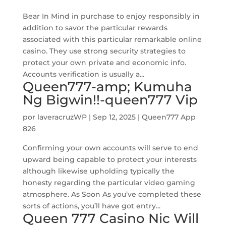
Bear In Mind in purchase to enjoy responsibly in
addition to savor the particular rewards
associated with this particular remarkable online
casino. They use strong security strategies to
protect your own private and economic info.
Accounts verification is usually a...
Queen777-amp; Kumuha
Ng Bigwin!!-queen777 Vip
por
laveracruzWP
|
Sep 12, 2025
|
Queen777 App
826
Confirming your own accounts will serve to end
upward being capable to protect your interests
although likewise upholding typically the
honesty regarding the particular video gaming
atmosphere. As Soon As you’ve completed these
sorts of actions, you’ll have got entry...
Queen 777 Casino Nic Will