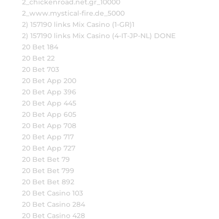
2_chickenroad.net.gr_10000
2_www.mystical-fire.de_5000
2) 157190 links Mix Casino (1-GR)1
2) 157190 links Mix Casino (4-IT-JP-NL) DONE
20 Bet 184
20 Bet 22
20 Bet 703
20 Bet App 200
20 Bet App 396
20 Bet App 445
20 Bet App 605
20 Bet App 708
20 Bet App 717
20 Bet App 727
20 Bet Bet 79
20 Bet Bet 799
20 Bet Bet 892
20 Bet Casino 103
20 Bet Casino 284
20 Bet Casino 428