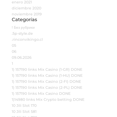
enero 2021
diciembre 2020
noviembre 2019
Categorías
! Без рубрики
.5p-style.de
.rinconvikingo.cl
05
06
09.06.2026
1
1) 157190 links Mix Casino (1-GR) DONE
1) 157190 links Mix Casino (1-HU) DONE
1) 157190 links Mix Casino (2-FI) DONE
1) 157190 links Mix Casino (2-PL) DONE
1) 157190 links Mix Casino DONE
1)14980 links Mix Crypto betting DONE
10 Jili Slot 170
10 Jili Slot 581