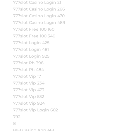
777slot Casino Login 21
777slot Casino Login 266
777slot Casino Login 470
777slot Casino Login 489
777slot Free 100 160
777slot Free 100 340
777slot Login 425
777slot Login 481
777slot Login 925
777slot Ph 398
777slot Ph 484
777slot Vip 17
777slot Vip 234
777slot Vip 473
777slot Vip 532
777slot Vip 924
777slot Vip Login 602
792
8
888 Casino App 481