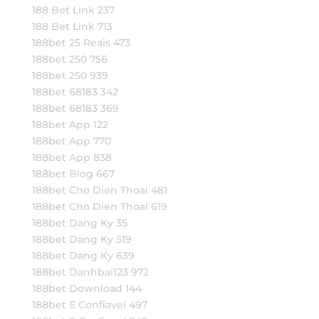
188 Bet Link 237
188 Bet Link 713
188bet 25 Reais 473
188bet 250 756
188bet 250 939
188bet 68183 342
188bet 68183 369
188bet App 122
188bet App 770
188bet App 838
188bet Blog 667
188bet Cho Dien Thoai 481
188bet Cho Dien Thoai 619
188bet Dang Ky 35
188bet Dang Ky 519
188bet Dang Ky 639
188bet Danhbai123 972
188bet Download 144
188bet E Confiavel 497