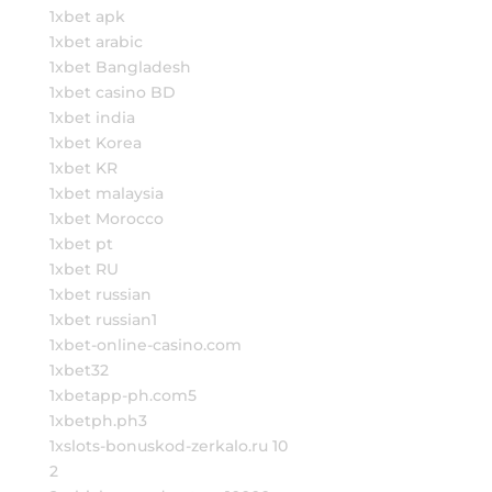
1xbet apk
1xbet arabic
1xbet Bangladesh
1xbet casino BD
1xbet india
1xbet Korea
1xbet KR
1xbet malaysia
1xbet Morocco
1xbet pt
1xbet RU
1xbet russian
1xbet russian1
1xbet-online-casino.com
1xbet32
1xbetapp-ph.com5
1xbetph.ph3
1xslots-bonuskod-zerkalo.ru 10
2