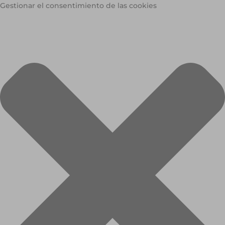
Gestionar el consentimiento de las cookies