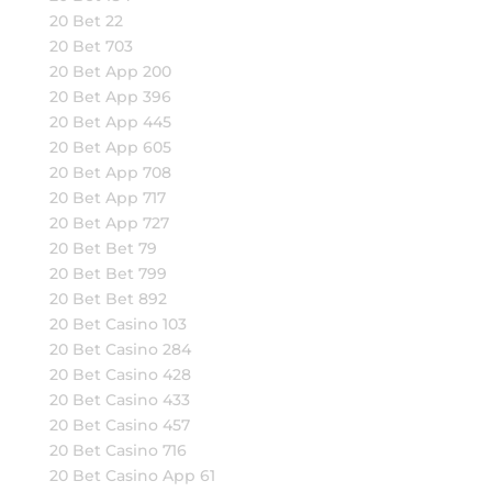
20 Bet 22
20 Bet 703
20 Bet App 200
20 Bet App 396
20 Bet App 445
20 Bet App 605
20 Bet App 708
20 Bet App 717
20 Bet App 727
20 Bet Bet 79
20 Bet Bet 799
20 Bet Bet 892
20 Bet Casino 103
20 Bet Casino 284
20 Bet Casino 428
20 Bet Casino 433
20 Bet Casino 457
20 Bet Casino 716
20 Bet Casino App 61