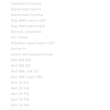
bassbet-bonus.at
Baxterbet casino
Baxterbet España
Bay 888 Casino 400
Bay 888 Casino 823
bbrbet colombia
BC Game
Bdmbet Application 597
behar.hr
beste-zahlungsarten.de
Bet 188 565
Bet 188 951
Bet 188 Link 721
Bet 188 Login 282
Bet 20 122
Bet 20 148
Bet 20 172
Bet 20 178
Bet 20 293