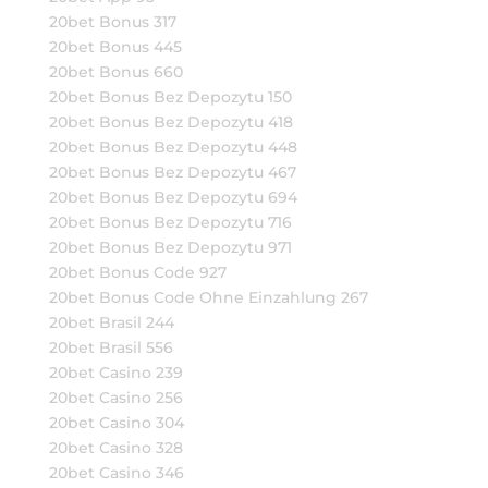
20bet Bonus 317
20bet Bonus 445
20bet Bonus 660
20bet Bonus Bez Depozytu 150
20bet Bonus Bez Depozytu 418
20bet Bonus Bez Depozytu 448
20bet Bonus Bez Depozytu 467
20bet Bonus Bez Depozytu 694
20bet Bonus Bez Depozytu 716
20bet Bonus Bez Depozytu 971
20bet Bonus Code 927
20bet Bonus Code Ohne Einzahlung 267
20bet Brasil 244
20bet Brasil 556
20bet Casino 239
20bet Casino 256
20bet Casino 304
20bet Casino 328
20bet Casino 346