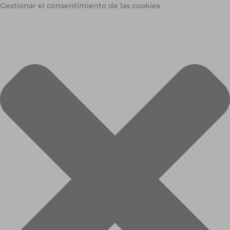
Gestionar el consentimiento de las cookies