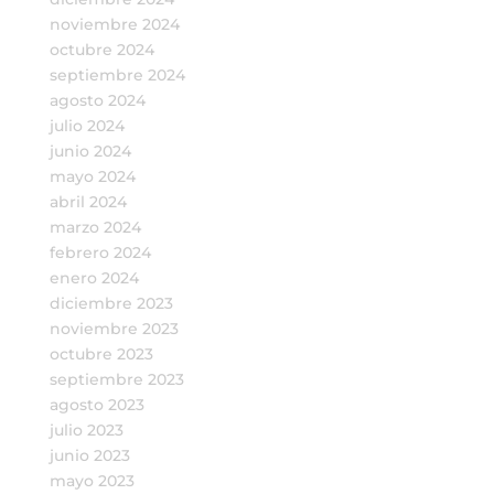
noviembre 2024
octubre 2024
septiembre 2024
agosto 2024
julio 2024
junio 2024
mayo 2024
abril 2024
marzo 2024
febrero 2024
enero 2024
diciembre 2023
noviembre 2023
octubre 2023
septiembre 2023
agosto 2023
julio 2023
junio 2023
mayo 2023