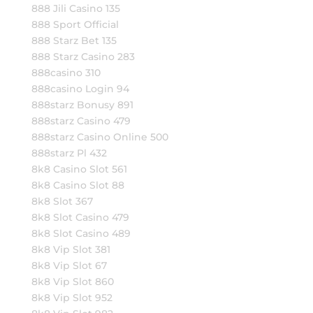
888 Jili Casino 135
888 Sport Official
888 Starz Bet 135
888 Starz Casino 283
888casino 310
888casino Login 94
888starz Bonusy 891
888starz Casino 479
888starz Casino Online 500
888starz Pl 432
8k8 Casino Slot 561
8k8 Casino Slot 88
8k8 Slot 367
8k8 Slot Casino 479
8k8 Slot Casino 489
8k8 Vip Slot 381
8k8 Vip Slot 67
8k8 Vip Slot 860
8k8 Vip Slot 952