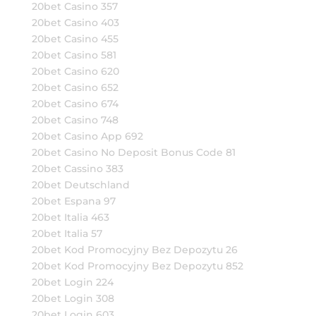
20bet Casino 357
20bet Casino 403
20bet Casino 455
20bet Casino 581
20bet Casino 620
20bet Casino 652
20bet Casino 674
20bet Casino 748
20bet Casino App 692
20bet Casino No Deposit Bonus Code 81
20bet Cassino 383
20bet Deutschland
20bet Espana 97
20bet Italia 463
20bet Italia 57
20bet Kod Promocyjny Bez Depozytu 26
20bet Kod Promocyjny Bez Depozytu 852
20bet Login 224
20bet Login 308
20bet Login 603