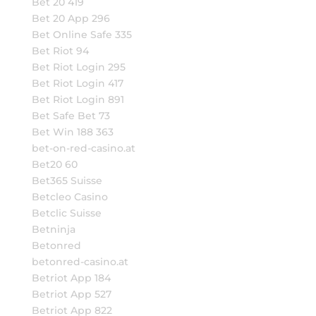
Bet 20 419
Bet 20 App 296
Bet Online Safe 335
Bet Riot 94
Bet Riot Login 295
Bet Riot Login 417
Bet Riot Login 891
Bet Safe Bet 73
Bet Win 188 363
bet-on-red-casino.at
Bet20 60
Bet365 Suisse
Betcleo Casino
Betclic Suisse
Betninja
Betonred
betonred-casino.at
Betriot App 184
Betriot App 527
Betriot App 822