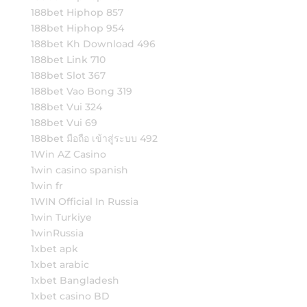
188bet Hiphop 857
188bet Hiphop 954
188bet Kh Download 496
188bet Link 710
188bet Slot 367
188bet Vao Bong 319
188bet Vui 324
188bet Vui 69
188bet มือถือ เข้าสู่ระบบ 492
1Win AZ Casino
1win casino spanish
1win fr
1WIN Official In Russia
1win Turkiye
1winRussia
1xbet apk
1xbet arabic
1xbet Bangladesh
1xbet casino BD