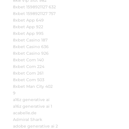
8k8 Vip Slot 982
8xbet 1598921127 632
8xbet 1598921127 757
8xbet App 649
8xbet App 922
8xbet App 995
8xbet Casino 187
8xbet Casino 636
8xbet Casino 926
8xbet Com 140
8xbet Com 224
8xbet Com 261
8xbet Com 503
8xbet Man City 402
9
a16z generative ai
a16z generative ai 1
acabelle.de
Admiral Shark
adobe generative ai 2