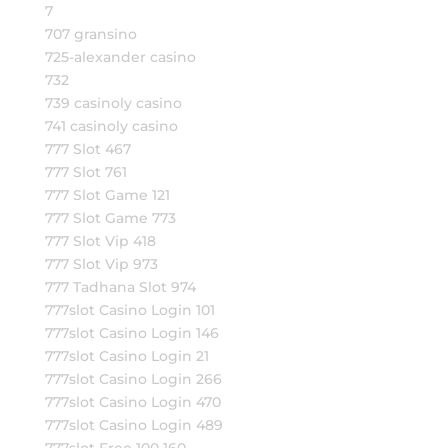
7
707 gransino
725-alexander casino
732
739 casinoly casino
741 casinoly casino
777 Slot 467
777 Slot 761
777 Slot Game 121
777 Slot Game 773
777 Slot Vip 418
777 Slot Vip 973
777 Tadhana Slot 974
777slot Casino Login 101
777slot Casino Login 146
777slot Casino Login 21
777slot Casino Login 266
777slot Casino Login 470
777slot Casino Login 489