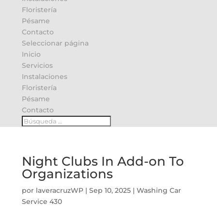
Floristería
Pésame
Contacto
Seleccionar página
Inicio
Servicios
Instalaciones
Floristería
Pésame
Contacto
Night Clubs In Add-on To
Organizations
por
laveracruzWP
|
Sep 10, 2025
|
Washing Car
Service 430