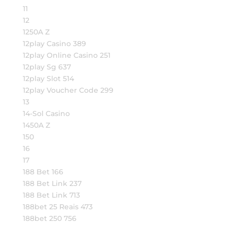
11
12
1250A Z
12play Casino 389
12play Online Casino 251
12play Sg 637
12play Slot 514
12play Voucher Code 299
13
14-Sol Casino
1450A Z
150
16
17
188 Bet 166
188 Bet Link 237
188 Bet Link 713
188bet 25 Reais 473
188bet 250 756