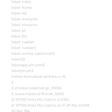
1xbet india
1xbet Korea
1xbet KR
1xbet malaysia
1xbet Morocco
1xbet pt
1xbet RU
1xbet russian
1xbet russian1
1xbet-online-casino.com
1xbet32
1xbetapp-ph.com5
1xbetph.ph3
1xslots-bonuskod-zerkalo.ru 10
2
2_chickenroad.net.gr_10000
2_www.mystical-fire.de_5000
2) 157190 links Mix Casino (1-GR)1
2) 157190 links Mix Casino (4-IT-JP-NL) DONE
20 Bet 184