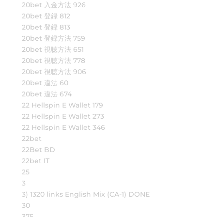
20bet 入金方法 926
20bet 登録 812
20bet 登録 813
20bet 登録方法 759
20bet 視聴方法 651
20bet 視聴方法 778
20bet 視聴方法 906
20bet 違法 60
20bet 違法 674
22 Hellspin E Wallet 179
22 Hellspin E Wallet 273
22 Hellspin E Wallet 346
22bet
22Bet BD
22bet IT
25
3
3) 1320 links English Mix (CA-1) DONE
30
375