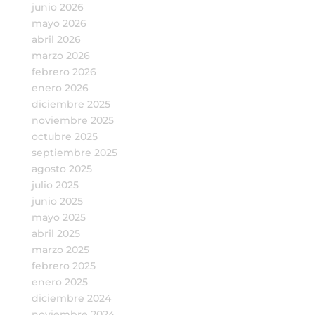
junio 2026
mayo 2026
abril 2026
marzo 2026
febrero 2026
enero 2026
diciembre 2025
noviembre 2025
octubre 2025
septiembre 2025
agosto 2025
julio 2025
junio 2025
mayo 2025
abril 2025
marzo 2025
febrero 2025
enero 2025
diciembre 2024
noviembre 2024