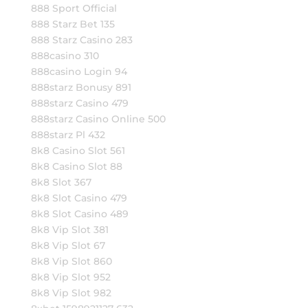
888 Sport Official
888 Starz Bet 135
888 Starz Casino 283
888casino 310
888casino Login 94
888starz Bonusy 891
888starz Casino 479
888starz Casino Online 500
888starz Pl 432
8k8 Casino Slot 561
8k8 Casino Slot 88
8k8 Slot 367
8k8 Slot Casino 479
8k8 Slot Casino 489
8k8 Vip Slot 381
8k8 Vip Slot 67
8k8 Vip Slot 860
8k8 Vip Slot 952
8k8 Vip Slot 982