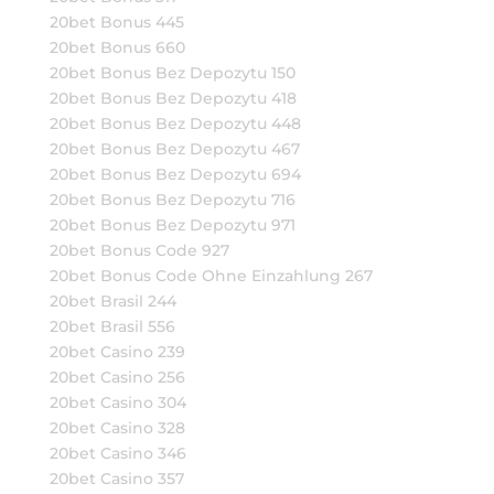
20bet Bonus 445
20bet Bonus 660
20bet Bonus Bez Depozytu 150
20bet Bonus Bez Depozytu 418
20bet Bonus Bez Depozytu 448
20bet Bonus Bez Depozytu 467
20bet Bonus Bez Depozytu 694
20bet Bonus Bez Depozytu 716
20bet Bonus Bez Depozytu 971
20bet Bonus Code 927
20bet Bonus Code Ohne Einzahlung 267
20bet Brasil 244
20bet Brasil 556
20bet Casino 239
20bet Casino 256
20bet Casino 304
20bet Casino 328
20bet Casino 346
20bet Casino 357