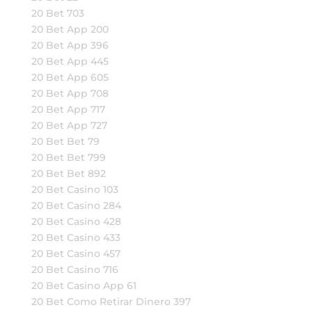
20 Bet 703
20 Bet App 200
20 Bet App 396
20 Bet App 445
20 Bet App 605
20 Bet App 708
20 Bet App 717
20 Bet App 727
20 Bet Bet 79
20 Bet Bet 799
20 Bet Bet 892
20 Bet Casino 103
20 Bet Casino 284
20 Bet Casino 428
20 Bet Casino 433
20 Bet Casino 457
20 Bet Casino 716
20 Bet Casino App 61
20 Bet Como Retirar Dinero 397