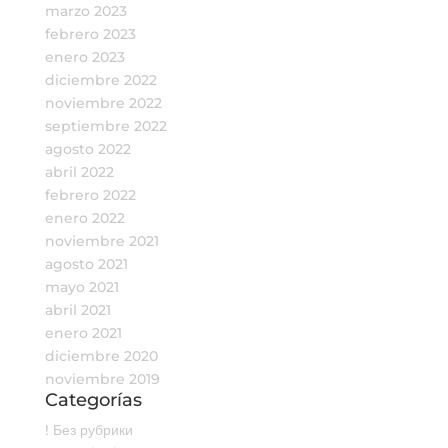
marzo 2023
febrero 2023
enero 2023
diciembre 2022
noviembre 2022
septiembre 2022
agosto 2022
abril 2022
febrero 2022
enero 2022
noviembre 2021
agosto 2021
mayo 2021
abril 2021
enero 2021
diciembre 2020
noviembre 2019
Categorías
! Без рубрики