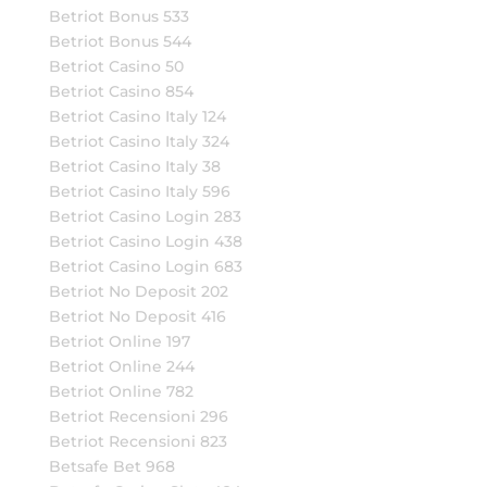
Betriot Bonus 533
Betriot Bonus 544
Betriot Casino 50
Betriot Casino 854
Betriot Casino Italy 124
Betriot Casino Italy 324
Betriot Casino Italy 38
Betriot Casino Italy 596
Betriot Casino Login 283
Betriot Casino Login 438
Betriot Casino Login 683
Betriot No Deposit 202
Betriot No Deposit 416
Betriot Online 197
Betriot Online 244
Betriot Online 782
Betriot Recensioni 296
Betriot Recensioni 823
Betsafe Bet 968