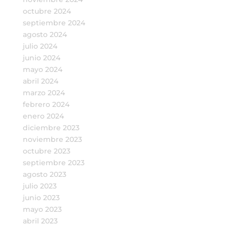
octubre 2024
septiembre 2024
agosto 2024
julio 2024
junio 2024
mayo 2024
abril 2024
marzo 2024
febrero 2024
enero 2024
diciembre 2023
noviembre 2023
octubre 2023
septiembre 2023
agosto 2023
julio 2023
junio 2023
mayo 2023
abril 2023