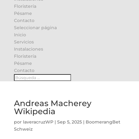
Floristería
Pésame
Contacto
Seleccionar página
Inicio
Servicios
Instalaciones
Floristería
Pésame
Contacto
Andreas Macherey
Wikipedia
por
laveracruzWP
|
Sep 5, 2025
|
BoomerangBet
Schweiz