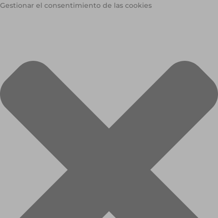
Gestionar el consentimiento de las cookies