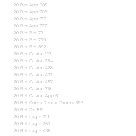
20 Bet App 605
20 Bet App 708
20 Bet App 717
20 Bet App 727
20 Bet Bet 79
20 Bet Bet 799
20 Bet Bet 892
20 Bet Casino 103
20 Bet Casino 284
20 Bet Casino 428
20 Bet Casino 433
20 Bet Casino 457
20 Bet Casino 716
20 Bet Casino App 61
20 Bet Como Retirar Dinero 397
20 Bet De 861
20 Bet Login 321
20 Bet Login 363
20 Bet Login 435