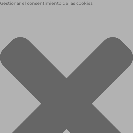
Gestionar el consentimiento de las cookies