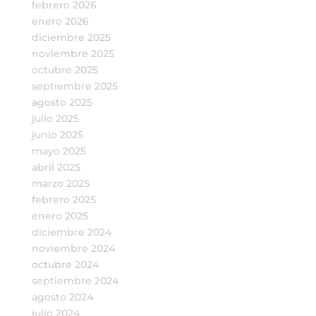
febrero 2026
enero 2026
diciembre 2025
noviembre 2025
octubre 2025
septiembre 2025
agosto 2025
julio 2025
junio 2025
mayo 2025
abril 2025
marzo 2025
febrero 2025
enero 2025
diciembre 2024
noviembre 2024
octubre 2024
septiembre 2024
agosto 2024
julio 2024