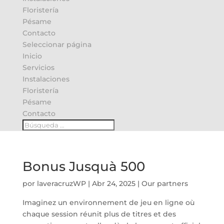
Floristería
Pésame
Contacto
Seleccionar página
Inicio
Servicios
Instalaciones
Floristería
Pésame
Contacto
Bonus Jusquà 500
por
laveracruzWP
|
Abr 24, 2025
|
Our partners
Imaginez un environnement de jeu en ligne où
chaque session réunit plus de titres et des