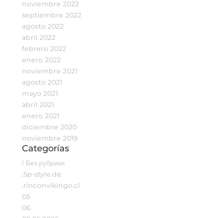
noviembre 2022
septiembre 2022
agosto 2022
abril 2022
febrero 2022
enero 2022
noviembre 2021
agosto 2021
mayo 2021
abril 2021
enero 2021
diciembre 2020
noviembre 2019
Categorías
! Без рубрики
.5p-style.de
.rinconvikingo.cl
05
06