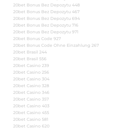
20bet Bonus Bez Depozytu 448
20bet Bonus Bez Depozytu 467
20bet Bonus Bez Depozytu 694
20bet Bonus Bez Depozytu 716
20bet Bonus Bez Depozytu 971
20bet Bonus Code 927
20bet Bonus Code Ohne Einzahlung 267
20bet Brasil 244
20bet Brasil 556
20bet Casino 239
20bet Casino 256
20bet Casino 304
20bet Casino 328
20bet Casino 346
20bet Casino 357
20bet Casino 403
20bet Casino 455
20bet Casino 581
20bet Casino 620