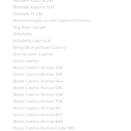
Betsafe Kasyna 281
Betsafe Kasyno 509
Betsafe Pl 234
Bewertungen zu NV Casino Schweiz
Big Bass Splash
Billybets
billybets-casino.at
BingoBongoStars Casino
Binnarybet Casino
bizzo casino
Bizzo Casino Bonus 309
Bizzo Casino Bonus 395
Bizzo Casino Bonus 564
Bizzo Casino Bonus 586
Bizzo Casino Bonus 658
Bizzo Casino Bonus 706
Bizzo Casino Bonus 83
Bizzo Casino Bonus 861
Bizzo Casino Bonus 882
Bizzo Casino Bonus Code 385