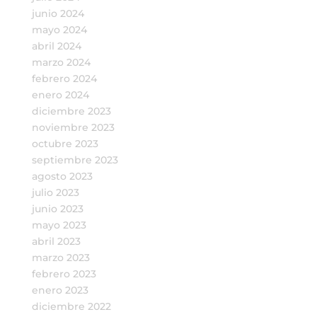
junio 2024
mayo 2024
abril 2024
marzo 2024
febrero 2024
enero 2024
diciembre 2023
noviembre 2023
octubre 2023
septiembre 2023
agosto 2023
julio 2023
junio 2023
mayo 2023
abril 2023
marzo 2023
febrero 2023
enero 2023
diciembre 2022