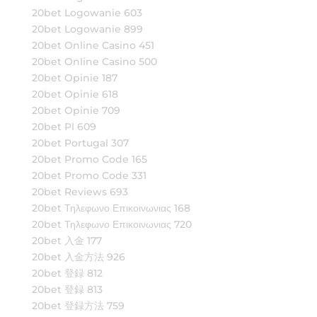
20bet Logowanie 603
20bet Logowanie 899
20bet Online Casino 451
20bet Online Casino 500
20bet Opinie 187
20bet Opinie 618
20bet Opinie 709
20bet Pl 609
20bet Portugal 307
20bet Promo Code 165
20bet Promo Code 331
20bet Reviews 693
20bet Τηλεφωνο Επικοινωνιας 168
20bet Τηλεφωνο Επικοινωνιας 720
20bet 入金 177
20bet 入金方法 926
20bet 登録 812
20bet 登録 813
20bet 登録方法 759