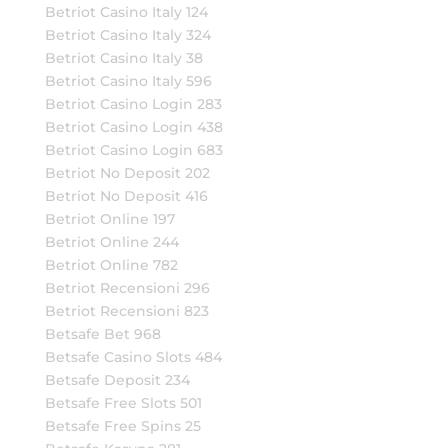
Betriot Casino Italy 124
Betriot Casino Italy 324
Betriot Casino Italy 38
Betriot Casino Italy 596
Betriot Casino Login 283
Betriot Casino Login 438
Betriot Casino Login 683
Betriot No Deposit 202
Betriot No Deposit 416
Betriot Online 197
Betriot Online 244
Betriot Online 782
Betriot Recensioni 296
Betriot Recensioni 823
Betsafe Bet 968
Betsafe Casino Slots 484
Betsafe Deposit 234
Betsafe Free Slots 501
Betsafe Free Spins 25