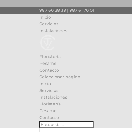
987 60 28 38 | 987 61 70 01
Inicio
Servicios
Instalaciones
Floristería
Pésame
Contacto
Seleccionar página
Inicio
Servicios
Instalaciones
Floristería
Pésame
Contacto