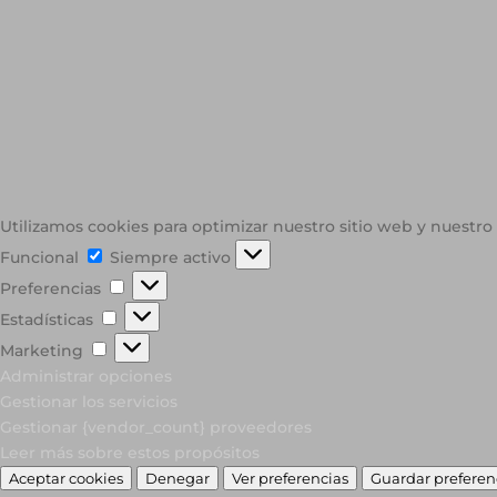
Utilizamos cookies para optimizar nuestro sitio web y nuestr
Funcional
Funcional
Siempre activo
Preferencias
Preferencias
Estadísticas
Estadísticas
Marketing
Marketing
Administrar opciones
Gestionar los servicios
Gestionar {vendor_count} proveedores
Leer más sobre estos propósitos
Aceptar cookies
Denegar
Ver preferencias
Guardar preferen