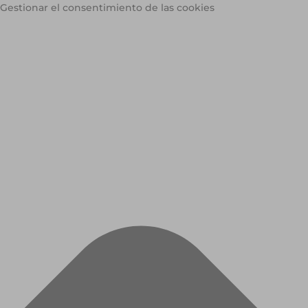
Gestionar el consentimiento de las cookies