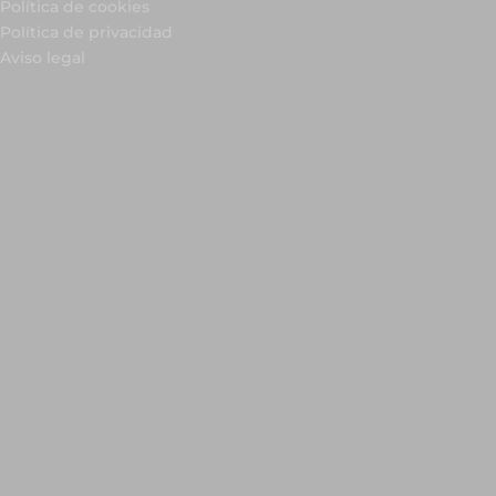
Política de cookies
Política de privacidad
Aviso legal