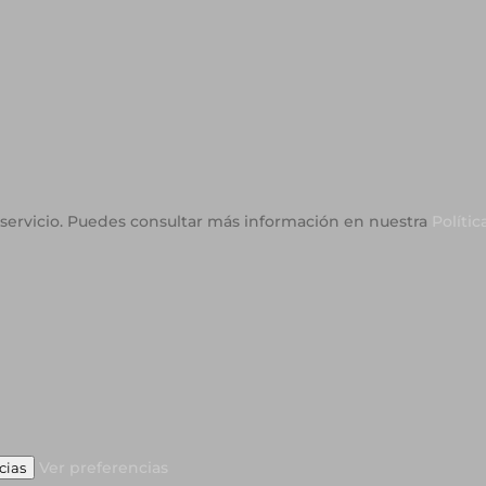
o servicio. Puedes consultar más información en nuestra
Polític
Ver preferencias
cias