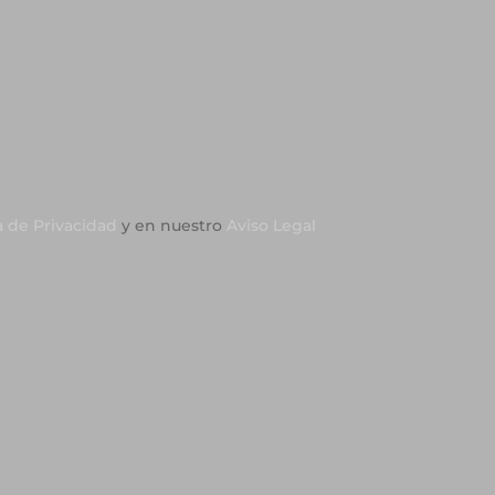
a de Privacidad
y en nuestro
Aviso Legal