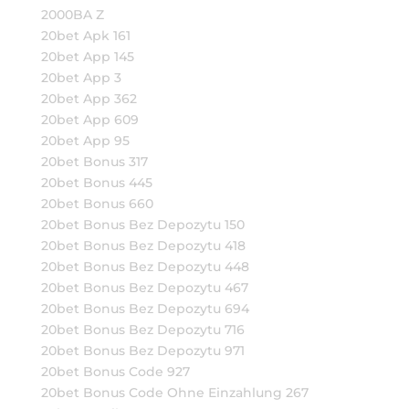
2000BA Z
20bet Apk 161
20bet App 145
20bet App 3
20bet App 362
20bet App 609
20bet App 95
20bet Bonus 317
20bet Bonus 445
20bet Bonus 660
20bet Bonus Bez Depozytu 150
20bet Bonus Bez Depozytu 418
20bet Bonus Bez Depozytu 448
20bet Bonus Bez Depozytu 467
20bet Bonus Bez Depozytu 694
20bet Bonus Bez Depozytu 716
20bet Bonus Bez Depozytu 971
20bet Bonus Code 927
20bet Bonus Code Ohne Einzahlung 267