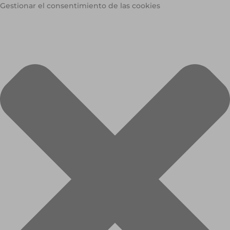
Gestionar el consentimiento de las cookies