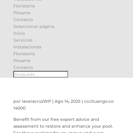
Floristería
Pésame
Contacto
Seleccionar página
Inicio
Servicios
Instalaciones
Floristería
Pésame
Contacto
por
laveracruzWP
|
Ago 14, 2025
|
cccituango.co
14000
Benefit from our free expert advice and
assessment to restore and enhance your pool.