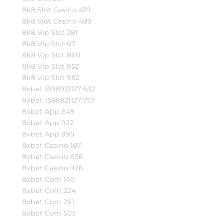
8k8 Slot Casino 479
8k8 Slot Casino 489
8k8 Vip Slot 381
8k8 Vip Slot 67
8k8 Vip Slot 860
8k8 Vip Slot 952
8k8 Vip Slot 982
8xbet 1598921127 632
8xbet 1598921127 757
8xbet App 649
8xbet App 922
8xbet App 995
8xbet Casino 187
8xbet Casino 636
8xbet Casino 926
8xbet Com 140
8xbet Com 224
8xbet Com 261
8xbet Com 503