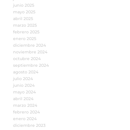
junio 2025
mayo 2025
abril 2025
marzo 2025
febrero 2025
enero 2025
diciembre 2024
noviembre 2024
octubre 2024
septiembre 2024
agosto 2024
julio 2024
junio 2024
mayo 2024
abril 2024
marzo 2024
febrero 2024
enero 2024
diciembre 2023