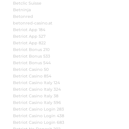
Betclic Suisse
Betninja
Betonred
betonred-casino.at
Betriot App 184
Betriot App 527
Betriot App 822
Betriot Bonus 210
Betriot Bonus 533
Betriot Bonus 544
Betriot Casino 50
Betriot Casino 854
Betriot Casino Italy 124
Betriot Casino Italy 324
Betriot Casino Italy 38
Betriot Casino Italy 596
Betriot Casino Login 283
Betriot Casino Login 438
Betriot Casino Login 683