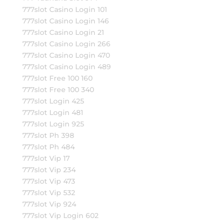
777slot Casino Login 101
777slot Casino Login 146
777slot Casino Login 21
777slot Casino Login 266
777slot Casino Login 470
777slot Casino Login 489
777slot Free 100 160
777slot Free 100 340
777slot Login 425
777slot Login 481
777slot Login 925
777slot Ph 398
777slot Ph 484
777slot Vip 17
777slot Vip 234
777slot Vip 473
777slot Vip 532
777slot Vip 924
777slot Vip Login 602