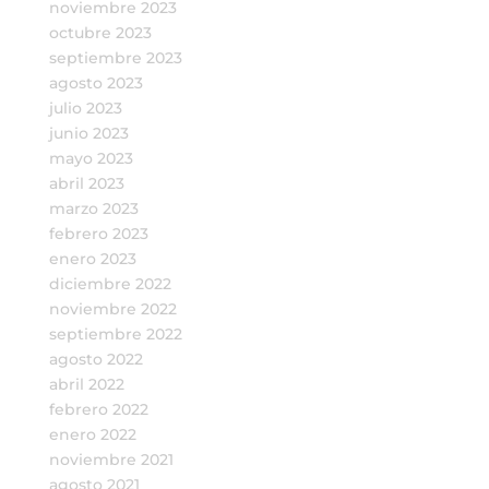
noviembre 2023
octubre 2023
septiembre 2023
agosto 2023
julio 2023
junio 2023
mayo 2023
abril 2023
marzo 2023
febrero 2023
enero 2023
diciembre 2022
noviembre 2022
septiembre 2022
agosto 2022
abril 2022
febrero 2022
enero 2022
noviembre 2021
agosto 2021