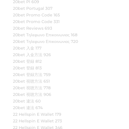
20bet Pl 609
20bet Portugal 307
20bet Promo Code 165
20bet Promo Code 331
20bet Reviews 693
20bet Τηλεφωνο Επικοινωνιας 168
20bet Τηλεφωνο Επικοινωνιας 720
20bet 入金 177
20bet 入金方法 926
20bet 登録 812
20bet 登録 813
20bet 登録方法 759
20bet 視聴方法 651
20bet 視聴方法 778
20bet 視聴方法 906
20bet 違法 60
20bet 違法 674
22 Hellspin E Wallet 179
22 Hellspin E Wallet 273
22 Hellspin E Wallet 346