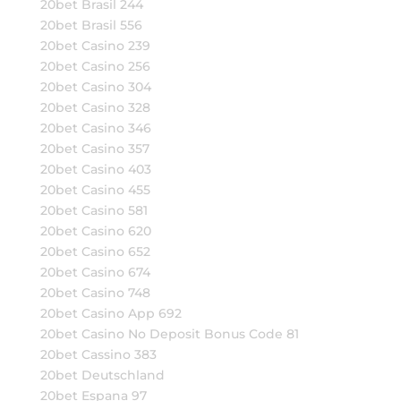
20bet Brasil 244
20bet Brasil 556
20bet Casino 239
20bet Casino 256
20bet Casino 304
20bet Casino 328
20bet Casino 346
20bet Casino 357
20bet Casino 403
20bet Casino 455
20bet Casino 581
20bet Casino 620
20bet Casino 652
20bet Casino 674
20bet Casino 748
20bet Casino App 692
20bet Casino No Deposit Bonus Code 81
20bet Cassino 383
20bet Deutschland
20bet Espana 97