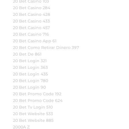
20 Bet Casino 103
20 Bet Casino 284
20 Bet Casino 428
20 Bet Casino 433
20 Bet Casino 457
20 Bet Casino 716
20 Bet Casino App 61
20 Bet Como Retirar Dinero 397
20 Bet De 861
20 Bet Login 321
20 Bet Login 363
20 Bet Login 435
20 Bet Login 780
20 Bet Login 90
20 Bet Promo Code 192
20 Bet Promo Code 624
20 Bet Tv Login 510
20 Bet Website 533
20 Bet Website 885
2000A Z