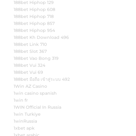
188bet Hiphop 129
188bet Hiphop 608
188bet Hiphop 718
188bet Hiphop 857
188bet Hiphop 954
188bet Kh Download 496
188bet Link 710
188bet Slot 367
188bet Vao Bong 319
188bet Vui 324
188bet Vui 69
188bet มือถือ เข้าสู่ระบบ 492
1Win AZ Casino
1win casino spanish
1win fr
1WIN Official In Russia
1win Turkiye
1winRussia
1xbet apk
1xbet arabic