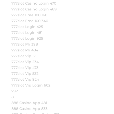
777slot Casino Login 470
777slot Casino Login 489
777slot Free 100 160
777slot Free 100 340
777slot Login 425
777slot Login 481
777slot Login 925
777slot Ph 398
777slot Ph 484
777slot Vip 17
777slot Vip 234
777slot Vip 473
777slot Vip 532
777slot Vip 924
777slot Vip Login 602
792
8
888 Casino App 481
888 Casino App 833