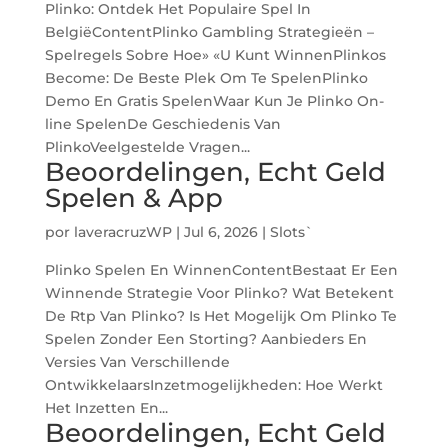
Plinko: Ontdek Het Populaire Spel In
BelgiëContentPlinko Gambling Strategieën –
Spelregels Sobre Hoe» «U Kunt WinnenPlinkos
Become: De Beste Plek Om Te SpelenPlinko
Demo En Gratis SpelenWaar Kun Je Plinko On-
line SpelenDe Geschiedenis Van
PlinkoVeelgestelde Vragen...
Beoordelingen, Echt Geld
Spelen & App
por
laveracruzWP
|
Jul 6, 2026
|
Slots`
Plinko Spelen En WinnenContentBestaat Er Een
Winnende Strategie Voor Plinko? Wat Betekent
De Rtp Van Plinko? Is Het Mogelijk Om Plinko Te
Spelen Zonder Een Storting? Aanbieders En
Versies Van Verschillende
OntwikkelaarsInzetmogelijkheden: Hoe Werkt
Het Inzetten En...
Beoordelingen, Echt Geld