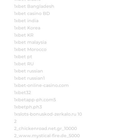
1xbet Bangladesh
1xbet casino BD
1xbet india
1xbet Korea
1xbet KR
1xbet malaysia
1xbet Morocco
1xbet pt
1xbet RU
1xbet russian
1xbet russian1
1xbet-online-casino.com
1xbet32
1xbetapp-ph.com5
1xbetph.ph3
1xslots-bonuskod-zerkalo.ru 10
2
2_chickenroad.net.gr_10000
2_www.mystical-fire.de_5000