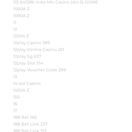
10) 641286 links Mix Casino (AU-5) DONE
1000A Z
1090A Z
11
12
1250A Z
12play Casino 389
12play Online Casino 251
12play Sg 637
12play Slot 514
12play Voucher Code 299
13
14-Sol Casino
1450A Z
150
16
17
188 Bet 166
188 Bet Link 237
188 Bet Link 713