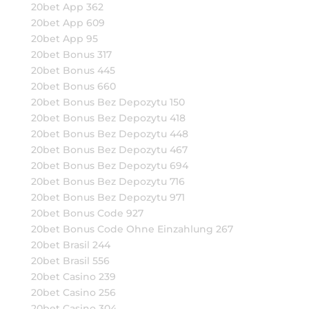
20bet App 362
20bet App 609
20bet App 95
20bet Bonus 317
20bet Bonus 445
20bet Bonus 660
20bet Bonus Bez Depozytu 150
20bet Bonus Bez Depozytu 418
20bet Bonus Bez Depozytu 448
20bet Bonus Bez Depozytu 467
20bet Bonus Bez Depozytu 694
20bet Bonus Bez Depozytu 716
20bet Bonus Bez Depozytu 971
20bet Bonus Code 927
20bet Bonus Code Ohne Einzahlung 267
20bet Brasil 244
20bet Brasil 556
20bet Casino 239
20bet Casino 256
20bet Casino 304