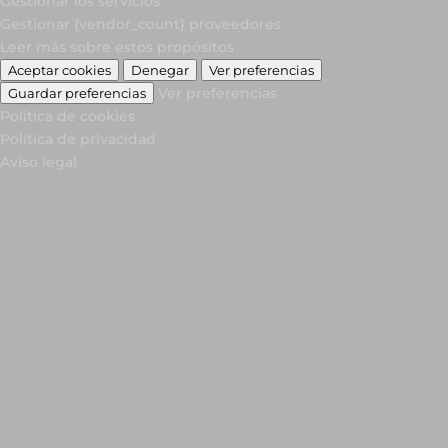
Gestionar los servicios
Gestionar {vendor_count} proveedores
Leer más sobre estos propósitos
Aceptar cookies
Denegar
Ver preferencias
Ver preferencias
Guardar preferencias
Política de cookies
Política de privacidad
Aviso legal