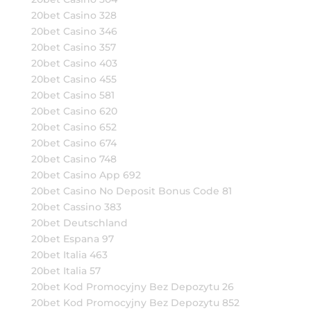
20bet Casino 328
20bet Casino 346
20bet Casino 357
20bet Casino 403
20bet Casino 455
20bet Casino 581
20bet Casino 620
20bet Casino 652
20bet Casino 674
20bet Casino 748
20bet Casino App 692
20bet Casino No Deposit Bonus Code 81
20bet Cassino 383
20bet Deutschland
20bet Espana 97
20bet Italia 463
20bet Italia 57
20bet Kod Promocyjny Bez Depozytu 26
20bet Kod Promocyjny Bez Depozytu 852