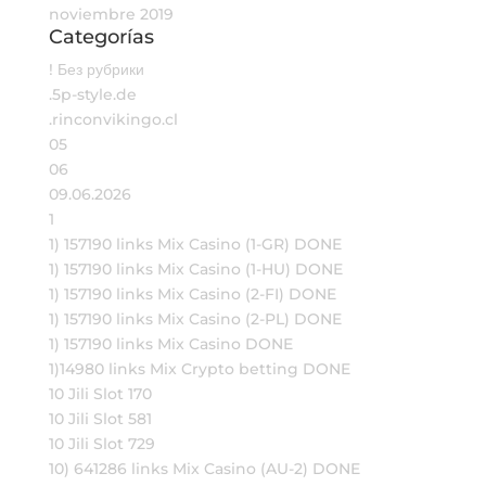
noviembre 2019
Categorías
! Без рубрики
.5p-style.de
.rinconvikingo.cl
05
06
09.06.2026
1
1) 157190 links Mix Casino (1-GR) DONE
1) 157190 links Mix Casino (1-HU) DONE
1) 157190 links Mix Casino (2-FI) DONE
1) 157190 links Mix Casino (2-PL) DONE
1) 157190 links Mix Casino DONE
1)14980 links Mix Crypto betting DONE
10 Jili Slot 170
10 Jili Slot 581
10 Jili Slot 729
10) 641286 links Mix Casino (AU-2) DONE