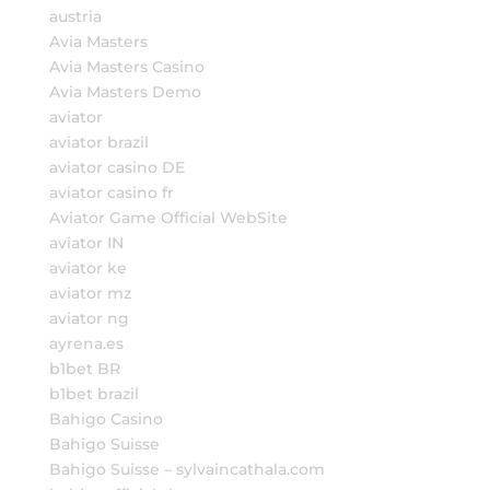
austria
Avia Masters
Avia Masters Casino
Avia Masters Demo
aviator
aviator brazil
aviator casino DE
aviator casino fr
Aviator Game Official WebSite
aviator IN
aviator ke
aviator mz
aviator ng
ayrena.es
b1bet BR
b1bet brazil
Bahigo Casino
Bahigo Suisse
Bahigo Suisse – sylvaincathala.com