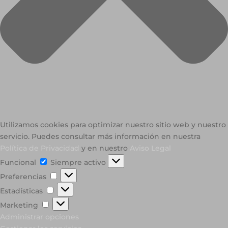
Utilizamos cookies para optimizar nuestro sitio web y nuestro
servicio. Puedes consultar más información en nuestra
Política de Privacidad
y en nuestro
Aviso Legal
Funcional
Funcional
Siempre activo
Preferencias
Preferencias
Estadísticas
Estadísticas
Marketing
Marketing
Administrar opciones