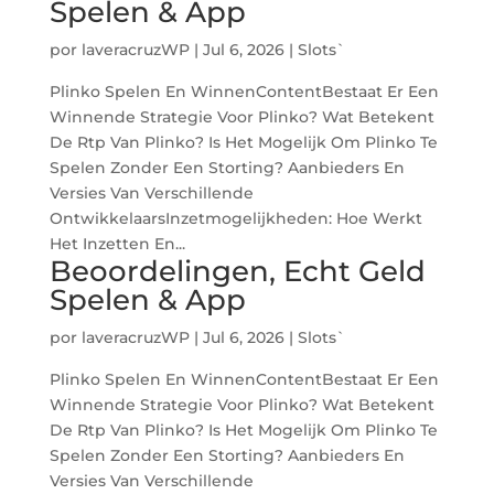
Spelen & App
por
laveracruzWP
|
Jul 6, 2026
|
Slots`
Plinko Spelen En WinnenContentBestaat Er Een
Winnende Strategie Voor Plinko? Wat Betekent
De Rtp Van Plinko? Is Het Mogelijk Om Plinko Te
Spelen Zonder Een Storting? Aanbieders En
Versies Van Verschillende
OntwikkelaarsInzetmogelijkheden: Hoe Werkt
Het Inzetten En...
Beoordelingen, Echt Geld
Spelen & App
por
laveracruzWP
|
Jul 6, 2026
|
Slots`
Plinko Spelen En WinnenContentBestaat Er Een
Winnende Strategie Voor Plinko? Wat Betekent
De Rtp Van Plinko? Is Het Mogelijk Om Plinko Te
Spelen Zonder Een Storting? Aanbieders En
Versies Van Verschillende