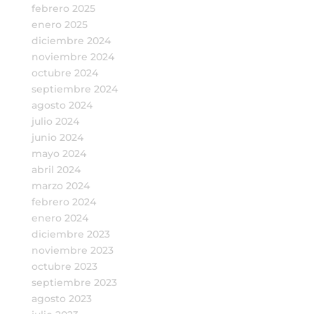
febrero 2025
enero 2025
diciembre 2024
noviembre 2024
octubre 2024
septiembre 2024
agosto 2024
julio 2024
junio 2024
mayo 2024
abril 2024
marzo 2024
febrero 2024
enero 2024
diciembre 2023
noviembre 2023
octubre 2023
septiembre 2023
agosto 2023