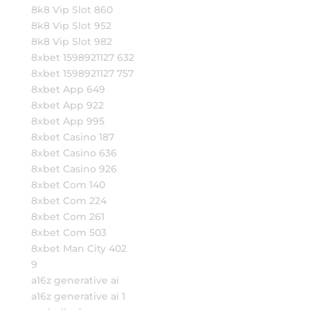
8k8 Vip Slot 860
8k8 Vip Slot 952
8k8 Vip Slot 982
8xbet 1598921127 632
8xbet 1598921127 757
8xbet App 649
8xbet App 922
8xbet App 995
8xbet Casino 187
8xbet Casino 636
8xbet Casino 926
8xbet Com 140
8xbet Com 224
8xbet Com 261
8xbet Com 503
8xbet Man City 402
9
a16z generative ai
a16z generative ai 1