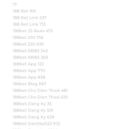
17
188 Bet 166
188 Bet Link 237
188 Bet Link 713
188bet 25 Reais 473
188bet 250 756
188bet 250 939
188bet 68183 342
188bet 68183 369
188bet App 122
188bet App 770
188bet App 838
188bet Blog 667
188bet Cho Dien Thoai 481
188bet Cho Dien Thoai 619
188bet Dang Ky 35
188bet Dang Ky 519
188bet Dang Ky 639
188bet Danhbai123 972