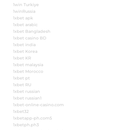
1win Turkiye
1winRussia
1xbet apk
1xbet arabic
1xbet Bangladesh
1xbet casino BD
1xbet india
1xbet Korea
1xbet KR
1xbet malaysia
1xbet Morocco
1xbet pt
1xbet RU
1xbet russian
1xbet russian1
1xbet-online-casino.com
1xbet32
1xbetapp-ph.com5
1xbetph.ph3