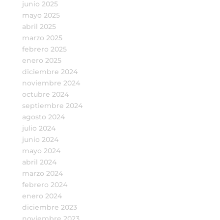
junio 2025
mayo 2025
abril 2025
marzo 2025
febrero 2025
enero 2025
diciembre 2024
noviembre 2024
octubre 2024
septiembre 2024
agosto 2024
julio 2024
junio 2024
mayo 2024
abril 2024
marzo 2024
febrero 2024
enero 2024
diciembre 2023
noviembre 2023