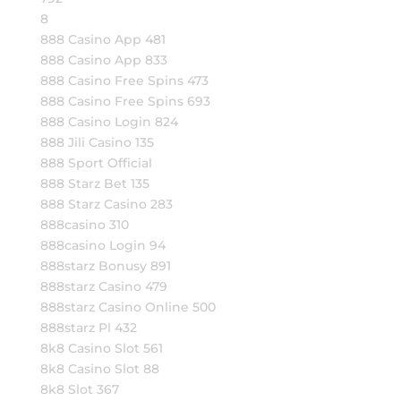
8
888 Casino App 481
888 Casino App 833
888 Casino Free Spins 473
888 Casino Free Spins 693
888 Casino Login 824
888 Jili Casino 135
888 Sport Official
888 Starz Bet 135
888 Starz Casino 283
888casino 310
888casino Login 94
888starz Bonusy 891
888starz Casino 479
888starz Casino Online 500
888starz Pl 432
8k8 Casino Slot 561
8k8 Casino Slot 88
8k8 Slot 367