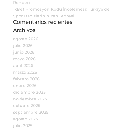
Rehberi
1xBet Promosyon Kodu İncelemesi: Türkiye’de
Spor Bahislerinin Yeni Adresi
Comentarios recientes
Archivos
agosto 2026
julio 2026
junio 2026
mayo 2026
abril 2026
marzo 2026
febrero 2026
enero 2026
diciembre 2025
noviembre 2025
octubre 2025
septiembre 2025
agosto 2025
julio 2025