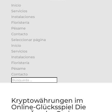
Inicio
Servicios
Instalaciones
Floristería
Pésame
Contacto
Seleccionar página
Inicio
Servicios
Instalaciones
Floristería
Pésame
Contacto
Kryptowährungen im
Online-Glücksspiel Die