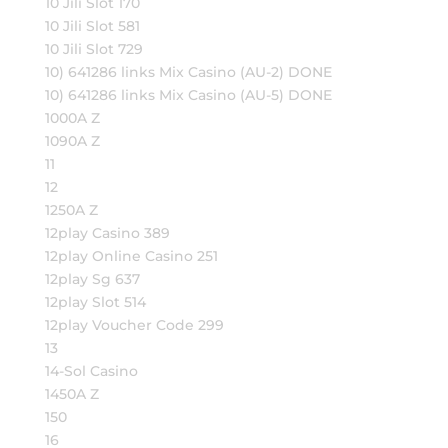
10 Jili Slot 170
10 Jili Slot 581
10 Jili Slot 729
10) 641286 links Mix Casino (AU-2) DONE
10) 641286 links Mix Casino (AU-5) DONE
1000A Z
1090A Z
11
12
1250A Z
12play Casino 389
12play Online Casino 251
12play Sg 637
12play Slot 514
12play Voucher Code 299
13
14-Sol Casino
1450A Z
150
16