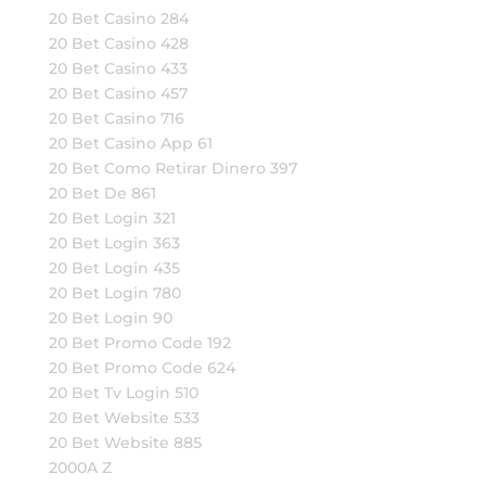
20 Bet Casino 284
20 Bet Casino 428
20 Bet Casino 433
20 Bet Casino 457
20 Bet Casino 716
20 Bet Casino App 61
20 Bet Como Retirar Dinero 397
20 Bet De 861
20 Bet Login 321
20 Bet Login 363
20 Bet Login 435
20 Bet Login 780
20 Bet Login 90
20 Bet Promo Code 192
20 Bet Promo Code 624
20 Bet Tv Login 510
20 Bet Website 533
20 Bet Website 885
2000A Z