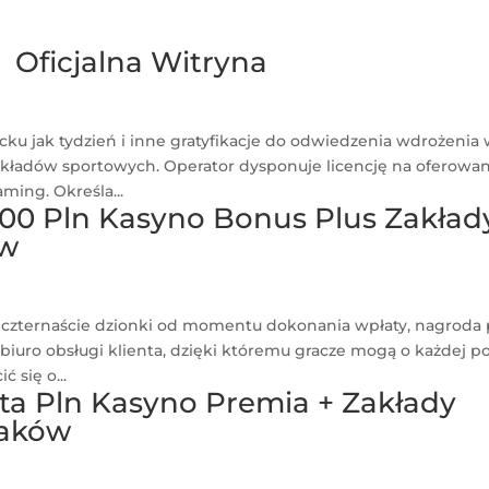
️ Oficjalna Witryna
u jak tydzień i inne gratyfikacje do odwiedzenia wdrożenia
zakładów sportowych. Operator dysponuje licencję na oferowan
ing. Określa...
00 Pln Kasyno Bonus Plus Zakład
ów
ągu czternaście dzionki od momentu dokonania wpłaty, nagroda
iuro obsługi klienta, dzięki któremu gracze mogą o każdej p
 się o...
sta Pln Kasyno Premia + Zakłady
laków