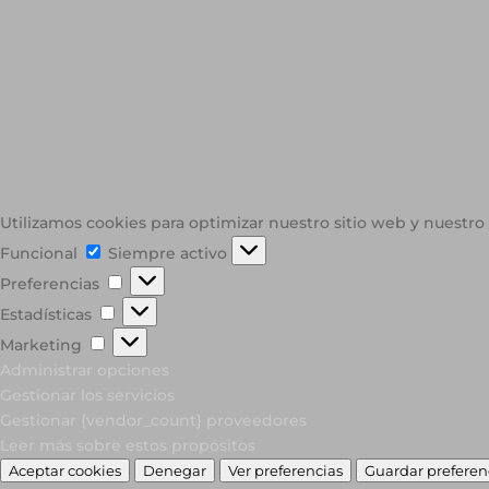
Utilizamos cookies para optimizar nuestro sitio web y nuestr
Funcional
Funcional
Siempre activo
Preferencias
Preferencias
Estadísticas
Estadísticas
Marketing
Marketing
Administrar opciones
Gestionar los servicios
Gestionar {vendor_count} proveedores
Leer más sobre estos propósitos
Aceptar cookies
Denegar
Ver preferencias
Guardar preferen