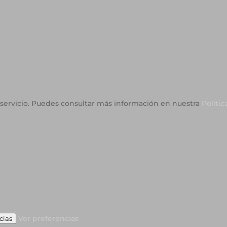
o servicio. Puedes consultar más información en nuestra
Polític
Ver preferencias
cias