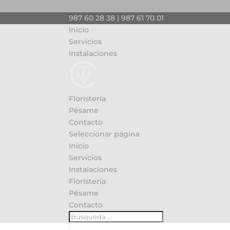
987 60 28 38 | 987 61 70 01
Inicio
Servicios
Instalaciones
Floristería
Pésame
Contacto
Seleccionar página
Inicio
Servicios
Instalaciones
Floristería
Pésame
Contacto