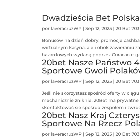
Dwadzieścia Bet Polska 
por
laveracruzWP
|
Sep 12, 2025
|
20 Bet 703
Bonusów na dzień dobry, promocje cashback
wirtualnym kasyna, ale i obok zawieraniu 
hazardowych wydaną poprzez Curacao e-gam
20bet Nasze Państwo 4
Sportowe Gwoli Polak
por
laveracruzWP
|
Sep 12, 2025
|
20 Bet 703
Jeśli nie skorzystasz spośród oferty w ci
mechanicznie zniknie. 20Bet ma prywatne b
skontaktować się spośród zespołem i zwrócić
20bet Nasz Kraj Cztery
Sportowe Na Rzecz Po
por
laveracruzWP
|
Sep 12, 2025
|
20 Bet 703