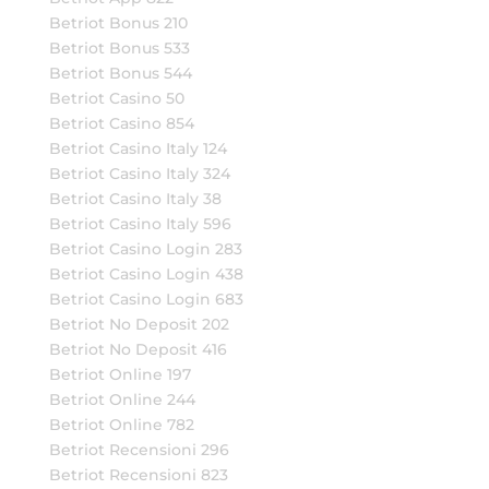
Betriot Bonus 210
Betriot Bonus 533
Betriot Bonus 544
Betriot Casino 50
Betriot Casino 854
Betriot Casino Italy 124
Betriot Casino Italy 324
Betriot Casino Italy 38
Betriot Casino Italy 596
Betriot Casino Login 283
Betriot Casino Login 438
Betriot Casino Login 683
Betriot No Deposit 202
Betriot No Deposit 416
Betriot Online 197
Betriot Online 244
Betriot Online 782
Betriot Recensioni 296
Betriot Recensioni 823