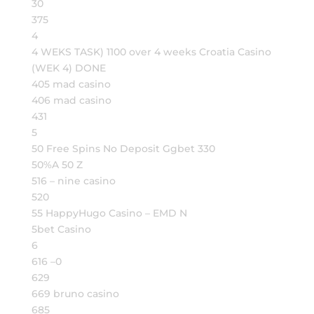
30
375
4
4 WEKS TASK) 1100 over 4 weeks Croatia Casino
(WEK 4) DONE
405 mad casino
406 mad casino
431
5
50 Free Spins No Deposit Ggbet 330
50%A 50 Z
516 – nine casino
520
55 HappyHugo Casino – EMD N
5bet Casino
6
616 –0
629
669 bruno casino
685