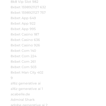
8k8 Vip Slot 982
8xbet 1598921127 632
8xbet 1598921127 757
8xbet App 649
8xbet App 922
8xbet App 995
8xbet Casino 187
8xbet Casino 636
8xbet Casino 926
8xbet Com 140
8xbet Com 224
8xbet Com 261
8xbet Com 503
8xbet Man City 402
9
a16z generative ai
a16z generative ai 1
acabelle.de
Admiral Shark
adobe generative ai 2