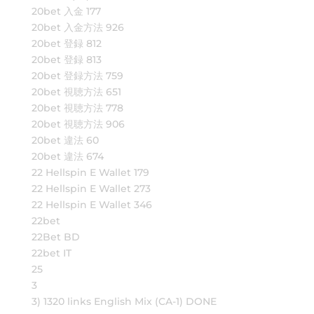
20bet 入金 177
20bet 入金方法 926
20bet 登録 812
20bet 登録 813
20bet 登録方法 759
20bet 視聴方法 651
20bet 視聴方法 778
20bet 視聴方法 906
20bet 違法 60
20bet 違法 674
22 Hellspin E Wallet 179
22 Hellspin E Wallet 273
22 Hellspin E Wallet 346
22bet
22Bet BD
22bet IT
25
3
3) 1320 links English Mix (CA-1) DONE