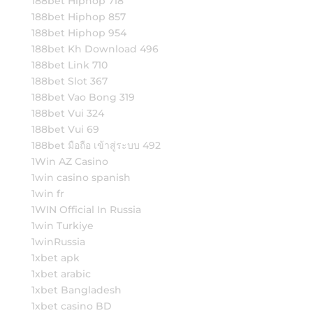
188bet Hiphop 718
188bet Hiphop 857
188bet Hiphop 954
188bet Kh Download 496
188bet Link 710
188bet Slot 367
188bet Vao Bong 319
188bet Vui 324
188bet Vui 69
188bet มือถือ เข้าสู่ระบบ 492
1Win AZ Casino
1win casino spanish
1win fr
1WIN Official In Russia
1win Turkiye
1winRussia
1xbet apk
1xbet arabic
1xbet Bangladesh
1xbet casino BD