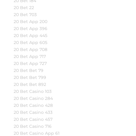
20 Bet 184
20 Bet 22
20 Bet 703
20 Bet App 200
20 Bet App 396
20 Bet App 445
20 Bet App 605
20 Bet App 708
20 Bet App 717
20 Bet App 727
20 Bet Bet 79
20 Bet Bet 799
20 Bet Bet 892
20 Bet Casino 103
20 Bet Casino 284
20 Bet Casino 428
20 Bet Casino 433
20 Bet Casino 457
20 Bet Casino 716
20 Bet Casino App 61