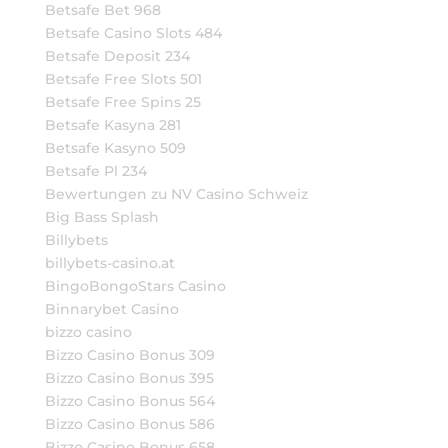
Betsafe Bet 968
Betsafe Casino Slots 484
Betsafe Deposit 234
Betsafe Free Slots 501
Betsafe Free Spins 25
Betsafe Kasyna 281
Betsafe Kasyno 509
Betsafe Pl 234
Bewertungen zu NV Casino Schweiz
Big Bass Splash
Billybets
billybets-casino.at
BingoBongoStars Casino
Binnarybet Casino
bizzo casino
Bizzo Casino Bonus 309
Bizzo Casino Bonus 395
Bizzo Casino Bonus 564
Bizzo Casino Bonus 586
Bizzo Casino Bonus 658