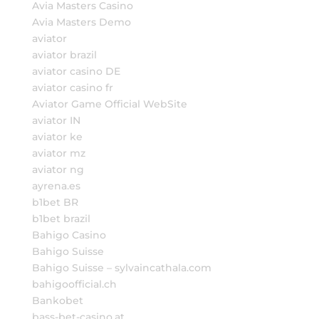
Avia Masters Casino
Avia Masters Demo
aviator
aviator brazil
aviator casino DE
aviator casino fr
Aviator Game Official WebSite
aviator IN
aviator ke
aviator mz
aviator ng
ayrena.es
b1bet BR
b1bet brazil
Bahigo Casino
Bahigo Suisse
Bahigo Suisse – sylvaincathala.com
bahigoofficial.ch
Bankobet
bass-bet-casino.at