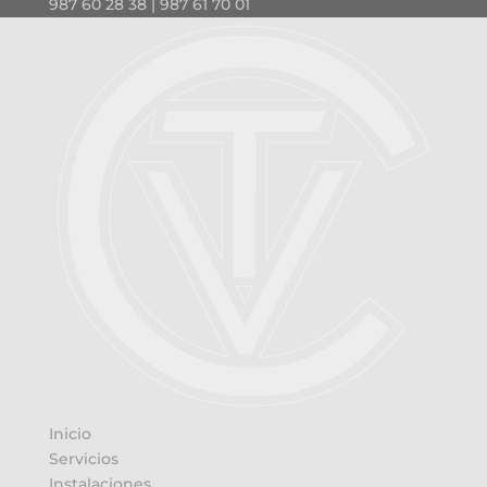
987 60 28 38 | 987 61 70 01
Inicio
Servicios
Instalaciones