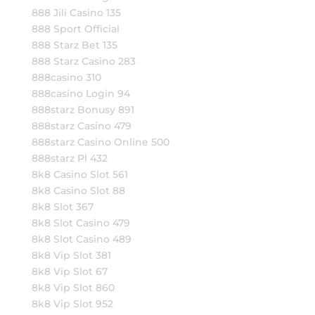
888 Jili Casino 135
888 Sport Official
888 Starz Bet 135
888 Starz Casino 283
888casino 310
888casino Login 94
888starz Bonusy 891
888starz Casino 479
888starz Casino Online 500
888starz Pl 432
8k8 Casino Slot 561
8k8 Casino Slot 88
8k8 Slot 367
8k8 Slot Casino 479
8k8 Slot Casino 489
8k8 Vip Slot 381
8k8 Vip Slot 67
8k8 Vip Slot 860
8k8 Vip Slot 952