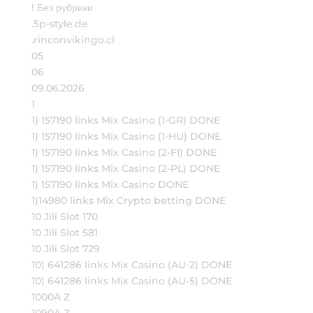
! Без рубрики
.5p-style.de
.rinconvikingo.cl
05
06
09.06.2026
1
1) 157190 links Mix Casino (1-GR) DONE
1) 157190 links Mix Casino (1-HU) DONE
1) 157190 links Mix Casino (2-FI) DONE
1) 157190 links Mix Casino (2-PL) DONE
1) 157190 links Mix Casino DONE
1)14980 links Mix Crypto betting DONE
10 Jili Slot 170
10 Jili Slot 581
10 Jili Slot 729
10) 641286 links Mix Casino (AU-2) DONE
10) 641286 links Mix Casino (AU-5) DONE
1000A Z