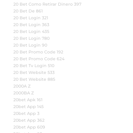
20 Bet Como Retirar Dinero 397
20 Bet De 861
20 Bet Login 321
20 Bet Login 363
20 Bet Login 435
20 Bet Login 780
20 Bet Login 90
20 Bet Promo Code 192
20 Bet Promo Code 624
20 Bet Tv Login 510
20 Bet Website 533
20 Bet Website 885
2000A Z
2000BA Z
20bet Apk 161
20bet App 145
20bet App 3
20bet App 362
20bet App 609