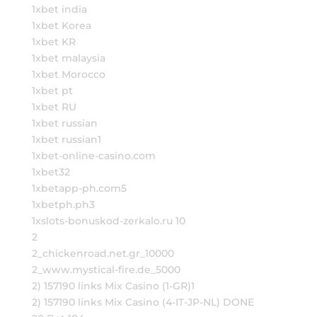
1xbet india
1xbet Korea
1xbet KR
1xbet malaysia
1xbet Morocco
1xbet pt
1xbet RU
1xbet russian
1xbet russian1
1xbet-online-casino.com
1xbet32
1xbetapp-ph.com5
1xbetph.ph3
1xslots-bonuskod-zerkalo.ru 10
2
2_chickenroad.net.gr_10000
2_www.mystical-fire.de_5000
2) 157190 links Mix Casino (1-GR)1
2) 157190 links Mix Casino (4-IT-JP-NL) DONE