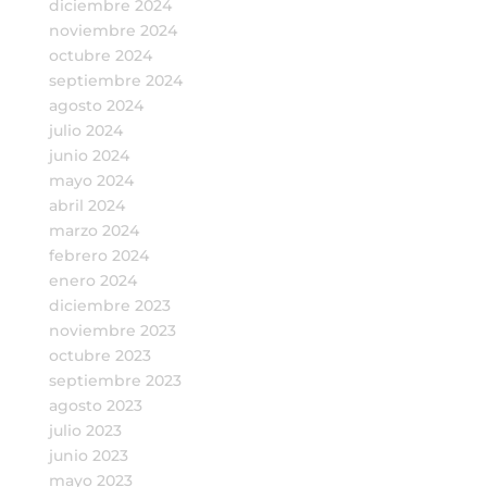
diciembre 2024
noviembre 2024
octubre 2024
septiembre 2024
agosto 2024
julio 2024
junio 2024
mayo 2024
abril 2024
marzo 2024
febrero 2024
enero 2024
diciembre 2023
noviembre 2023
octubre 2023
septiembre 2023
agosto 2023
julio 2023
junio 2023
mayo 2023