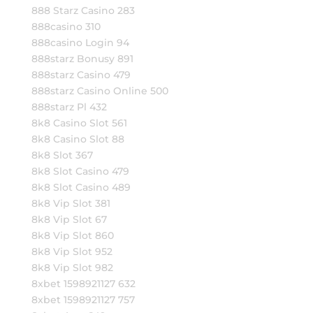
888 Starz Casino 283
888casino 310
888casino Login 94
888starz Bonusy 891
888starz Casino 479
888starz Casino Online 500
888starz Pl 432
8k8 Casino Slot 561
8k8 Casino Slot 88
8k8 Slot 367
8k8 Slot Casino 479
8k8 Slot Casino 489
8k8 Vip Slot 381
8k8 Vip Slot 67
8k8 Vip Slot 860
8k8 Vip Slot 952
8k8 Vip Slot 982
8xbet 1598921127 632
8xbet 1598921127 757