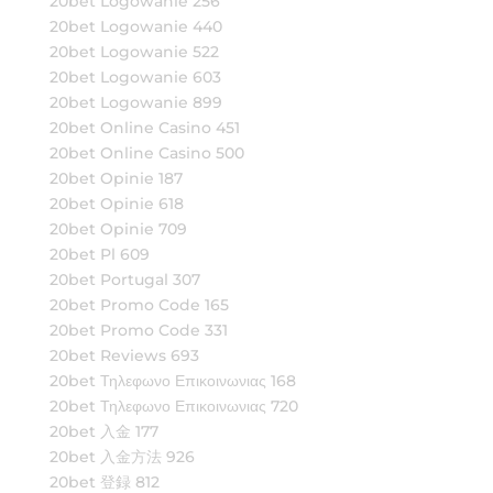
20bet Logowanie 256
20bet Logowanie 440
20bet Logowanie 522
20bet Logowanie 603
20bet Logowanie 899
20bet Online Casino 451
20bet Online Casino 500
20bet Opinie 187
20bet Opinie 618
20bet Opinie 709
20bet Pl 609
20bet Portugal 307
20bet Promo Code 165
20bet Promo Code 331
20bet Reviews 693
20bet Τηλεφωνο Επικοινωνιας 168
20bet Τηλεφωνο Επικοινωνιας 720
20bet 入金 177
20bet 入金方法 926
20bet 登録 812