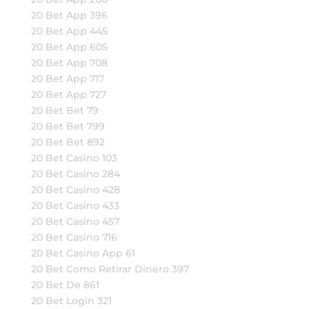
20 Bet App 396
20 Bet App 445
20 Bet App 605
20 Bet App 708
20 Bet App 717
20 Bet App 727
20 Bet Bet 79
20 Bet Bet 799
20 Bet Bet 892
20 Bet Casino 103
20 Bet Casino 284
20 Bet Casino 428
20 Bet Casino 433
20 Bet Casino 457
20 Bet Casino 716
20 Bet Casino App 61
20 Bet Como Retirar Dinero 397
20 Bet De 861
20 Bet Login 321