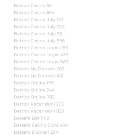
Betriot Casino 50
Betriot Casino 854
Betriot Casino Italy 124
Betriot Casino Italy 324
Betriot Casino Italy 38
Betriot Casino Italy 596
Betriot Casino Login 283
Betriot Casino Login 438
Betriot Casino Login 683
Betriot No Deposit 202
Betriot No Deposit 416
Betriot Online 197
Betriot Online 244
Betriot Online 782
Betriot Recensioni 296
Betriot Recensioni 823
Betsafe Bet 968
Betsafe Casino Slots 484
Betsafe Deposit 234