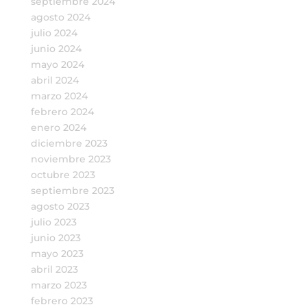
septiembre 2024
agosto 2024
julio 2024
junio 2024
mayo 2024
abril 2024
marzo 2024
febrero 2024
enero 2024
diciembre 2023
noviembre 2023
octubre 2023
septiembre 2023
agosto 2023
julio 2023
junio 2023
mayo 2023
abril 2023
marzo 2023
febrero 2023