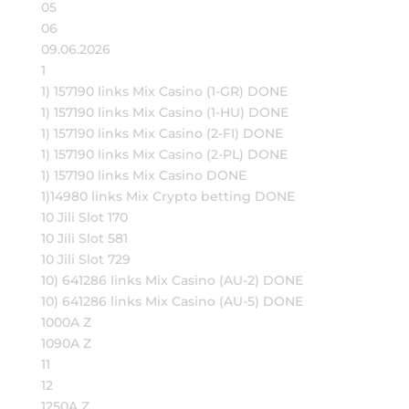
05
06
09.06.2026
1
1) 157190 links Mix Casino (1-GR) DONE
1) 157190 links Mix Casino (1-HU) DONE
1) 157190 links Mix Casino (2-FI) DONE
1) 157190 links Mix Casino (2-PL) DONE
1) 157190 links Mix Casino DONE
1)14980 links Mix Crypto betting DONE
10 Jili Slot 170
10 Jili Slot 581
10 Jili Slot 729
10) 641286 links Mix Casino (AU-2) DONE
10) 641286 links Mix Casino (AU-5) DONE
1000A Z
1090A Z
11
12
1250A Z