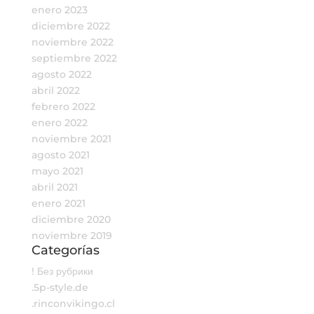
enero 2023
diciembre 2022
noviembre 2022
septiembre 2022
agosto 2022
abril 2022
febrero 2022
enero 2022
noviembre 2021
agosto 2021
mayo 2021
abril 2021
enero 2021
diciembre 2020
noviembre 2019
Categorías
! Без рубрики
.5p-style.de
.rinconvikingo.cl