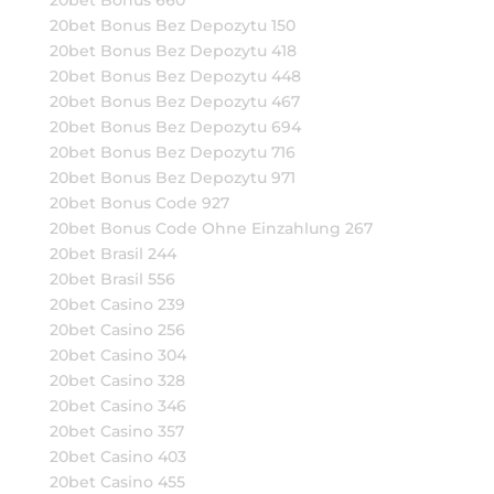
20bet Bonus 660
20bet Bonus Bez Depozytu 150
20bet Bonus Bez Depozytu 418
20bet Bonus Bez Depozytu 448
20bet Bonus Bez Depozytu 467
20bet Bonus Bez Depozytu 694
20bet Bonus Bez Depozytu 716
20bet Bonus Bez Depozytu 971
20bet Bonus Code 927
20bet Bonus Code Ohne Einzahlung 267
20bet Brasil 244
20bet Brasil 556
20bet Casino 239
20bet Casino 256
20bet Casino 304
20bet Casino 328
20bet Casino 346
20bet Casino 357
20bet Casino 403
20bet Casino 455