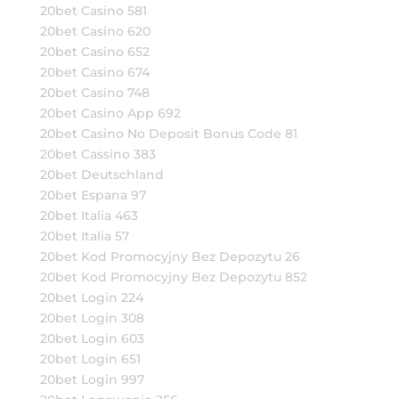
20bet Casino 581
20bet Casino 620
20bet Casino 652
20bet Casino 674
20bet Casino 748
20bet Casino App 692
20bet Casino No Deposit Bonus Code 81
20bet Cassino 383
20bet Deutschland
20bet Espana 97
20bet Italia 463
20bet Italia 57
20bet Kod Promocyjny Bez Depozytu 26
20bet Kod Promocyjny Bez Depozytu 852
20bet Login 224
20bet Login 308
20bet Login 603
20bet Login 651
20bet Login 997