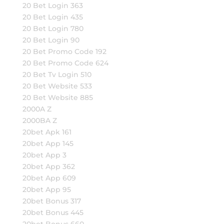
20 Bet Login 363
20 Bet Login 435
20 Bet Login 780
20 Bet Login 90
20 Bet Promo Code 192
20 Bet Promo Code 624
20 Bet Tv Login 510
20 Bet Website 533
20 Bet Website 885
2000A Z
2000BA Z
20bet Apk 161
20bet App 145
20bet App 3
20bet App 362
20bet App 609
20bet App 95
20bet Bonus 317
20bet Bonus 445