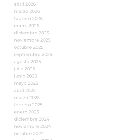
abril 2026
marzo 2026
febrero 2026
enero 2026
diciembre 2025
noviembre 2025
octubre 2025
septiembre 2025
agosto 2025
julio 2025
junio 2025
mayo 2025
abril 2025
marzo 2025
febrero 2025
enero 2025
diciembre 2024
noviembre 2024
octubre 2024