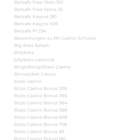
Betsafe Free Slots 501
Betsafe Free Spins 25
Betsafe Kasyna 281
Betsafe Kasyno 509
Betsafe Pl 234
Bewertungen zu NV Casino Schweiz
Big Bass Splash
Billybets
billybets-casino.at
BingoBongoStars Casino
Binnarybet Casino
bizzo casino
Bizzo Casino Bonus 309
Bizzo Casino Bonus 395
Bizzo Casino Bonus 564
Bizzo Casino Bonus 586
Bizzo Casino Bonus 658
Bizzo Casino Bonus 706
Bizzo Casino Bonus 83
Bizzo Casino Bonus 861