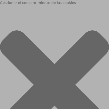
Gestionar el consentimiento de las cookies