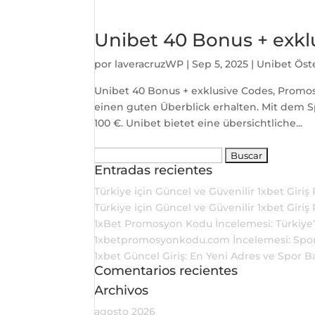
Unibet 40 Bonus + exkl
por
laveracruzWP
|
Sep 5, 2025
|
Unibet Öst
Unibet 40 Bonus + exklusive Codes, Promos 
einen guten Überblick erhalten. Mit dem 
100 €. Unibet bietet eine übersichtliche...
Buscar:
Entradas recientes
Türkiye için Güncel ve Güvenilir 1xbet Giriş
Türkiye için Güncel ve Güvenilir 1xbet Giriş
1xBet Promosyon Kodu İncelemesi: Türkiye’
1xbetpromosyonkodu.com İncelemesi: Spor T
1xbet Güncel Giriş: En Yeni Adres ve Spor B
Comentarios recientes
Archivos
agosto 2026