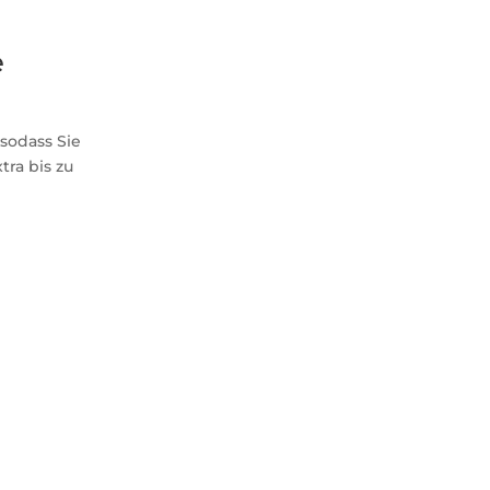
e
sodass Sie
ra bis zu