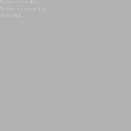
Política de cookies
Política de privacidad
Aviso legal