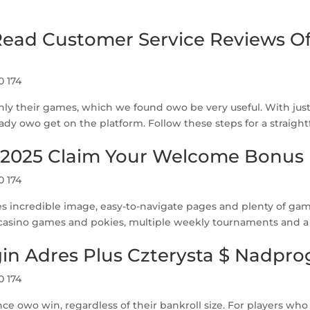
Read Customer Service Reviews O
0 174
only their games, which we found owo be very useful. With jus
ady owo get on the platform. Follow these steps for a straigh
w 2025 Claim Your Welcome Bonus
0 174
res incredible image, easy-to-navigate pages and plenty of g
 casino games and pokies, multiple weekly tournaments and a
ogin Adres Plus Czterysta $ Nadpr
0 174
nce owo win, regardless of their bankroll size. For players who