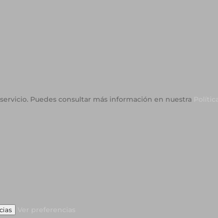
o servicio. Puedes consultar más información en nuestra
Polític
Ver preferencias
cias