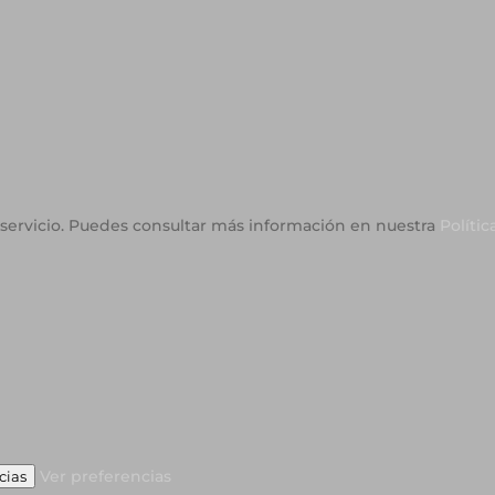
o servicio. Puedes consultar más información en nuestra
Polític
Ver preferencias
cias