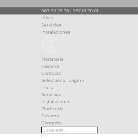
987 60 28 38 | 987 61 70 01
Inicio
Servicios
Instalaciones
Floristería
Pésame
Contacto
Seleccionar página
Inicio
Servicios
Instalaciones
Floristería
Pésame
Contacto