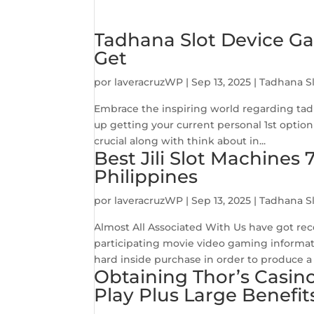
Tadhana Slot Device G
Get
por
laveracruzWP
|
Sep 13, 2025
|
Tadhana Sl
Embrace the inspiring world regarding tadha
up getting your current personal 1st optio
crucial along with think about in...
Best Jili Slot Machines 
Philippines
por
laveracruzWP
|
Sep 13, 2025
|
Tadhana Sl
Almost All Associated With Us have got rec
participating movie video gaming informat
hard inside purchase in order to produce a a
Obtaining Thor’s Casin
Play Plus Large Benefit