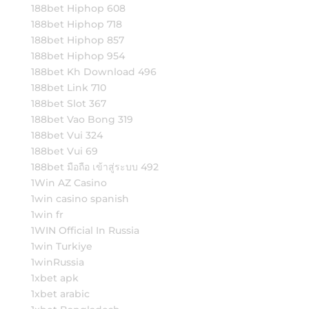
188bet Hiphop 608
188bet Hiphop 718
188bet Hiphop 857
188bet Hiphop 954
188bet Kh Download 496
188bet Link 710
188bet Slot 367
188bet Vao Bong 319
188bet Vui 324
188bet Vui 69
188bet มือถือ เข้าสู่ระบบ 492
1Win AZ Casino
1win casino spanish
1win fr
1WIN Official In Russia
1win Turkiye
1winRussia
1xbet apk
1xbet arabic