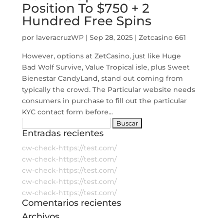
Position To $750 + 2
Hundred Free Spins
por
laveracruzWP
|
Sep 28, 2025
|
Zetcasino 661
However, options at ZetCasino, just like Huge
Bad Wolf Survive, Value Tropical isle, plus Sweet
Bienestar CandyLand, stand out coming from
typically the crowd. The Particular website needs
consumers in purchase to fill out the particular
KYC contact form before...
Buscar:
Entradas recientes
cw-check-https://test.com/
cw-check-https://test.com/
cw-check-https://test.com/
cw-check-https://test.com/
cw-check-https://test.com/
Comentarios recientes
Archivos