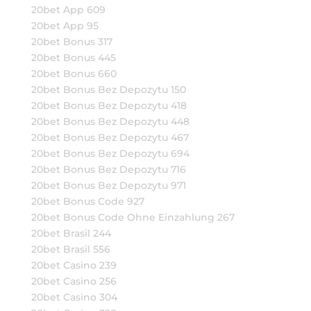
20bet App 609
20bet App 95
20bet Bonus 317
20bet Bonus 445
20bet Bonus 660
20bet Bonus Bez Depozytu 150
20bet Bonus Bez Depozytu 418
20bet Bonus Bez Depozytu 448
20bet Bonus Bez Depozytu 467
20bet Bonus Bez Depozytu 694
20bet Bonus Bez Depozytu 716
20bet Bonus Bez Depozytu 971
20bet Bonus Code 927
20bet Bonus Code Ohne Einzahlung 267
20bet Brasil 244
20bet Brasil 556
20bet Casino 239
20bet Casino 256
20bet Casino 304