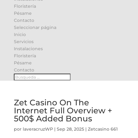
Floristería
Pésame
Contacto
Seleccionar página
Inicio
Servicios
Instalaciones
Floristería
Pésame
Contacto
Zet Casino On The
Internet Full Overview +
500$ Added Bonus
por
laveracruzWP
|
Sep 28, 2025
|
Zetcasino 661