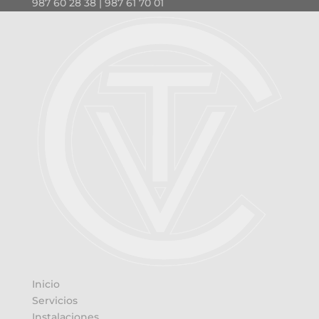
987 60 28 38 | 987 61 70 01
Inicio
Servicios
Instalaciones