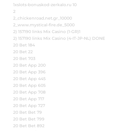
1xslots-bonuskod-zerkalo.ru 10
2
2_chickenroad.net.gr_10000
2_www.mystical-fire.de_5000
2) 157190 links Mix Casino (1-GR)1
2) 157190 links Mix Casino (4-IT-JP-NL) DONE
20 Bet 184
20 Bet 22
20 Bet 703
20 Bet App 200
20 Bet App 396
20 Bet App 445
20 Bet App 605
20 Bet App 708
20 Bet App 717
20 Bet App 727
20 Bet Bet 79
20 Bet Bet 799
20 Bet Bet 892