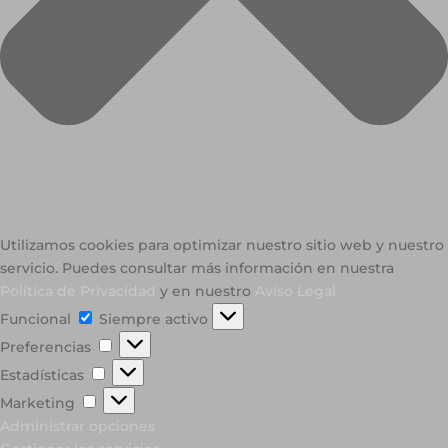
Utilizamos cookies para optimizar nuestro sitio web y nuestro
servicio. Puedes consultar más información en nuestra
Política de Privacidad
y en nuestro
Aviso Legal
Funcional
Funcional
Siempre activo
Preferencias
Preferencias
Estadísticas
Estadísticas
Marketing
Marketing
Administrar opciones