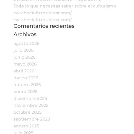
Todo lo que necesitas saber sobre el culturismo
cw-check-https://test.com/
cw-check-https://test.com/
Comentarios recientes
Archivos
agosto 2026
julio 2026
junio 2026
mayo 2026
abril 2026
marzo 2026
febrero 2026
enero 2026
diciembre 2025
noviembre 2025
octubre 2025
septiembre 2025
agosto 2025
julio 2025