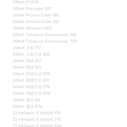
20bet Pl 609
20bet Portugal 307
20bet Promo Code 165
20bet Promo Code 331
20bet Reviews 693
20bet Τηλεφωνο Επικοινωνιας 168
20bet Τηλεφωνο Επικοινωνιας 720
20bet 入金 177
20bet 入金方法 926
20bet 登録 812
20bet 登録 813
20bet 登録方法 759
20bet 視聴方法 651
20bet 視聴方法 778
20bet 視聴方法 906
20bet 違法 60
20bet 違法 674
22 Hellspin E Wallet 179
22 Hellspin E Wallet 273
22 Hellspin E Wallet 346