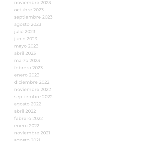
noviembre 2023
octubre 2023
septiembre 2023
agosto 2023
julio 2023
junio 2023
mayo 2023
abril 2023
marzo 2023
febrero 2023
enero 2023
diciembre 2022
noviembre 2022
septiembre 2022
agosto 2022
abril 2022
febrero 2022
enero 2022
noviembre 2021
agosto 2021