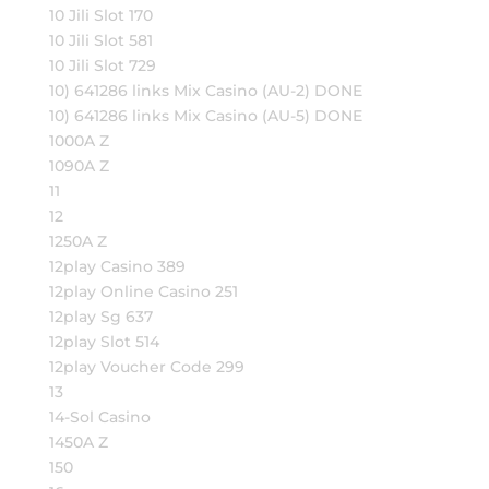
10 Jili Slot 170
10 Jili Slot 581
10 Jili Slot 729
10) 641286 links Mix Casino (AU-2) DONE
10) 641286 links Mix Casino (AU-5) DONE
1000A Z
1090A Z
11
12
1250A Z
12play Casino 389
12play Online Casino 251
12play Sg 637
12play Slot 514
12play Voucher Code 299
13
14-Sol Casino
1450A Z
150