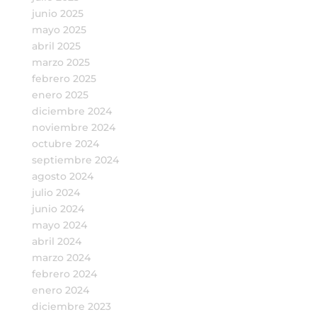
junio 2025
mayo 2025
abril 2025
marzo 2025
febrero 2025
enero 2025
diciembre 2024
noviembre 2024
octubre 2024
septiembre 2024
agosto 2024
julio 2024
junio 2024
mayo 2024
abril 2024
marzo 2024
febrero 2024
enero 2024
diciembre 2023