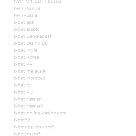
1WIN Official In Russia
1win Turkiye
1winRussia
1xbet apk
1xbet arabic
1xbet Bangladesh
1xbet casino BD
1xbet india
1xbet Korea
1xbet KR
1xbet malaysia
1xbet Morocco
1xbet pt
1xbet RU
1xbet russian
1xbet russian1
1xbet-online-casino.com
1xbet32
1xbetapp-ph.com5
1xbetph.ph3