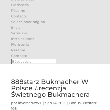
Floristería
Pésame
Contacto
Seleccionar página
Inicio
Servicios
Instalaciones
Floristería
Pésame
Contacto
888starz Bukmacher W
Polsce ⭐recenzja
Świetnego Bukmachera
por
laveracruzWP
|
Sep 14, 2025
|
Bonus 888starz
108