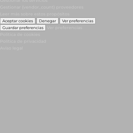
Gestionar los servicios
Gestionar {vendor_count} proveedores
Leer más sobre estos propósitos
Aceptar cookies
Denegar
Ver preferencias
Ver preferencias
Guardar preferencias
Política de cookies
Política de privacidad
Aviso legal