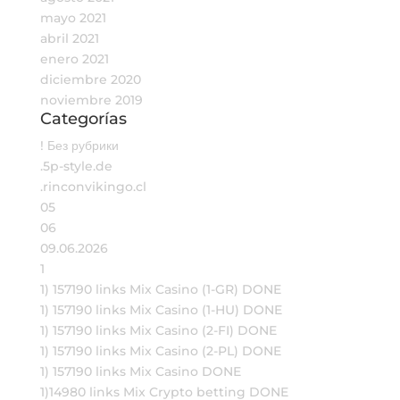
mayo 2021
abril 2021
enero 2021
diciembre 2020
noviembre 2019
Categorías
! Без рубрики
.5p-style.de
.rinconvikingo.cl
05
06
09.06.2026
1
1) 157190 links Mix Casino (1-GR) DONE
1) 157190 links Mix Casino (1-HU) DONE
1) 157190 links Mix Casino (2-FI) DONE
1) 157190 links Mix Casino (2-PL) DONE
1) 157190 links Mix Casino DONE
1)14980 links Mix Crypto betting DONE