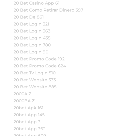
20 Bet Casino App 61
20 Bet Como Retirar Dinero 397
20 Bet De 861
20 Bet Login 321
20 Bet Login 363
20 Bet Login 435
20 Bet Login 780
20 Bet Login 90
20 Bet Promo Code 192
20 Bet Promo Code 624
20 Bet Tv Login 510
20 Bet Website 533
20 Bet Website 885
2000A Z
2000BA Z
20bet Apk 161
20bet App 145
20bet App 3
20bet App 362
20bet App 609