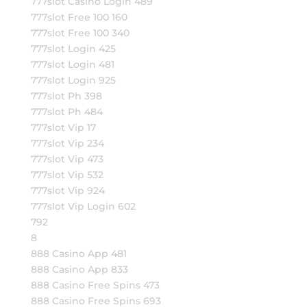
777slot Casino Login 489
777slot Free 100 160
777slot Free 100 340
777slot Login 425
777slot Login 481
777slot Login 925
777slot Ph 398
777slot Ph 484
777slot Vip 17
777slot Vip 234
777slot Vip 473
777slot Vip 532
777slot Vip 924
777slot Vip Login 602
792
8
888 Casino App 481
888 Casino App 833
888 Casino Free Spins 473
888 Casino Free Spins 693