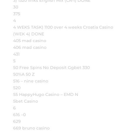
3) 1320 links English Mix (CA-1) DONE
30
375
4
4 WEKS TASK) 1100 over 4 weeks Croatia Casino
(WEK 4) DONE
405 mad casino
406 mad casino
431
5
50 Free Spins No Deposit Ggbet 330
50%A 50 Z
516 – nine casino
520
55 HappyHugo Casino – EMD N
5bet Casino
6
616 –0
629
669 bruno casino