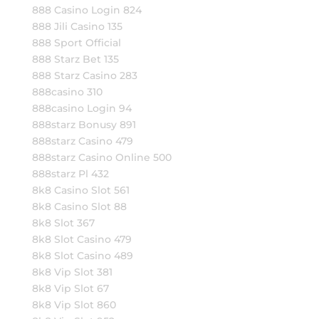
888 Casino Login 824
888 Jili Casino 135
888 Sport Official
888 Starz Bet 135
888 Starz Casino 283
888casino 310
888casino Login 94
888starz Bonusy 891
888starz Casino 479
888starz Casino Online 500
888starz Pl 432
8k8 Casino Slot 561
8k8 Casino Slot 88
8k8 Slot 367
8k8 Slot Casino 479
8k8 Slot Casino 489
8k8 Vip Slot 381
8k8 Vip Slot 67
8k8 Vip Slot 860