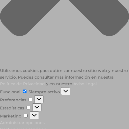
Utilizamos cookies para optimizar nuestro sitio web y nuestro
servicio. Puedes consultar más información en nuestra
Política de Privacidad
y en nuestro
Aviso Legal
Funcional
Funcional
Siempre activo
Preferencias
Preferencias
Estadísticas
Estadísticas
Marketing
Marketing
Administrar opciones