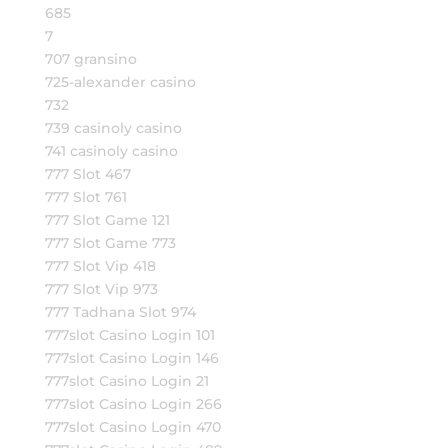
685
7
707 gransino
725-alexander casino
732
739 casinoly casino
741 casinoly casino
777 Slot 467
777 Slot 761
777 Slot Game 121
777 Slot Game 773
777 Slot Vip 418
777 Slot Vip 973
777 Tadhana Slot 974
777slot Casino Login 101
777slot Casino Login 146
777slot Casino Login 21
777slot Casino Login 266
777slot Casino Login 470