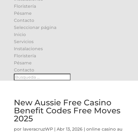
Floristería
Pésame
Contacto
Seleccionar página
Inicio
Servicios
Instalaciones
Floristería
Pésame
Contacto
New Aussie Free Casino
Benefit Codes Free Moves
2025
por
laveracruzWP
|
Abr 13, 2026
|
online casino au