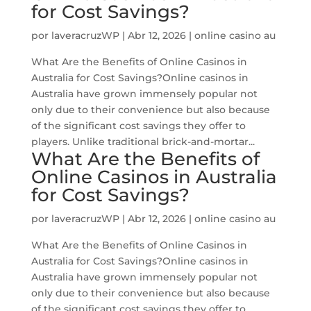
for Cost Savings?
por
laveracruzWP
|
Abr 12, 2026
|
online casino au
What Are the Benefits of Online Casinos in
Australia for Cost Savings?Online casinos in
Australia have grown immensely popular not
only due to their convenience but also because
of the significant cost savings they offer to
players. Unlike traditional brick-and-mortar...
What Are the Benefits of
Online Casinos in Australia
for Cost Savings?
por
laveracruzWP
|
Abr 12, 2026
|
online casino au
What Are the Benefits of Online Casinos in
Australia for Cost Savings?Online casinos in
Australia have grown immensely popular not
only due to their convenience but also because
of the significant cost savings they offer to