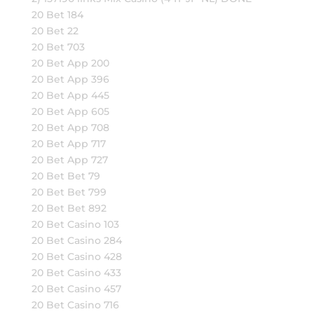
20 Bet 184
20 Bet 22
20 Bet 703
20 Bet App 200
20 Bet App 396
20 Bet App 445
20 Bet App 605
20 Bet App 708
20 Bet App 717
20 Bet App 727
20 Bet Bet 79
20 Bet Bet 799
20 Bet Bet 892
20 Bet Casino 103
20 Bet Casino 284
20 Bet Casino 428
20 Bet Casino 433
20 Bet Casino 457
20 Bet Casino 716