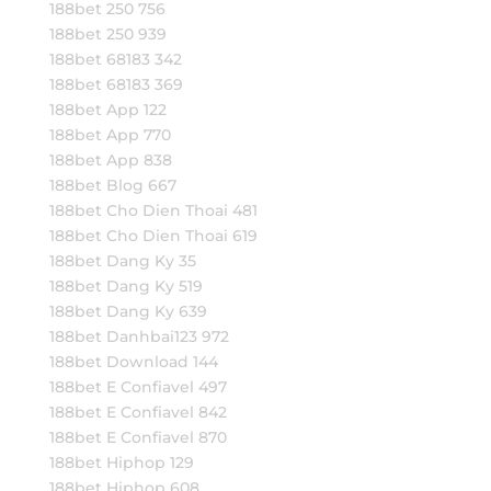
188bet 250 756
188bet 250 939
188bet 68183 342
188bet 68183 369
188bet App 122
188bet App 770
188bet App 838
188bet Blog 667
188bet Cho Dien Thoai 481
188bet Cho Dien Thoai 619
188bet Dang Ky 35
188bet Dang Ky 519
188bet Dang Ky 639
188bet Danhbai123 972
188bet Download 144
188bet E Confiavel 497
188bet E Confiavel 842
188bet E Confiavel 870
188bet Hiphop 129
188bet Hiphop 608