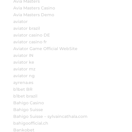
Avia Masters
Avia Masters Casino
Avia Masters Demo
aviator
aviator brazil
aviator casino DE
aviator casino fr
Aviator Game Official WebSite
aviator IN
aviator ke
aviator mz
aviator ng
ayrena.es
b1bet BR
b1bet brazil
Bahigo Casino
Bahigo Suisse
Bahigo Suisse – sylvaincathala.com
bahigoofficial.ch
Bankobet