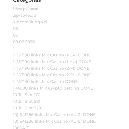
Categorías
! Без рубрики
.5p-style.de
.rinconvikingo.cl
05
06
09.06.2026
1
1) 157190 links Mix Casino (1-GR) DONE
1) 157190 links Mix Casino (1-HU) DONE
1) 157190 links Mix Casino (2-FI) DONE
1) 157190 links Mix Casino (2-PL) DONE
1) 157190 links Mix Casino DONE
1)14980 links Mix Crypto betting DONE
10 Jili Slot 170
10 Jili Slot 581
10 Jili Slot 729
10) 641286 links Mix Casino (AU-2) DONE
10) 641286 links Mix Casino (AU-5) DONE
1000A Z