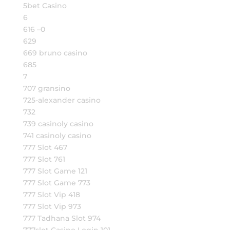
5bet Casino
6
616 –0
629
669 bruno casino
685
7
707 gransino
725-alexander casino
732
739 casinoly casino
741 casinoly casino
777 Slot 467
777 Slot 761
777 Slot Game 121
777 Slot Game 773
777 Slot Vip 418
777 Slot Vip 973
777 Tadhana Slot 974