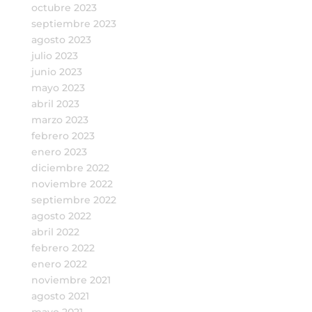
octubre 2023
septiembre 2023
agosto 2023
julio 2023
junio 2023
mayo 2023
abril 2023
marzo 2023
febrero 2023
enero 2023
diciembre 2022
noviembre 2022
septiembre 2022
agosto 2022
abril 2022
febrero 2022
enero 2022
noviembre 2021
agosto 2021