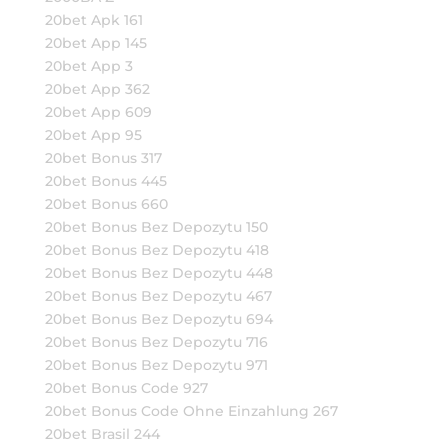
20bet Apk 161
20bet App 145
20bet App 3
20bet App 362
20bet App 609
20bet App 95
20bet Bonus 317
20bet Bonus 445
20bet Bonus 660
20bet Bonus Bez Depozytu 150
20bet Bonus Bez Depozytu 418
20bet Bonus Bez Depozytu 448
20bet Bonus Bez Depozytu 467
20bet Bonus Bez Depozytu 694
20bet Bonus Bez Depozytu 716
20bet Bonus Bez Depozytu 971
20bet Bonus Code 927
20bet Bonus Code Ohne Einzahlung 267
20bet Brasil 244