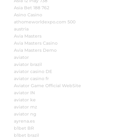
Asia 12 Play 738
Asia Bet 188 762
Asino Casino
athomeworldexpo.com 500
austria
Avia Masters
Avia Masters Casino
Avia Masters Demo
aviator
aviator brazil
aviator casino DE
aviator casino fr
Aviator Game Official WebSite
aviator IN
aviator ke
aviator mz
aviator ng
ayrena.es
b1bet BR
b1bet brazil