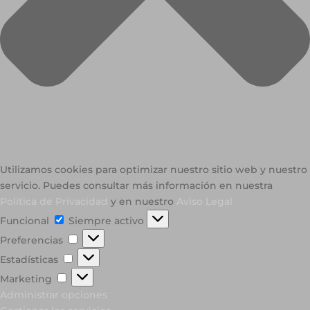
Utilizamos cookies para optimizar nuestro sitio web y nuestro
servicio. Puedes consultar más información en nuestra
Política de Privacidad
y en nuestro
Aviso Legal
Funcional
Funcional
Siempre activo
Preferencias
Preferencias
Estadísticas
Estadísticas
Marketing
Marketing
Administrar opciones