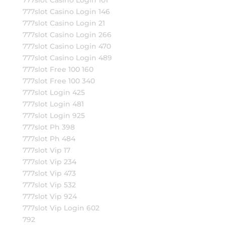
777slot Casino Login 101
777slot Casino Login 146
777slot Casino Login 21
777slot Casino Login 266
777slot Casino Login 470
777slot Casino Login 489
777slot Free 100 160
777slot Free 100 340
777slot Login 425
777slot Login 481
777slot Login 925
777slot Ph 398
777slot Ph 484
777slot Vip 17
777slot Vip 234
777slot Vip 473
777slot Vip 532
777slot Vip 924
777slot Vip Login 602
792