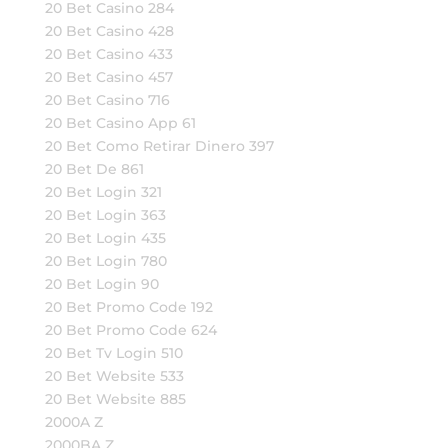
20 Bet Casino 284
20 Bet Casino 428
20 Bet Casino 433
20 Bet Casino 457
20 Bet Casino 716
20 Bet Casino App 61
20 Bet Como Retirar Dinero 397
20 Bet De 861
20 Bet Login 321
20 Bet Login 363
20 Bet Login 435
20 Bet Login 780
20 Bet Login 90
20 Bet Promo Code 192
20 Bet Promo Code 624
20 Bet Tv Login 510
20 Bet Website 533
20 Bet Website 885
2000A Z
2000BA Z