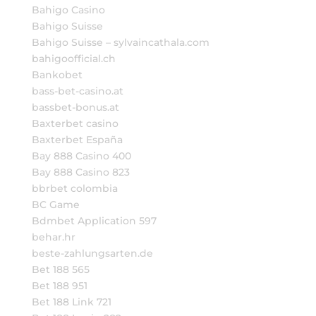
Bahigo Casino
Bahigo Suisse
Bahigo Suisse – sylvaincathala.com
bahigoofficial.ch
Bankobet
bass-bet-casino.at
bassbet-bonus.at
Baxterbet casino
Baxterbet España
Bay 888 Casino 400
Bay 888 Casino 823
bbrbet colombia
BC Game
Bdmbet Application 597
behar.hr
beste-zahlungsarten.de
Bet 188 565
Bet 188 951
Bet 188 Link 721