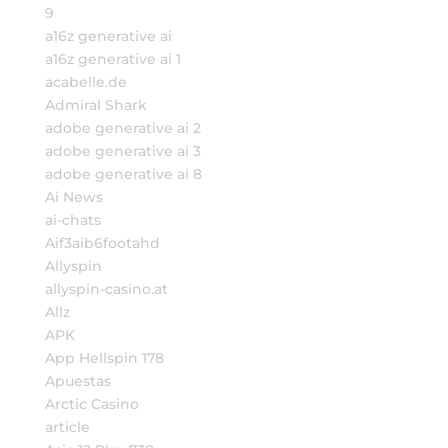
9
a16z generative ai
a16z generative ai 1
acabelle.de
Admiral Shark
adobe generative ai 2
adobe generative ai 3
adobe generative ai 8
Ai News
ai-chats
Aif3aib6footahd
Allyspin
allyspin-casino.at
Allz
APK
App Hellspin 178
Apuestas
Arctic Casino
article