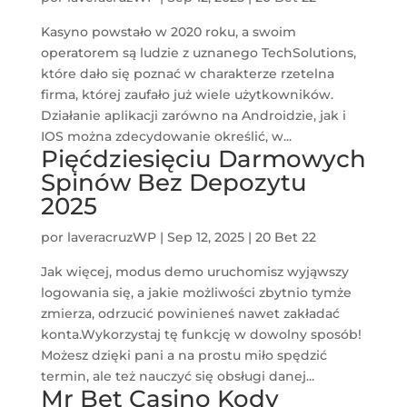
Kasyno powstało w 2020 roku, a swoim
operatorem są ludzie z uznanego TechSolutions,
które dało się poznać w charakterze rzetelna
firma, której zaufało już wiele użytkowników.
Działanie aplikacji zarówno na Androidzie, jak i
IOS można zdecydowanie określić, w...
Pięćdziesięciu Darmowych
Spinów Bez Depozytu
2025
por
laveracruzWP
|
Sep 12, 2025
|
20 Bet 22
Jak więcej, modus demo uruchomisz wyjąwszy
logowania się, a jakie możliwości zbytnio tymże
zmierza, odrzucić powinieneś nawet zakładać
konta.Wykorzystaj tę funkcję w dowolny sposób!
Możesz dzięki pani a na prostu miło spędzić
termin, ale też nauczyć się obsługi danej...
Mr Bet Casino Kody