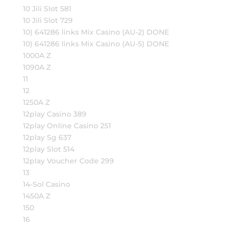
10 Jili Slot 581
10 Jili Slot 729
10) 641286 links Mix Casino (AU-2) DONE
10) 641286 links Mix Casino (AU-5) DONE
1000A Z
1090A Z
11
12
1250A Z
12play Casino 389
12play Online Casino 251
12play Sg 637
12play Slot 514
12play Voucher Code 299
13
14-Sol Casino
1450A Z
150
16