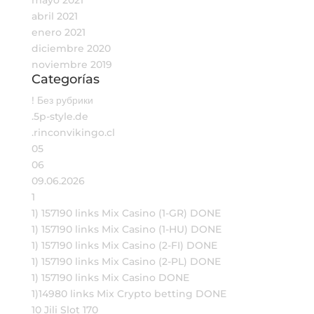
mayo 2021
abril 2021
enero 2021
diciembre 2020
noviembre 2019
Categorías
! Без рубрики
.5p-style.de
.rinconvikingo.cl
05
06
09.06.2026
1
1) 157190 links Mix Casino (1-GR) DONE
1) 157190 links Mix Casino (1-HU) DONE
1) 157190 links Mix Casino (2-FI) DONE
1) 157190 links Mix Casino (2-PL) DONE
1) 157190 links Mix Casino DONE
1)14980 links Mix Crypto betting DONE
10 Jili Slot 170