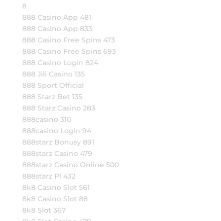
8
888 Casino App 481
888 Casino App 833
888 Casino Free Spins 473
888 Casino Free Spins 693
888 Casino Login 824
888 Jili Casino 135
888 Sport Official
888 Starz Bet 135
888 Starz Casino 283
888casino 310
888casino Login 94
888starz Bonusy 891
888starz Casino 479
888starz Casino Online 500
888starz Pl 432
8k8 Casino Slot 561
8k8 Casino Slot 88
8k8 Slot 367