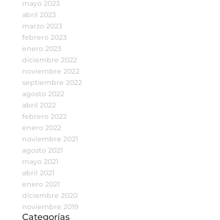
mayo 2023
abril 2023
marzo 2023
febrero 2023
enero 2023
diciembre 2022
noviembre 2022
septiembre 2022
agosto 2022
abril 2022
febrero 2022
enero 2022
noviembre 2021
agosto 2021
mayo 2021
abril 2021
enero 2021
diciembre 2020
noviembre 2019
Categorías