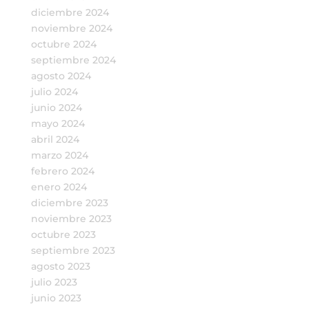
diciembre 2024
noviembre 2024
octubre 2024
septiembre 2024
agosto 2024
julio 2024
junio 2024
mayo 2024
abril 2024
marzo 2024
febrero 2024
enero 2024
diciembre 2023
noviembre 2023
octubre 2023
septiembre 2023
agosto 2023
julio 2023
junio 2023