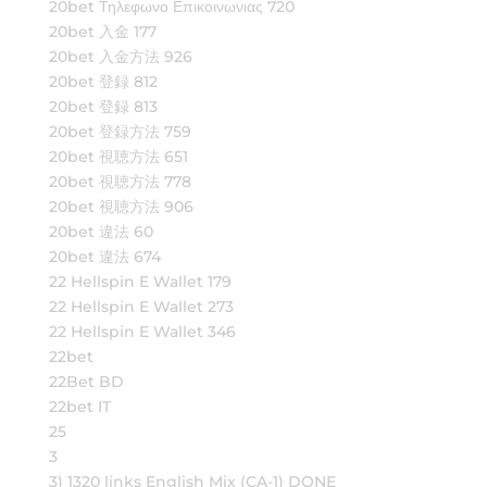
20bet Τηλεφωνο Επικοινωνιας 720
20bet 入金 177
20bet 入金方法 926
20bet 登録 812
20bet 登録 813
20bet 登録方法 759
20bet 視聴方法 651
20bet 視聴方法 778
20bet 視聴方法 906
20bet 違法 60
20bet 違法 674
22 Hellspin E Wallet 179
22 Hellspin E Wallet 273
22 Hellspin E Wallet 346
22bet
22Bet BD
22bet IT
25
3
3) 1320 links English Mix (CA-1) DONE