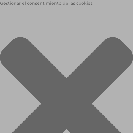
Gestionar el consentimiento de las cookies