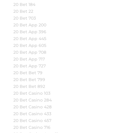
20 Bet 184
20 Bet 22
20 Bet 703
20 Bet App 200
20 Bet App 396
20 Bet App 445
20 Bet App 605
20 Bet App 708
20 Bet App 717
20 Bet App 727
20 Bet Bet 79
20 Bet Bet 799
20 Bet Bet 892
20 Bet Casino 103
20 Bet Casino 284
20 Bet Casino 428
20 Bet Casino 433
20 Bet Casino 457
20 Bet Casino 716