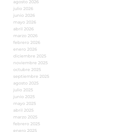
agosto 2026
julio 2026
junio 2026
mayo 2026
abril 2026
marzo 2026
febrero 2026
enero 2026
diciembre 2025
noviembre 2025
octubre 2025
septiembre 2025
agosto 2025
julio 2025
junio 2025
mayo 2025
abril 2025
marzo 2025
febrero 2025
enero 2025