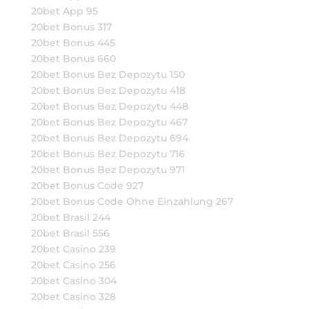
20bet App 95
20bet Bonus 317
20bet Bonus 445
20bet Bonus 660
20bet Bonus Bez Depozytu 150
20bet Bonus Bez Depozytu 418
20bet Bonus Bez Depozytu 448
20bet Bonus Bez Depozytu 467
20bet Bonus Bez Depozytu 694
20bet Bonus Bez Depozytu 716
20bet Bonus Bez Depozytu 971
20bet Bonus Code 927
20bet Bonus Code Ohne Einzahlung 267
20bet Brasil 244
20bet Brasil 556
20bet Casino 239
20bet Casino 256
20bet Casino 304
20bet Casino 328