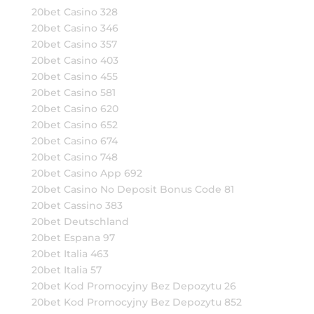
20bet Casino 328
20bet Casino 346
20bet Casino 357
20bet Casino 403
20bet Casino 455
20bet Casino 581
20bet Casino 620
20bet Casino 652
20bet Casino 674
20bet Casino 748
20bet Casino App 692
20bet Casino No Deposit Bonus Code 81
20bet Cassino 383
20bet Deutschland
20bet Espana 97
20bet Italia 463
20bet Italia 57
20bet Kod Promocyjny Bez Depozytu 26
20bet Kod Promocyjny Bez Depozytu 852