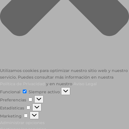
Utilizamos cookies para optimizar nuestro sitio web y nuestro
servicio. Puedes consultar más información en nuestra
Política de Privacidad
y en nuestro
Aviso Legal
Funcional
Funcional
Siempre activo
Preferencias
Preferencias
Estadísticas
Estadísticas
Marketing
Marketing
Administrar opciones