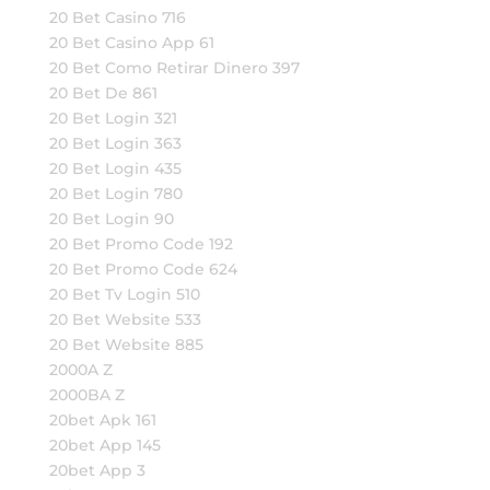
20 Bet Casino 716
20 Bet Casino App 61
20 Bet Como Retirar Dinero 397
20 Bet De 861
20 Bet Login 321
20 Bet Login 363
20 Bet Login 435
20 Bet Login 780
20 Bet Login 90
20 Bet Promo Code 192
20 Bet Promo Code 624
20 Bet Tv Login 510
20 Bet Website 533
20 Bet Website 885
2000A Z
2000BA Z
20bet Apk 161
20bet App 145
20bet App 3