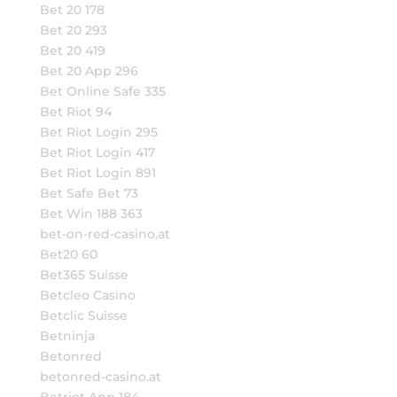
Bet 20 178
Bet 20 293
Bet 20 419
Bet 20 App 296
Bet Online Safe 335
Bet Riot 94
Bet Riot Login 295
Bet Riot Login 417
Bet Riot Login 891
Bet Safe Bet 73
Bet Win 188 363
bet-on-red-casino.at
Bet20 60
Bet365 Suisse
Betcleo Casino
Betclic Suisse
Betninja
Betonred
betonred-casino.at