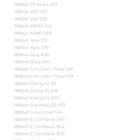
188bet 25 Reais 473
188bet 250 756
188bet 250 939
188bet 68183 342
188bet 68183 369
188bet App 122
188bet App 770
188bet App 838
188bet Blog 667
188bet Cho Dien Thoai 481
188bet Cho Dien Thoai 619
188bet Dang Ky 35
188bet Dang Ky 519
188bet Dang Ky 639
188bet Danhbai123 972
188bet Download 144
188bet E Confiavel 497
188bet E Confiavel 842
188bet E Confiavel 870