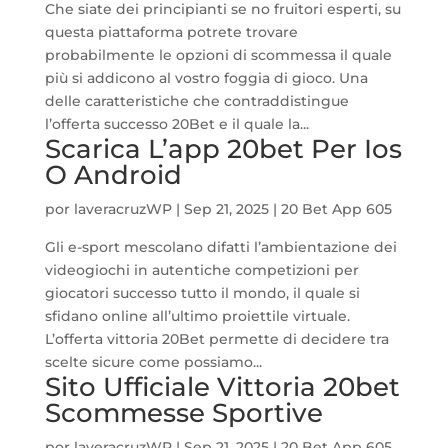
Che siate dei principianti se no fruitori esperti, su
questa piattaforma potrete trovare
probabilmente le opzioni di scommessa il quale
più si addicono al vostro foggia di gioco. Una
delle caratteristiche che contraddistingue
l’offerta successo 20Bet e il quale la...
Scarica L’app 20bet Per Ios
O Android
por
laveracruzWP
|
Sep 21, 2025
|
20 Bet App 605
Gli e-sport mescolano difatti l’ambientazione dei
videogiochi in autentiche competizioni per
giocatori successo tutto il mondo, il quale si
sfidano online all’ultimo proiettile virtuale.
L’offerta vittoria 20Bet permette di decidere tra
scelte sicure come possiamo...
Sito Ufficiale Vittoria 20bet
Scommesse Sportive
por
laveracruzWP
|
Sep 21, 2025
|
20 Bet App 605