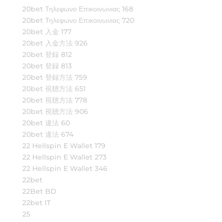
20bet Τηλεφωνο Επικοινωνιας 168
20bet Τηλεφωνο Επικοινωνιας 720
20bet 入金 177
20bet 入金方法 926
20bet 登録 812
20bet 登録 813
20bet 登録方法 759
20bet 視聴方法 651
20bet 視聴方法 778
20bet 視聴方法 906
20bet 違法 60
20bet 違法 674
22 Hellspin E Wallet 179
22 Hellspin E Wallet 273
22 Hellspin E Wallet 346
22bet
22Bet BD
22bet IT
25