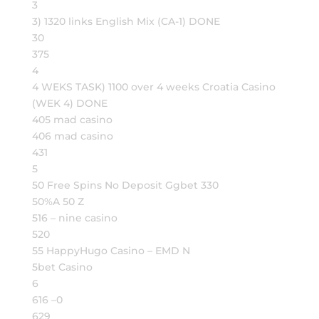
3
3) 1320 links English Mix (CA-1) DONE
30
375
4
4 WEKS TASK) 1100 over 4 weeks Croatia Casino
(WEK 4) DONE
405 mad casino
406 mad casino
431
5
50 Free Spins No Deposit Ggbet 330
50%A 50 Z
516 – nine casino
520
55 HappyHugo Casino – EMD N
5bet Casino
6
616 –0
629